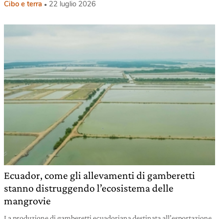
Cibo e terra
22 luglio 2026
Ecuador, come gli allevamenti di gamberetti
stanno distruggendo l’ecosistema delle
mangrovie
La produzione di gamberetti ecuadoriana destinata all’esportazione