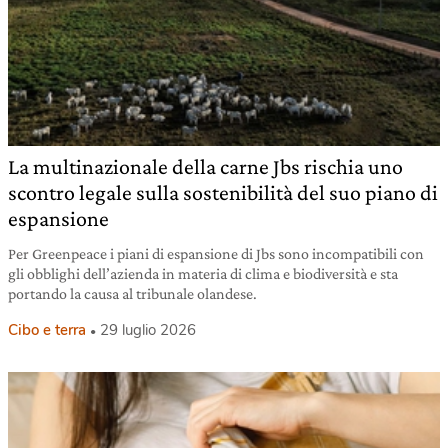
La multinazionale della carne Jbs rischia uno
scontro legale sulla sostenibilità del suo piano di
espansione
Per Greenpeace i piani di espansione di Jbs sono incompatibili con
gli obblighi dell’azienda in materia di clima e biodiversità e sta
portando la causa al tribunale olandese.
Cibo e terra
29 luglio 2026