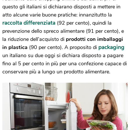
questo gli italiani si dichiarano disposti a mettere in
atto alcune varie buone pratiche: innanzitutto la
raccolta differenziata
(92 per cento), quindi la
prevenzione dello spreco alimentare (91 per cento), e
la riduzione dell’acquisto di
prodotti con imballaggi
packaging
in plastica
(90 per cento). A proposito di
un italiano su due oggi si dichiara disposto a pagare
fino al 5 per cento in più per una confezione capace di
conservare più a lungo un prodotto alimentare.