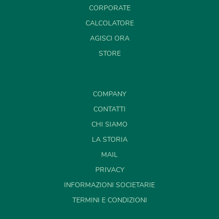
CORPORATE
CALCOLATORE
AGISCI ORA
STORE
COMPANY
CONTATTI
CHI SIAMO
LA STORIA
MAIL
PRIVACY
INFORMAZIONI SOCIETARIE
TERMINI E CONDIZIONI