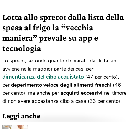
Lotta allo spreco: dalla lista della
spesa al frigo la “vecchia
maniera” prevale su app e
tecnologia
Lo spreco, secondo quanto dichiarato dagli italiani,
avviene nella maggior parte dei casi per
dimenticanza del cibo acquistato
(47 per cento),
per
deperimento veloce degli alimenti freschi
(46
per cento), ma anche per
acquisti eccessivi
nel timore
di non avere abbastanza cibo a casa (33 per cento).
Leggi anche