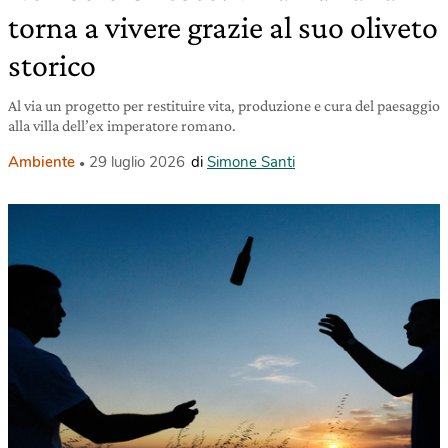
torna a vivere grazie al suo oliveto
storico
Al via un progetto per restituire vita, produzione e cura del paesaggio
alla villa dell’ex imperatore romano.
Ambiente
29 luglio 2026
di
Simone Santi