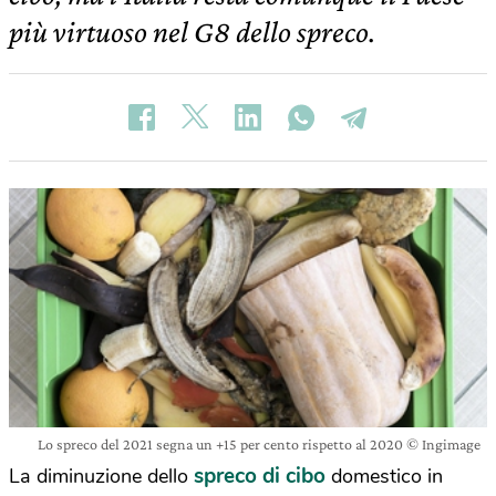
più virtuoso nel G8 dello spreco.
Lo spreco del 2021 segna un +15 per cento rispetto al 2020 © Ingimage
spreco di cibo
La diminuzione dello
domestico in