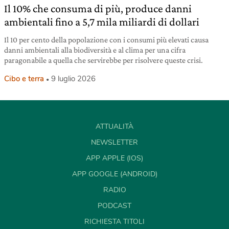
Il 10% che consuma di più, produce danni
ambientali fino a 5,7 mila miliardi di dollari
Il 10 per cento della popolazione con i consumi più elevati causa
danni ambientali alla biodiversità e al clima per una cifra
paragonabile a quella che servirebbe per risolvere queste crisi.
Cibo e terra
9 luglio 2026
ATTUALITÀ
NEWSLETTER
APP APPLE (IOS)
APP GOOGLE (ANDROID)
RADIO
PODCAST
RICHIESTA TITOLI