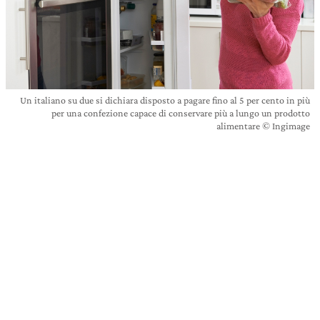
Un italiano su due si dichiara disposto a pagare fino al 5 per cento in più
per una confezione capace di conservare più a lungo un prodotto
alimentare © Ingimage