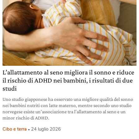
L’allattamento al seno migliora il sonno e riduce
il rischio di ADHD nei bambini, i risultati di due
studi
Uno studio giapponese ha osservato una migliore qualità del sonno
nei bambini nutriti con latte materno, mentre secondo uno studio
norvegese esiste un’associazione tra l’allattamento al seno e un
minor rischio di ADHD.
Cibo e terra
24 luglio 2026