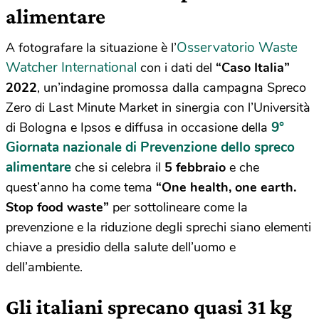
alimentare
Osservatorio Waste
A fotografare la situazione è l’
Watcher International
con i dati del
“Caso Italia”
2022
, un’indagine promossa dalla campagna Spreco
Zero di Last Minute Market in sinergia con l’Università
9°
di Bologna e Ipsos e diffusa in occasione della
Giornata nazionale di Prevenzione dello spreco
alimentare
che si celebra il
5 febbraio
e che
quest’anno ha come tema
“One health, one earth.
Stop food waste”
per sottolineare come la
prevenzione e la riduzione degli sprechi siano elementi
chiave a presidio della salute dell’uomo e
dell’ambiente.
Gli italiani sprecano quasi 31 kg