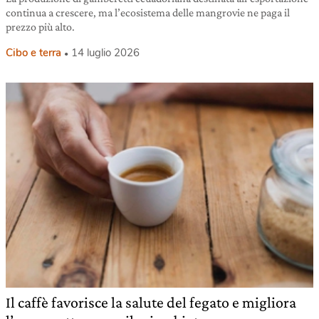
continua a crescere, ma l’ecosistema delle mangrovie ne paga il
prezzo più alto.
Cibo e terra
14 luglio 2026
Il caffè favorisce la salute del fegato e migliora