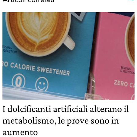
I dolcificanti artificiali alterano il
metabolismo, le prove sono in
aumento