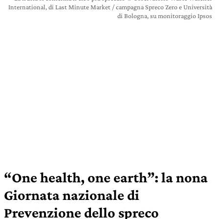
International, di Last Minute Market / campagna Spreco Zero e Università
di Bologna, su monitoraggio Ipsos
“One health, one earth”: la nona
Giornata nazionale di
Prevenzione dello spreco