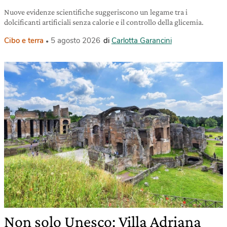
Nuove evidenze scientifiche suggeriscono un legame tra i
dolcificanti artificiali senza calorie e il controllo della glicemia.
Cibo e terra
5 agosto 2026
di
Carlotta Garancini
Non solo Unesco: Villa Adriana