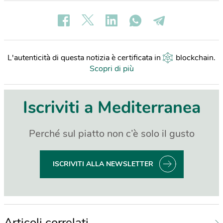
L'autenticità di questa notizia è certificata in
blockchain
.
Scopri di più
Iscriviti a Mediterranea
Perché sul piatto non c’è solo il gusto
ISCRIVITI ALLA NEWSLETTER
Articoli correlati