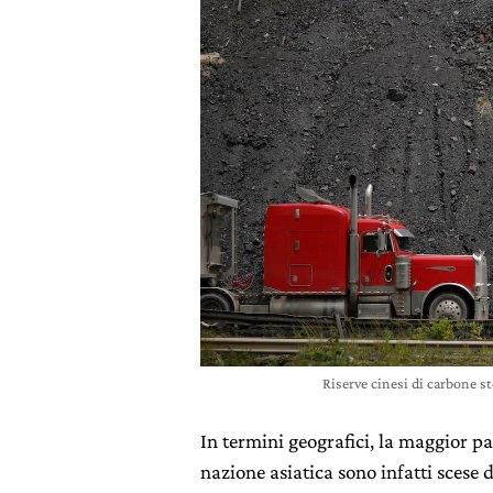
Riserve cinesi di carbone s
In termini geografici, la maggior pa
nazione asiatica sono infatti scese 