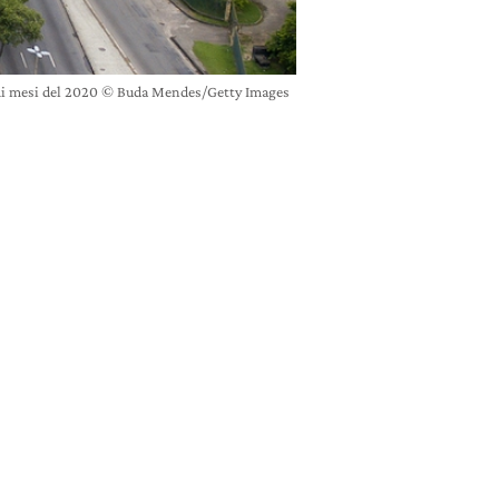
rimi mesi del 2020 © Buda Mendes/Getty Images