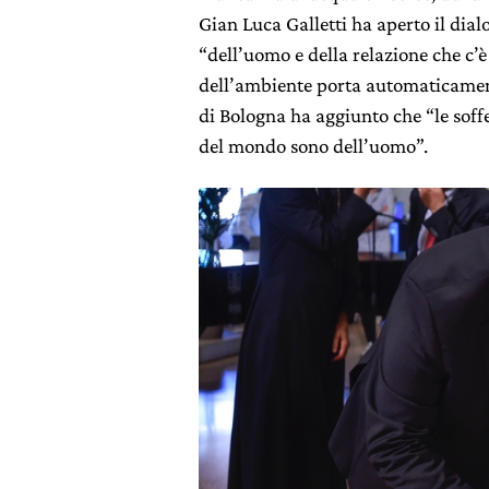
Gian Luca Galletti ha aperto il dial
“dell’uomo e della relazione che c’è
dell’ambiente porta automaticament
di Bologna ha aggiunto che “le soff
del mondo sono dell’uomo”.