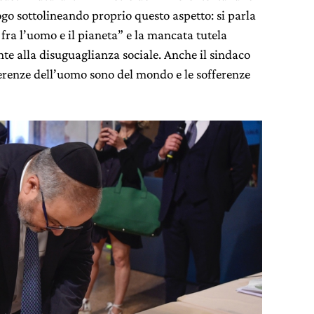
ogo sottolineando proprio questo aspetto: si parla
 fra l’uomo e il pianeta” e la mancata tutela
e alla disuguaglianza sociale. Anche il sindaco
erenze dell’uomo sono del mondo e le sofferenze