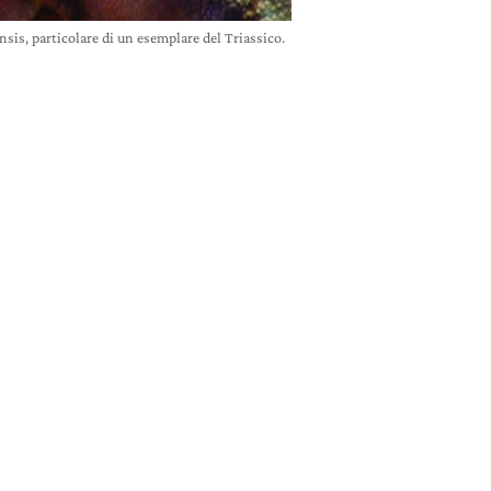
sis, particolare di un esemplare del Triassico.