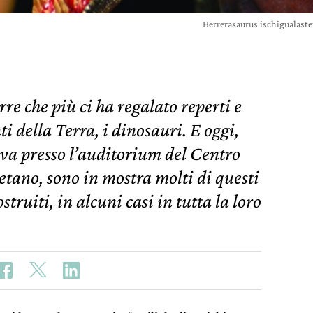
Herrerasaurus ischigualasten
rre che più ci ha regalato reperti e
ti della Terra, i dinosauri. E oggi,
ova presso l’auditorium del Centro
etano, sono in mostra molti di questi
struiti, in alcuni casi in tutta la loro