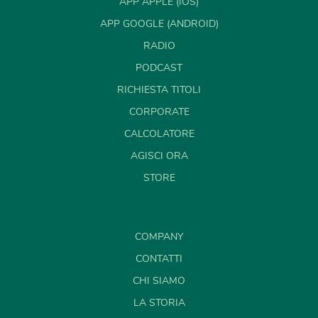
APP APPLE (IOS)
APP GOOGLE (ANDROID)
RADIO
PODCAST
RICHIESTA TITOLI
CORPORATE
CALCOLATORE
AGISCI ORA
STORE
COMPANY
CONTATTI
CHI SIAMO
LA STORIA