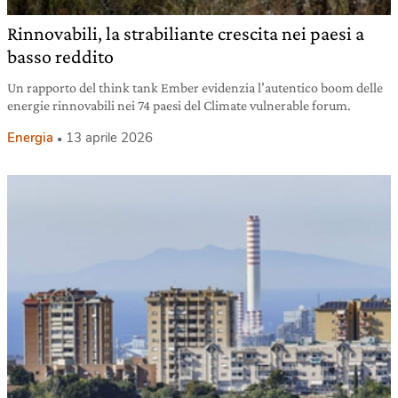
Rinnovabili, la strabiliante crescita nei paesi a
basso reddito
Un rapporto del think tank Ember evidenzia l’autentico boom delle
energie rinnovabili nei 74 paesi del Climate vulnerable forum.
Energia
13 aprile 2026