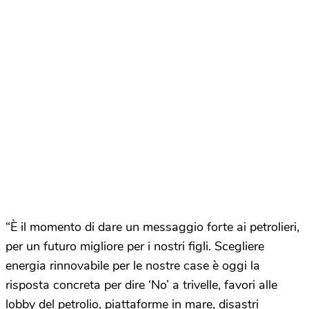
“È il momento di dare un messaggio forte ai petrolieri,
per un futuro migliore per i nostri figli. Scegliere
energia rinnovabile per le nostre case è oggi la
risposta concreta per dire ‘No’ a trivelle, favori alle
lobby del petrolio, piattaforme in mare, disastri