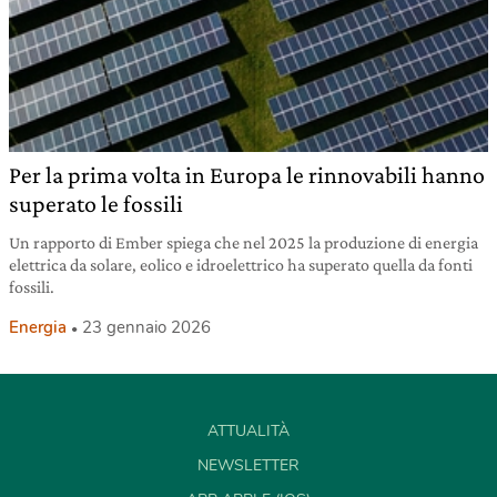
Per la prima volta in Europa le rinnovabili hanno
superato le fossili
Un rapporto di Ember spiega che nel 2025 la produzione di energia
elettrica da solare, eolico e idroelettrico ha superato quella da fonti
fossili.
Energia
23 gennaio 2026
ATTUALITÀ
NEWSLETTER