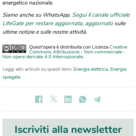
energetico nazionale.
Segui il canale ufficiale
Siamo anche su WhatsApp.
LifeGate per restare aggiornata, aggiornato
sulle
ultime notizie e sulle nostre attività.
Quest'opera è distribuita con Licenza
Creative
Commons Attribuzione - Non commerciale -
Non opere derivate 4.0 Internazionale
.
Leggi altri articoli su questi temi:
Energia elettrica
,
Energia
spiegata
Iscriviti alla newsletter