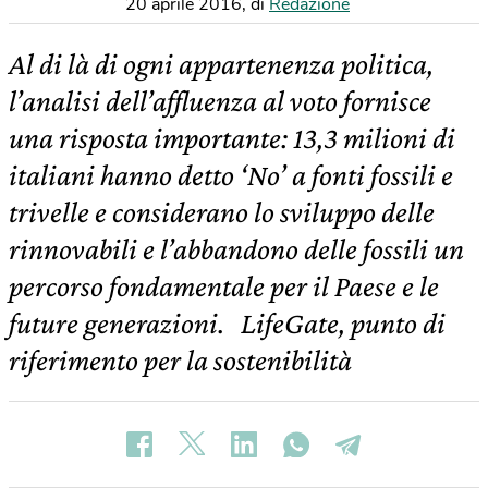
20 aprile 2016
,
di
Redazione
Al di là di ogni appartenenza politica,
l’analisi dell’affluenza al voto fornisce
una risposta importante: 13,3 milioni di
italiani hanno detto ‘No’ a fonti fossili e
trivelle e considerano lo sviluppo delle
rinnovabili e l’abbandono delle fossili un
percorso fondamentale per il Paese e le
future generazioni. LifeGate, punto di
riferimento per la sostenibilità