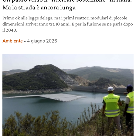
Ma la strada è ancora lunga
Primo ok alle legge delega, ma i primi reattori modulari di piccole
dimensioni arriveranno tra 10 anni. E per la fusione se ne parla dopo
il 2040.
Ambiente
4 giugno 2026