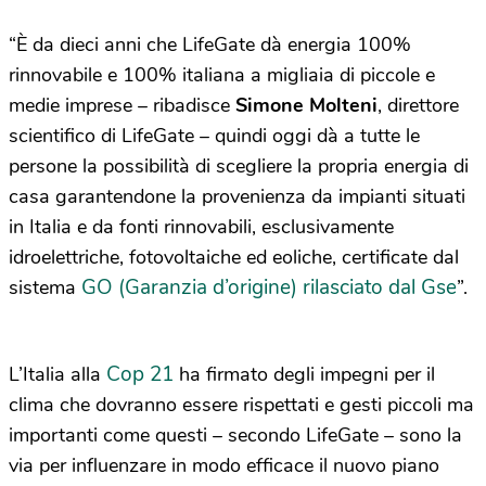
“È da dieci anni che LifeGate dà energia 100%
rinnovabile e 100% italiana a migliaia di piccole e
medie imprese – ribadisce
Simone Molteni
, direttore
scientifico di LifeGate – quindi oggi dà a tutte le
persone la possibilità di scegliere la propria energia di
casa garantendone la provenienza da impianti situati
in Italia e da fonti rinnovabili, esclusivamente
idroelettriche, fotovoltaiche ed eoliche, certificate dal
GO (Garanzia d’origine) rilasciato dal Gse
sistema
”.
Cop 21
L’Italia alla
ha firmato degli impegni per il
clima che dovranno essere rispettati e gesti piccoli ma
importanti come questi – secondo LifeGate – sono la
via per influenzare in modo efficace il nuovo piano