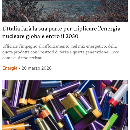
L’Italia farà la sua parte per triplicare l’energia
nucleare globale entro il 2050
Ufficiale l’impegno al rafforzamento, nel mix energetico, della
quota prodotta con i reattori di terza e quarta generazione. Ecco
come ci siamo arrivati.
Energia
20 marzo 2026