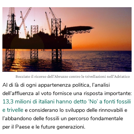
Bocciato il ricorso dell'Abruzzo contro le trivellazioni nell'Adriatico
Al di là di ogni appartenenza politica, l’analisi
dell’affluenza al voto fornisce una risposta importante:
13,3 milioni di italiani hanno detto ‘No’ a fonti fossili
e trivelle
e considerano lo sviluppo delle rinnovabili e
l’abbandono delle fossili un percorso fondamentale
per il Paese e le future generazioni.