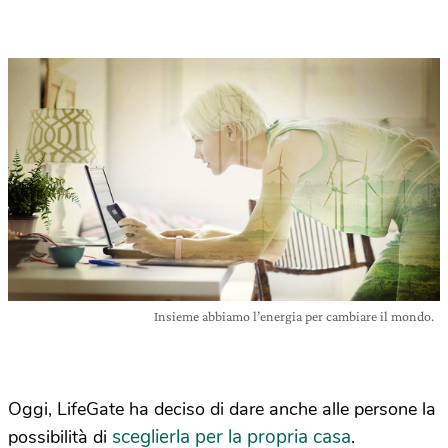
Insieme abbiamo l’energia per cambiare il mondo.
Oggi, LifeGate ha deciso di dare anche alle persone la
sceglierla per la propria casa
possibilità di
.