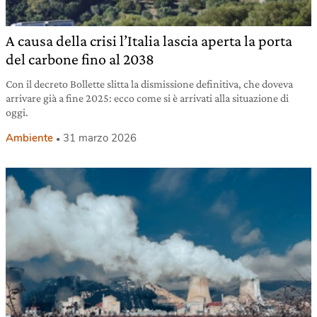
A causa della crisi l’Italia lascia aperta la porta
del carbone fino al 2038
Con il decreto Bollette slitta la dismissione definitiva, che doveva
arrivare già a fine 2025: ecco come si è arrivati alla situazione di
oggi.
Ambiente
31 marzo 2026