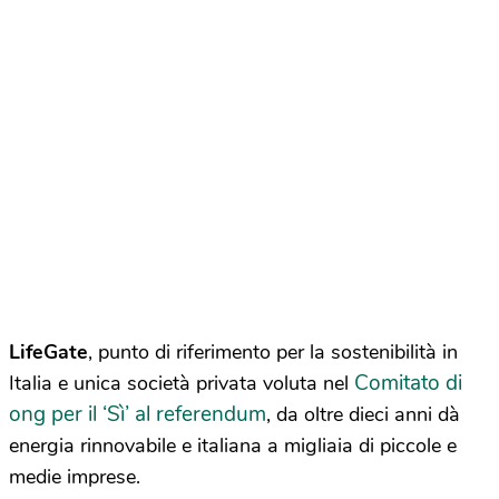
LifeGate
, punto di riferimento per la sostenibilità in
Comitato di
Italia e unica società privata voluta nel
ong per il ‘Sì’ al referendum
, da oltre dieci anni dà
energia rinnovabile e italiana a migliaia di piccole e
medie imprese.