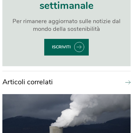
settimanale
Per rimanere aggiornato sulle notizie dal
mondo della sostenibilità
ISCRIVITI
Articoli correlati