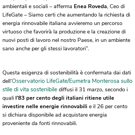
ambientali e sociali – afferma
Enea Roveda
, Ceo di
LifeGate – Siamo certi che aumentando la richiesta di
energia rinnovabile italiana avvieremo un percorso
virtuoso che favorirà la produzione e la creazione di
nuovi posti di lavoro nel nostro Paese, in un ambiente
sano anche per gli stessi lavoratori”.
Questa esigenza di sostenibilità è confermata dai dati
Osservatorio LifeGate/Eumetra Monterosa sullo
dell’
stile di vita sostenibile
diffusi il 31 marzo, secondo i
quali
l’83 per cento degli italiani ritiene utile
investire nelle energie rinnovabili
e il 26 per cento
si dichiara disponibile ad acquistare energia
proveniente da fonti rinnovabili.