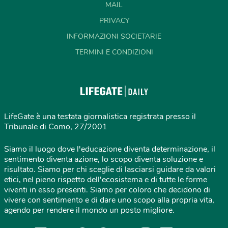
MAIL
PRIVACY
INFORMAZIONI SOCIETARIE
TERMINI E CONDIZIONI
LifeGate è una testata giornalistica registrata presso il
Tribunale di Como, 27/2001
Siamo il luogo dove l'educazione diventa determinazione, il
sentimento diventa azione, lo scopo diventa soluzione e
risultato. Siamo per chi sceglie di lasciarsi guidare da valori
etici, nel pieno rispetto dell'ecosistema e di tutte le forme
viventi in esso presenti. Siamo per coloro che decidono di
vivere con sentimento e di dare uno scopo alla propria vita,
agendo per rendere il mondo un posto migliore.