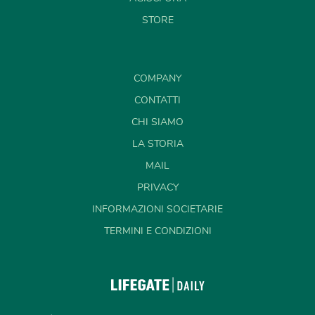
STORE
COMPANY
CONTATTI
CHI SIAMO
LA STORIA
MAIL
PRIVACY
INFORMAZIONI SOCIETARIE
TERMINI E CONDIZIONI