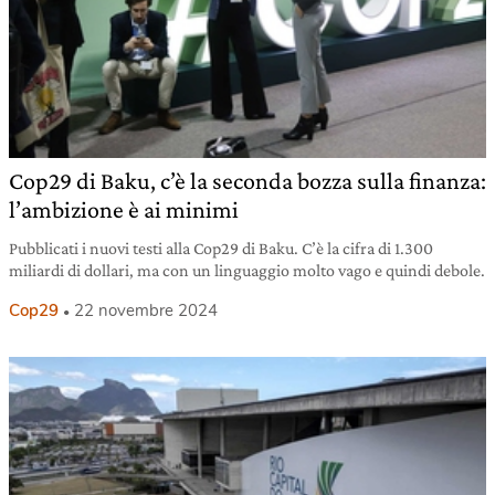
Cop29 di Baku, c’è la seconda bozza sulla finanza:
l’ambizione è ai minimi
Pubblicati i nuovi testi alla Cop29 di Baku. C’è la cifra di 1.300
miliardi di dollari, ma con un linguaggio molto vago e quindi debole.
Cop29
22 novembre 2024