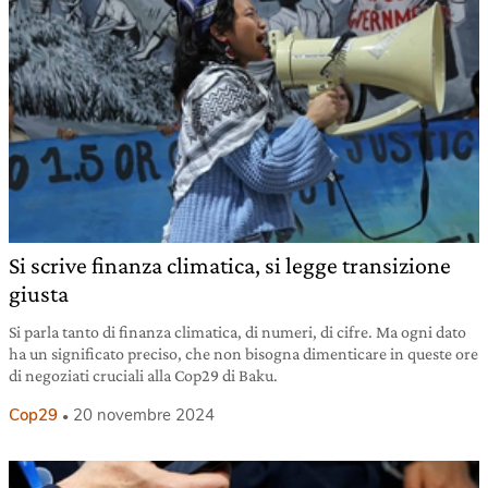
Si scrive finanza climatica, si legge transizione
giusta
Si parla tanto di finanza climatica, di numeri, di cifre. Ma ogni dato
ha un significato preciso, che non bisogna dimenticare in queste ore
di negoziati cruciali alla Cop29 di Baku.
Cop29
20 novembre 2024