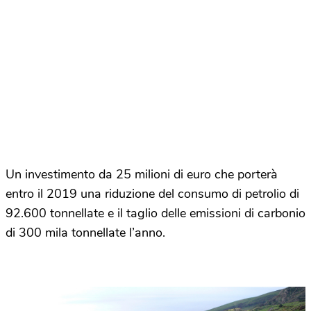
Un investimento da 25 milioni di euro che porterà
entro il 2019 una riduzione del consumo di petrolio di
92.600 tonnellate e il taglio delle emissioni di carbonio
di 300 mila tonnellate l’anno.