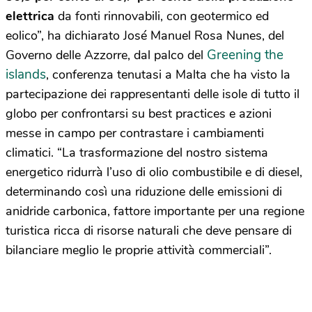
elettrica
da fonti rinnovabili, con geotermico ed
eolico”, ha dichiarato José Manuel Rosa Nunes, del
Greening the
Governo delle Azzorre, dal palco del
islands
, conferenza tenutasi a Malta che ha visto la
partecipazione dei rappresentanti delle isole di tutto il
globo per confrontarsi su best practices e azioni
messe in campo per contrastare i cambiamenti
climatici. “La trasformazione del nostro sistema
energetico ridurrà l’uso di olio combustibile e di diesel,
determinando così una riduzione delle emissioni di
anidride carbonica, fattore importante per una regione
turistica ricca di risorse naturali che deve pensare di
bilanciare meglio le proprie attività commerciali”.