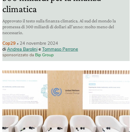
climatica
Approvato il testo sulla finanza climatica. Al sud del mondo la
promessa di 300 miliardi di dollari all’anno: molto meno del
necessario.
Cop29
24 novembre 2024
di
Andrea Barolini
e
Tommaso Perrone
sponsorizzato da
Bip Group