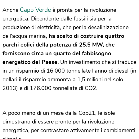
Capo Verde
Anche
è pronta per la rivoluzione
energetica. Dipendente dalle fossili sia per la
produzione di elettricità, che per la desalinizzazione
dell’acqua marina,
ha scelto di costruire quattro
parchi eolici della potenza di 25,5 MW, che
forniscono circa un quarto del fabbisogno
energetico del Paese.
Un investimento che si traduce
in un risparmio di 16.000 tonnellate l’anno di diesel (in
dollari il risparmio ammonta a 1,5 milioni nel solo
2013) e di 176.000 tonnellate di CO2.
A poco meno di un mese dalla Cop21, le isole
dimostrano di essere pronte per la rivoluzione
energetica, per contrastare attivamente i cambiamenti
climatici.