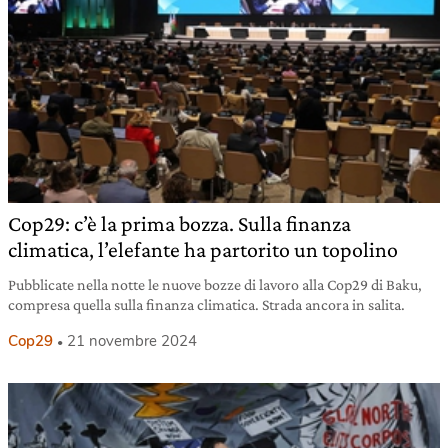
Cop29: c’è la prima bozza. Sulla finanza
climatica, l’elefante ha partorito un topolino
Pubblicate nella notte le nuove bozze di lavoro alla Cop29 di Baku,
compresa quella sulla finanza climatica. Strada ancora in salita.
Cop29
21 novembre 2024