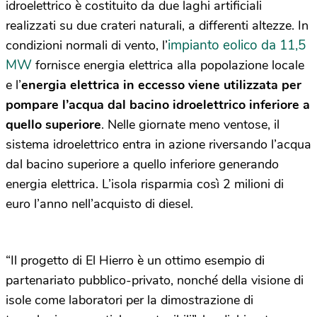
idroelettrico è costituito da due laghi artificiali
realizzati su due crateri naturali, a differenti altezze. In
impianto eolico da 11,5
condizioni normali di vento, l’
MW
fornisce energia elettrica alla popolazione locale
e l’
energia elettrica in eccesso viene utilizzata per
pompare l’acqua dal bacino idroelettrico inferiore a
quello superiore
. Nelle giornate meno ventose, il
sistema idroelettrico entra in azione riversando l’acqua
dal bacino superiore a quello inferiore generando
energia elettrica. L’isola risparmia così 2 milioni di
euro l’anno nell’acquisto di diesel.
“Il progetto di El Hierro è un ottimo esempio di
partenariato pubblico-privato, nonché della visione di
isole come laboratori per la dimostrazione di