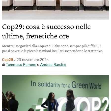
Cop29: cosa è successo nelle
ultime, frenetiche ore
Mentre i negoziati alla Cop29 di Baku sono sempre più difficili, i
paesi poveri e le piccole nazioni insulari sospendono le trattative.
Cop29
23 novembre 2024
di
Tommaso Perrone
e
Andrea Barolini