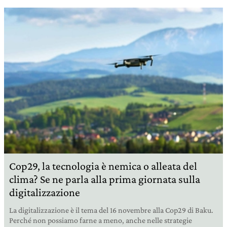
Cop29, la tecnologia è nemica o alleata del
clima? Se ne parla alla prima giornata sulla
digitalizzazione
La digitalizzazione è il tema del 16 novembre alla Cop29 di Baku.
Perché non possiamo farne a meno, anche nelle strategie