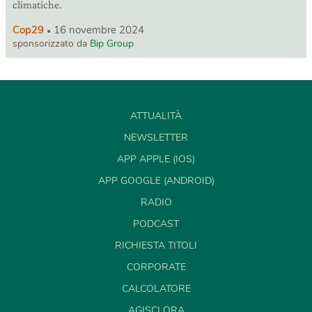
climatiche.
Cop29
16 novembre 2024
sponsorizzato da
Bip Group
ATTUALITÀ
NEWSLETTER
APP APPLE (IOS)
APP GOOGLE (ANDROID)
RADIO
PODCAST
RICHIESTA TITOLI
CORPORATE
CALCOLATORE
AGISCI ORA