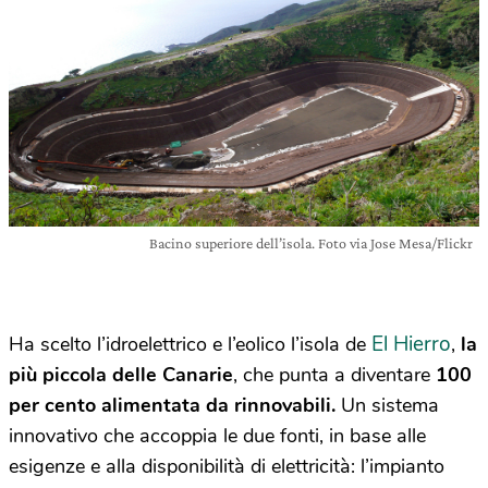
Bacino superiore dell’isola. Foto via Jose Mesa/Flickr
El Hierro
Ha scelto l’idroelettrico e l’eolico l’isola de
,
la
più piccola delle Canarie
, che punta a diventare
100
per cento alimentata da rinnovabili.
Un sistema
innovativo che accoppia le due fonti, in base alle
esigenze e alla disponibilità di elettricità: l’impianto