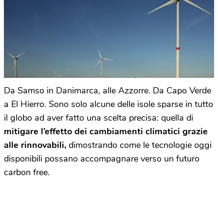
Da Samso in Danimarca, alle Azzorre. Da Capo Verde
a El Hierro. Sono solo alcune delle isole sparse in tutto
il globo ad aver fatto una scelta precisa: quella di
mitigare l’effetto dei cambiamenti climatici grazie
alle rinnovabili,
dimostrando come le tecnologie oggi
disponibili possano accompagnare verso un futuro
carbon free.