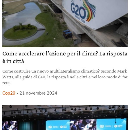
Come accelerare l’azione per il clima? La risposta
è in città
Come costruire un nuovo multilateralismo climatico? Secondo Mark
Watts, alla guida di C40, la risposta è nelle città e nel loro modo di far
rete.
Cop29
21 novembre 2024