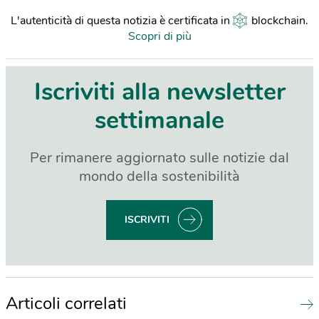
L'autenticità di questa notizia è certificata in
blockchain
.
Scopri di più
Iscriviti alla newsletter
settimanale
Per rimanere aggiornato sulle notizie dal
mondo della sostenibilità
ISCRIVITI
Articoli correlati