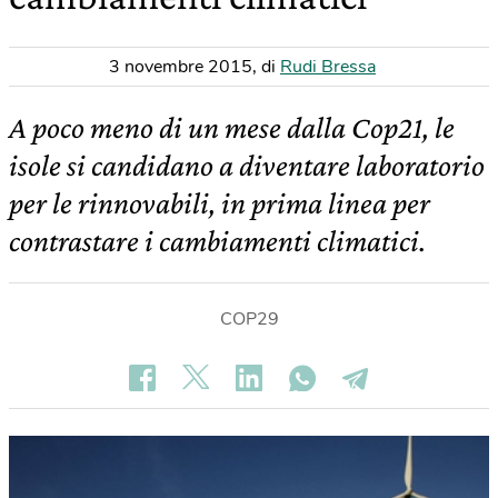
3 novembre 2015
,
di
Rudi Bressa
A poco meno di un mese dalla Cop21, le
isole si candidano a diventare laboratorio
per le rinnovabili, in prima linea per
contrastare i cambiamenti climatici.
COP29