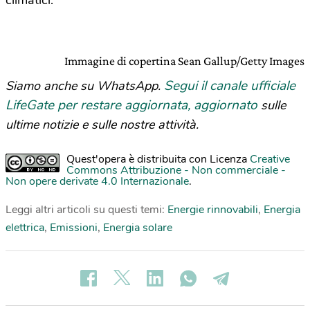
Immagine di copertina Sean Gallup/Getty Images
Segui il canale ufficiale
Siamo anche su WhatsApp.
LifeGate per restare aggiornata, aggiornato
sulle
ultime notizie e sulle nostre attività.
Quest'opera è distribuita con Licenza
Creative
Commons Attribuzione - Non commerciale -
Non opere derivate 4.0 Internazionale
.
Leggi altri articoli su questi temi:
Energie rinnovabili
,
Energia
elettrica
,
Emissioni
,
Energia solare