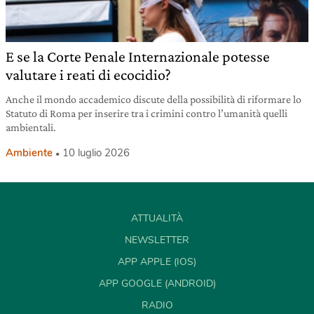
E se la Corte Penale Internazionale potesse
valutare i reati di ecocidio?
Anche il mondo accademico discute della possibilità di riformare lo
Statuto di Roma per inserire tra i crimini contro l’umanità quelli
ambientali.
Ambiente
10 luglio 2026
ATTUALITÀ
NEWSLETTER
APP APPLE (IOS)
APP GOOGLE (ANDROID)
RADIO