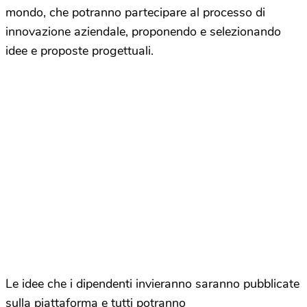
mondo, che potranno partecipare al processo di
innovazione aziendale, proponendo e selezionando
idee e proposte progettuali.
Le idee che i dipendenti invieranno saranno pubblicate
sulla piattaforma e tutti potranno