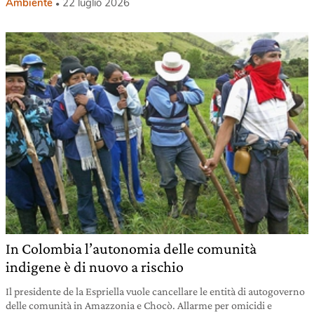
Ambiente
22 luglio 2026
In Colombia l’autonomia delle comunità
indigene è di nuovo a rischio
Il presidente de la Espriella vuole cancellare le entità di autogoverno
delle comunità in Amazzonia e Chocò. Allarme per omicidi e