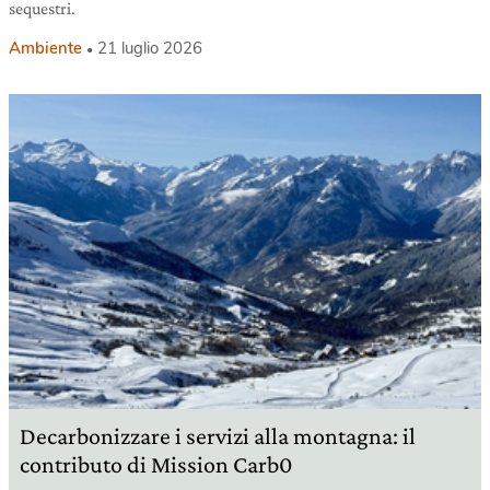
sequestri.
Ambiente
21 luglio 2026
Decarbonizzare i servizi alla montagna: il
contributo di Mission Carb0