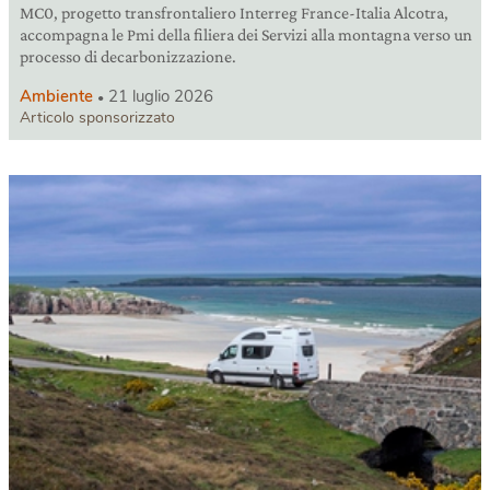
MC0, progetto transfrontaliero Interreg France-Italia Alcotra,
accompagna le Pmi della filiera dei Servizi alla montagna verso un
processo di decarbonizzazione.
Ambiente
21 luglio 2026
Articolo sponsorizzato