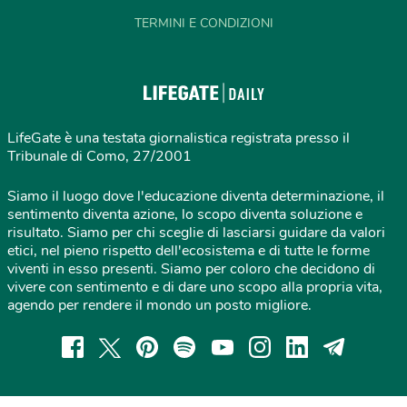
TERMINI E CONDIZIONI
LifeGate è una testata giornalistica registrata presso il
Tribunale di Como, 27/2001
Siamo il luogo dove l'educazione diventa determinazione, il
sentimento diventa azione, lo scopo diventa soluzione e
risultato. Siamo per chi sceglie di lasciarsi guidare da valori
etici, nel pieno rispetto dell'ecosistema e di tutte le forme
viventi in esso presenti. Siamo per coloro che decidono di
vivere con sentimento e di dare uno scopo alla propria vita,
agendo per rendere il mondo un posto migliore.