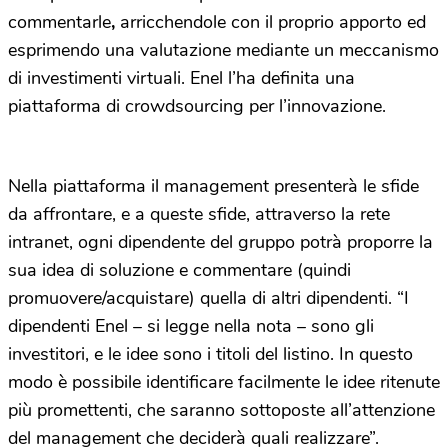
commentarle
,
arricchendole con il proprio apporto ed
esprimendo una valutazione mediante un meccanismo
di investimenti virtuali. Enel l’ha definita una
piattaforma di crowdsourcing per l’innovazione.
Nella piattaforma il management presenterà le sfide
da affrontare, e a queste sfide, attraverso la rete
intranet, ogni dipendente del gruppo potrà proporre la
sua idea di soluzione e commentare (quindi
promuovere/acquistare) quella di altri dipendenti. “I
dipendenti Enel – si legge nella nota – sono gli
investitori, e le idee sono i titoli del listino. In questo
modo è possibile identificare facilmente le idee ritenute
più promettenti, che saranno sottoposte all’attenzione
del management che deciderà quali realizzare”.