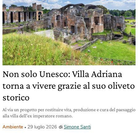
Non solo Unesco: Villa Adriana
torna a vivere grazie al suo oliveto
storico
Al via un progetto per restituire vita, produzione e cura del paesaggio
alla villa dell’ex imperatore romano.
Ambiente
29 luglio 2026
di
Simone Santi