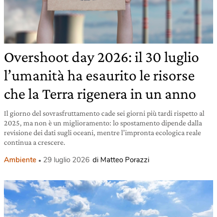
Overshoot day 2026: il 30 luglio
l’umanità ha esaurito le risorse
che la Terra rigenera in un anno
Il giorno del sovrasfruttamento cade sei giorni più tardi rispetto al
2025, ma non è un miglioramento: lo spostamento dipende dalla
revisione dei dati sugli oceani, mentre l’impronta ecologica reale
continua a crescere.
Ambiente
29 luglio 2026
di Matteo Porazzi