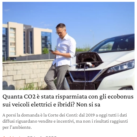
Quanta CO2 è stata risparmiata con gli ecobonus
sui veicoli elettrici e ibridi? Non si sa
A porsi la domanda è la Corte dei Conti: dal 2019 a oggi tutti i dati
diffusi riguardano vendite e incentivi, ma non i risultati raggiunti
per l’ambiente.