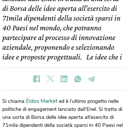
di Borsa delle idee aperta all’esercito di
71mila dipendenti della società sparsi in
40 Paesi nel mondo, che potranno
partecipare al processo di innovazione
aziendale, proponendo e selezionando
idee e proposte progettuali. Le idee che i
Eidos Market
Si chiama
ed è l’ultimo progetto nelle
politiche di engagement lanciato dall’Enel. Si tratta di
una sorta di Borsa delle idee aperta all’esercito di
71mila dipendenti della società sparsi in 40 Paesi nel