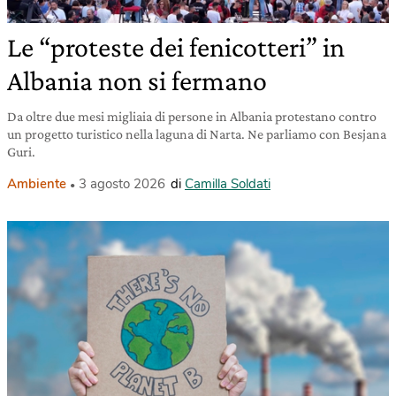
Le “proteste dei fenicotteri” in
Albania non si fermano
Da oltre due mesi migliaia di persone in Albania protestano contro
un progetto turistico nella laguna di Narta. Ne parliamo con Besjana
Guri.
Ambiente
3 agosto 2026
di
Camilla Soldati