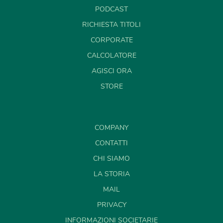
PODCAST
RICHIESTA TITOLI
CORPORATE
CALCOLATORE
AGISCI ORA
STORE
COMPANY
CONTATTI
CHI SIAMO
LA STORIA
MAIL
PRIVACY
INFORMAZIONI SOCIETARIE