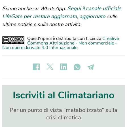
Segui il canale ufficiale
Siamo anche su WhatsApp.
LifeGate per restare aggiornata, aggiornato
sulle
ultime notizie e sulle nostre attività.
Quest'opera è distribuita con Licenza
Creative
Commons Attribuzione - Non commerciale -
Non opere derivate 4.0 Internazionale
.
Iscriviti al Climatariano
Per un punto di vista “metabolizzato” sulla
crisi climatica