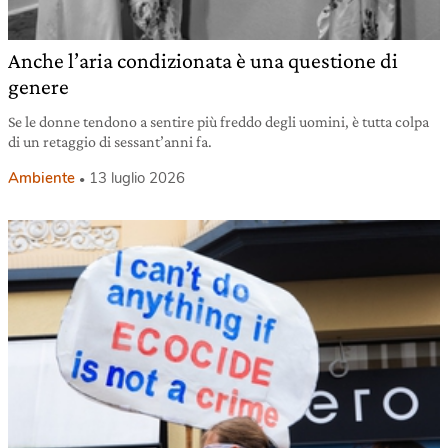
Anche l’aria condizionata è una questione di
genere
Se le donne tendono a sentire più freddo degli uomini, è tutta colpa
di un retaggio di sessant’anni fa.
Ambiente
13 luglio 2026