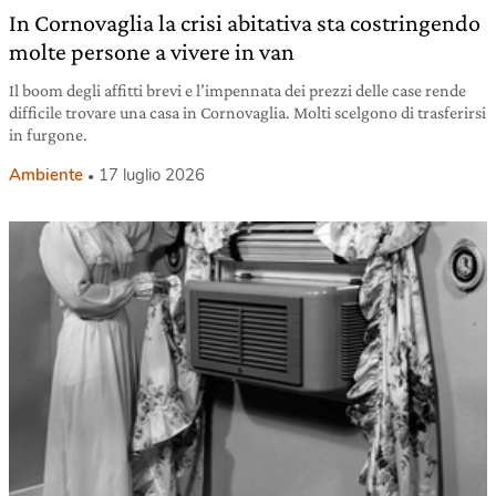
In Cornovaglia la crisi abitativa sta costringendo
molte persone a vivere in van
Il boom degli affitti brevi e l’impennata dei prezzi delle case rende
difficile trovare una casa in Cornovaglia. Molti scelgono di trasferirsi
in furgone.
Ambiente
17 luglio 2026