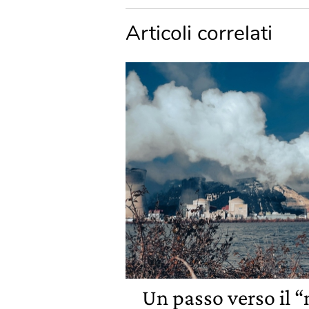
Articoli correlati
Un passo verso il “