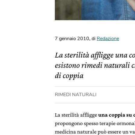
7 gennaio 2010
,
di
Redazione
La sterilità affligge una
esistono rimedi naturali 
di coppia
RIMEDI NATURALI
La sterilità affligge
una coppia su 
propongono spesso terapie ormonali 
medicina naturale può essere un va