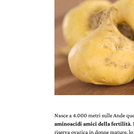
Nasce a 4.000 metri sulle Ande que
aminoacidi amici della fertilità
.
riserva ovarica in donne mature, lo s