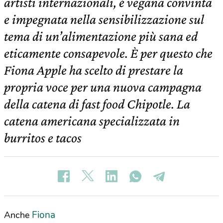
artisti internazionali, è vegana convinta
e impegnata nella sensibilizzazione sul
tema di un’alimentazione più sana ed
eticamente consapevole. È per questo che
Fiona Apple ha scelto di prestare la
propria voce per una nuova campagna
della catena di fast food Chipotle. La
catena americana specializzata in
burritos e tacos
Fiona
Anche