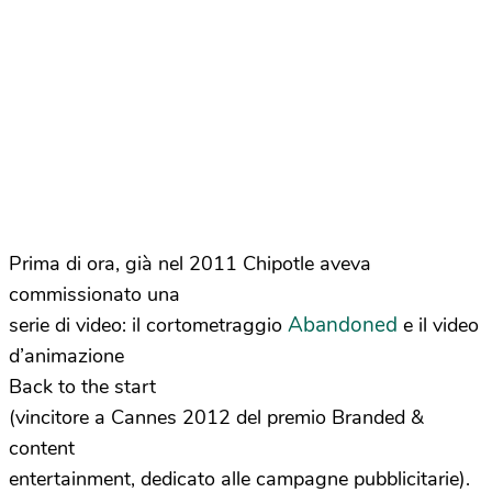
Prima di ora, già nel 2011 Chipotle aveva
commissionato una
Abandoned
serie di video: il cortometraggio
e il video
d’animazione
Back to the start
(vincitore a Cannes 2012 del premio Branded &
content
entertainment, dedicato alle campagne pubblicitarie).