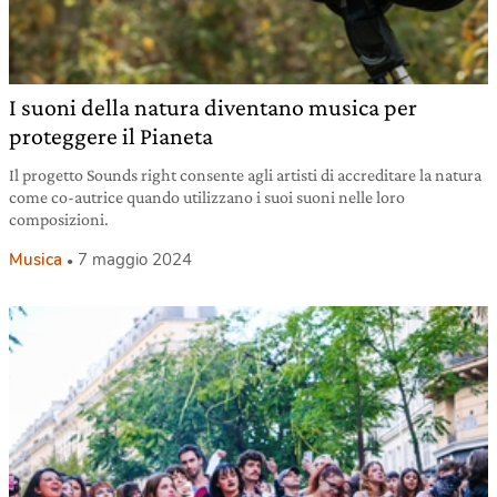
I suoni della natura diventano musica per
proteggere il Pianeta
Il progetto Sounds right consente agli artisti di accreditare la natura
come co-autrice quando utilizzano i suoi suoni nelle loro
composizioni.
Musica
7 maggio 2024