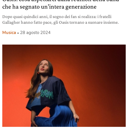
che ha segnato un’intera generazione
Dopo quasi quindici anni, il sogno dei fan si realizza: i fratelli
Gallagher hanno fatto pace, gli Oasis tornano a suonare insieme.
Musica
28 agosto 2024