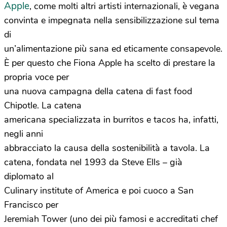
Apple
, come molti altri artisti internazionali, è vegana
convinta e impegnata nella sensibilizzazione sul tema
di
un’alimentazione più sana ed eticamente consapevole.
È per questo che Fiona Apple ha scelto di prestare la
propria voce per
una nuova campagna della catena di fast food
Chipotle. La catena
americana specializzata in burritos e tacos ha, infatti,
negli anni
abbracciato la causa della sostenibilità a tavola. La
catena, fondata nel 1993 da Steve Ells – già
diplomato al
Culinary institute of America e poi cuoco a San
Francisco per
Jeremiah Tower (uno dei più famosi e accreditati chef