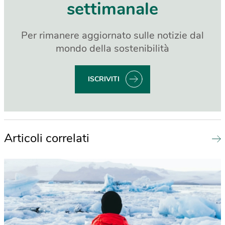
settimanale
Per rimanere aggiornato sulle notizie dal
mondo della sostenibilità
ISCRIVITI
Articoli correlati