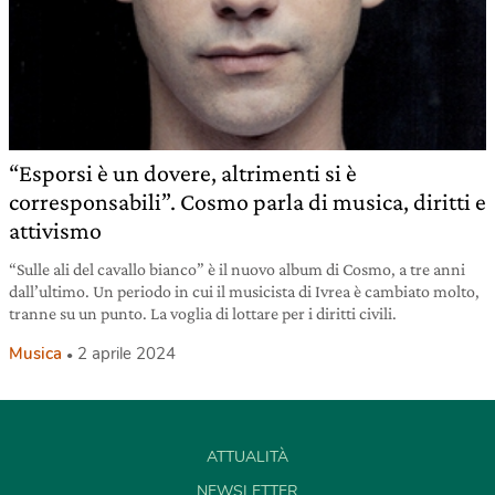
“Esporsi è un dovere, altrimenti si è
corresponsabili”. Cosmo parla di musica, diritti e
attivismo
“Sulle ali del cavallo bianco” è il nuovo album di Cosmo, a tre anni
dall’ultimo. Un periodo in cui il musicista di Ivrea è cambiato molto,
tranne su un punto. La voglia di lottare per i diritti civili.
Musica
2 aprile 2024
ATTUALITÀ
NEWSLETTER