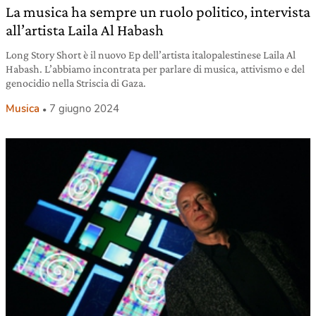
La musica ha sempre un ruolo politico, intervista
all’artista Laila Al Habash
Long Story Short è il nuovo Ep dell’artista italopalestinese Laila Al
Habash. L’abbiamo incontrata per parlare di musica, attivismo e del
genocidio nella Striscia di Gaza.
Musica
7 giugno 2024