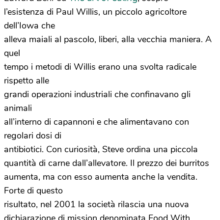
l’esistenza di Paul Willis, un piccolo agricoltore
dell’Iowa che
alleva maiali al pascolo, liberi, alla vecchia maniera. A
quel
tempo i metodi di Willis erano una svolta radicale
rispetto alle
grandi operazioni industriali che confinavano gli
animali
all’interno di capannoni e che alimentavano con
regolari dosi di
antibiotici. Con curiosità, Steve ordina una piccola
quantità di carne dall’allevatore. Il prezzo dei burritos
aumenta, ma con esso aumenta anche la vendita.
Forte di questo
risultato, nel 2001 la società rilascia una nuova
dichiarazione di mission denominata Food With