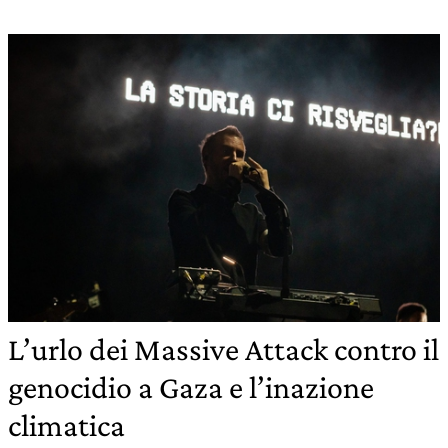
L’urlo dei Massive Attack contro il
genocidio a Gaza e l’inazione
climatica