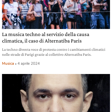
La musica techno al servizio della causa
climatica, il caso di Alternatiba Paris
La techno diventa voce di protesta contro i cambiamenti climatici
nelle strade di Parigi grazie al collettivo Alternatiba Paris.
Musica
4 aprile 2024