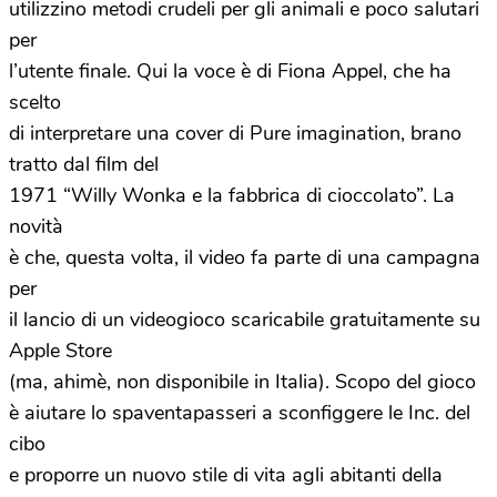
utilizzino metodi crudeli per gli animali e poco salutari
per
l’utente finale. Qui la voce è di Fiona Appel, che ha
scelto
di interpretare una cover di Pure imagination, brano
tratto dal film del
1971 “Willy Wonka e la fabbrica di cioccolato”. La
novità
è che, questa volta, il video fa parte di una campagna
per
il lancio di un videogioco scaricabile gratuitamente su
Apple Store
(ma, ahimè, non disponibile in Italia). Scopo del gioco
è aiutare lo spaventapasseri a sconfiggere le Inc. del
cibo
e proporre un nuovo stile di vita agli abitanti della