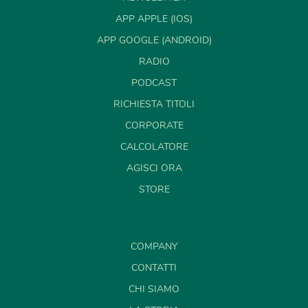
APP APPLE (IOS)
APP GOOGLE (ANDROID)
RADIO
PODCAST
RICHIESTA TITOLI
CORPORATE
CALCOLATORE
AGISCI ORA
STORE
COMPANY
CONTATTI
CHI SIAMO