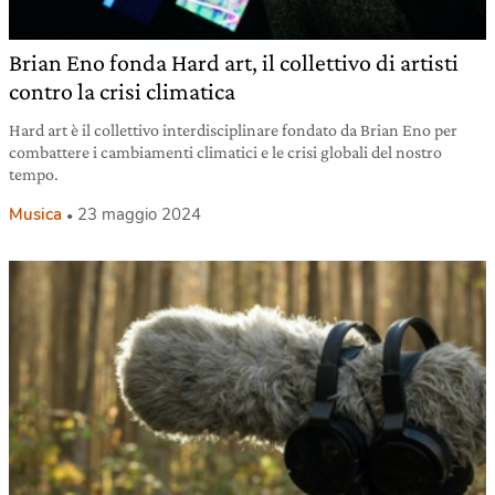
Brian Eno fonda Hard art, il collettivo di artisti
contro la crisi climatica
Hard art è il collettivo interdisciplinare fondato da Brian Eno per
combattere i cambiamenti climatici e le crisi globali del nostro
tempo.
Musica
23 maggio 2024