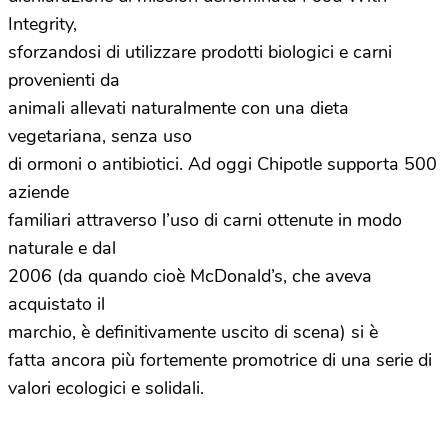
Integrity,
sforzandosi di utilizzare prodotti biologici e carni
provenienti da
animali allevati naturalmente con una dieta
vegetariana, senza uso
di ormoni o antibiotici. Ad oggi Chipotle supporta 500
aziende
familiari attraverso l’uso di carni ottenute in modo
naturale e dal
2006 (da quando cioè McDonald’s, che aveva
acquistato il
marchio, è definitivamente uscito di scena) si è
fatta ancora più fortemente promotrice di una serie di
valori ecologici e solidali.