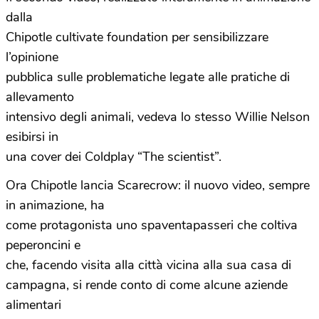
dalla
Chipotle cultivate foundation per sensibilizzare
l’opinione
pubblica sulle problematiche legate alle pratiche di
allevamento
intensivo degli animali, vedeva lo stesso Willie Nelson
esibirsi in
una cover dei Coldplay “The scientist”.
Ora Chipotle lancia Scarecrow: il nuovo video, sempre
in animazione, ha
come protagonista uno spaventapasseri che coltiva
peperoncini e
che, facendo visita alla città vicina alla sua casa di
campagna, si rende conto di come alcune aziende
alimentari