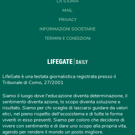
LA STORIA
MAIL
PRIVACY
INFORMAZIONI SOCIETARIE
TERMINI E CONDIZIONI
LifeGate è una testata giornalistica registrata presso il
Tribunale di Como, 27/2001
Siamo il luogo dove l'educazione diventa determinazione, il
sentimento diventa azione, lo scopo diventa soluzione e
risultato. Siamo per chi sceglie di lasciarsi guidare da valori
etici, nel pieno rispetto dell'ecosistema e di tutte le forme
viventi in esso presenti. Siamo per coloro che decidono di
vivere con sentimento e di dare uno scopo alla propria vita,
agendo per rendere il mondo un posto migliore.