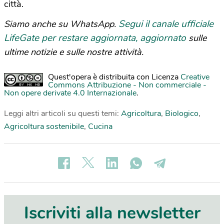
città.
Segui il canale ufficiale
Siamo anche su WhatsApp.
LifeGate per restare aggiornata, aggiornato
sulle
ultime notizie e sulle nostre attività.
Quest'opera è distribuita con Licenza
Creative
Commons Attribuzione - Non commerciale -
Non opere derivate 4.0 Internazionale
.
Leggi altri articoli su questi temi:
Agricoltura
,
Biologico
,
Agricoltura sostenibile
,
Cucina
Iscriviti alla newsletter