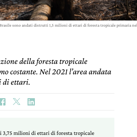
 Brasile sono andati distrutti 1,5 milioni di ettari di foresta tropicale prima
ione della foresta tropicale
mo costante. Nel 2021 l’area andata
 di ettari.
 3,75 milioni di ettari di foresta tropicale