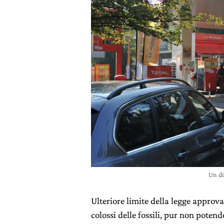
Un di
Ulteriore limite della legge approva
colossi delle fossili, pur non poten