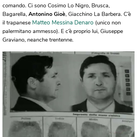
comando. Ci sono Cosimo Lo Nigro, Brusca,
Bagarella,
Antonino Gioè
, Giacchino La Barbera. C’è
Matteo Messina Denaro
il trapanese
(unico non
palermitano ammesso). E c’è proprio lui, Giuseppe
Graviano, neanche trentenne.