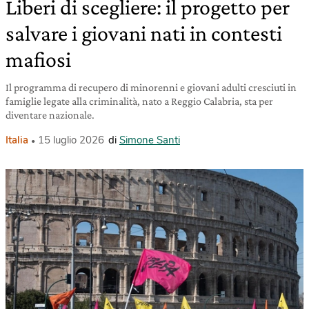
Liberi di scegliere: il progetto per
salvare i giovani nati in contesti
mafiosi
Il programma di recupero di minorenni e giovani adulti cresciuti in
famiglie legate alla criminalità, nato a Reggio Calabria, sta per
diventare nazionale.
Italia
15 luglio 2026
di
Simone Santi