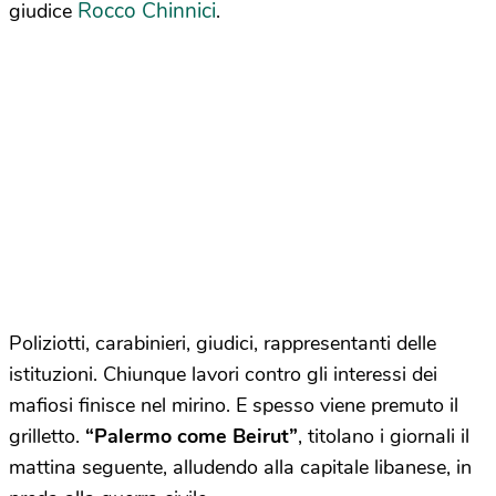
Rocco Chinnici
giudice
.
Poliziotti, carabinieri, giudici, rappresentanti delle
istituzioni. Chiunque lavori contro gli interessi dei
mafiosi finisce nel mirino. E spesso viene premuto il
grilletto.
“Palermo come Beirut”
, titolano i giornali il
mattina seguente, alludendo alla capitale libanese, in