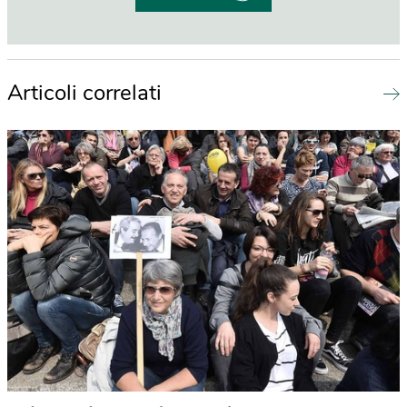
Articoli correlati