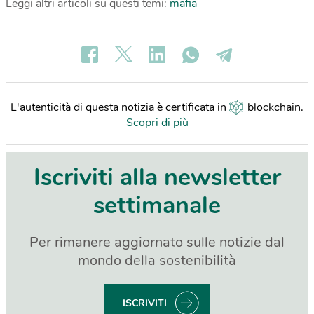
Leggi altri articoli su questi temi:
mafia
L'autenticità di questa notizia è certificata in
blockchain
.
Scopri di più
Iscriviti alla newsletter
settimanale
Per rimanere aggiornato sulle notizie dal
mondo della sostenibilità
ISCRIVITI