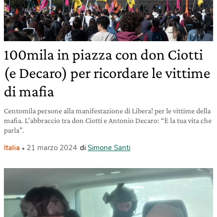
100mila in piazza con don Ciotti
(e Decaro) per ricordare le vittime
di mafia
Centomila persone alla manifestazione di Libera! per le vittime della
mafia. L’abbraccio tra don Ciotti e Antonio Decaro: “È la tua vita che
parla”.
Italia
21 marzo 2024
di
Simone Santi