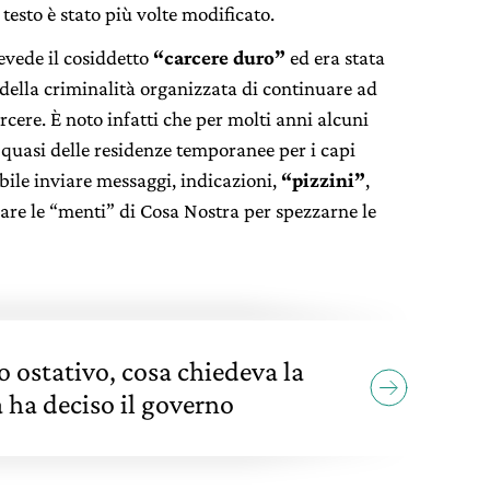
testo è stato più volte modificato.
evede il cosiddetto
“carcere duro”
ed era stata
della criminalità organizzata di continuare ad
rcere. È noto infatti che per molti anni alcuni
 quasi delle residenze temporanee per i capi
ibile inviare messaggi, indicazioni,
“pizzini”
,
are le “menti” di Cosa Nostra per spezzarne le
lo ostativo, cosa chiedeva la
 ha deciso il governo