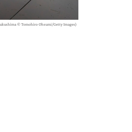
 Fukushima © Tomohiro Ohsumi/Getty Images)