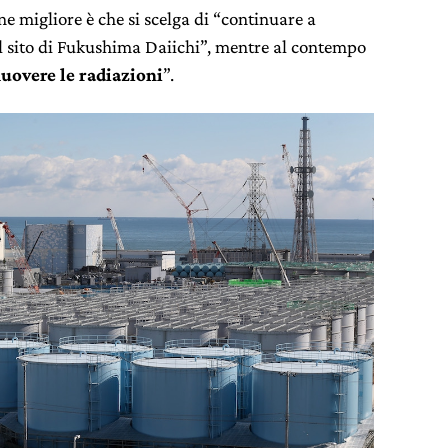
e migliore è che si scelga di “continuare a
 sito di Fukushima Daiichi”, mentre al contempo
uovere le radiazioni
”.