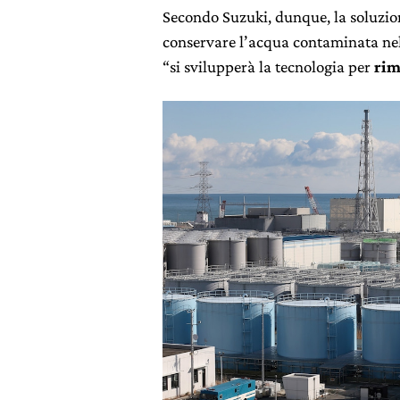
Secondo Suzuki, dunque, la soluzion
conservare l’acqua contaminata nel
“si svilupperà la tecnologia per
rim