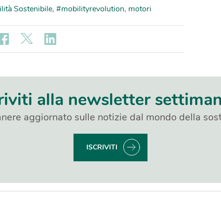
lità Sostenibile
,
#mobilityrevolution
,
motori
riviti alla newsletter settima
nere aggiornato sulle notizie dal mondo della sost
ISCRIVITI