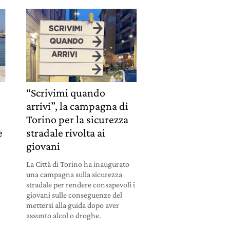
“Scrivimi quando
arrivi”, la campagna di
Torino per la sicurezza
e
stradale rivolta ai
giovani
La Città di Torino ha inaugurato
una campagna sulla sicurezza
stradale per rendere consapevoli i
giovani sulle conseguenze del
mettersi alla guida dopo aver
assunto alcol o droghe.