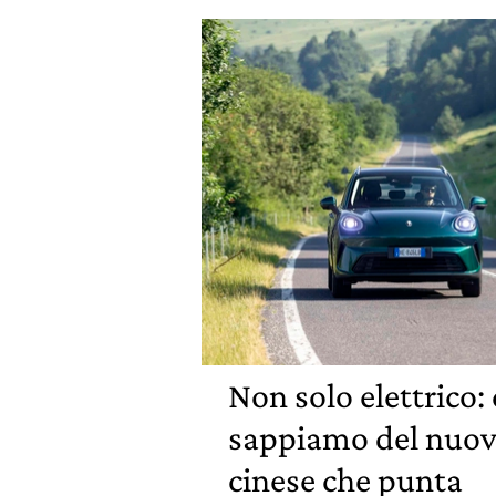
Non solo elettrico:
sappiamo del nuov
cinese che punta