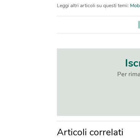
Leggi altri articoli su questi temi:
Mobi
Isc
Per rima
Articoli correlati