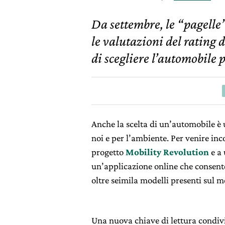
Da settembre, le “pagell
le valutazioni del rating d
di scegliere l’automobile p
Anche la scelta di un’automobile è 
noi e per l’ambiente. Per venire inc
progetto
Mobility Revolution
e a 
un’applicazione online che consente
oltre seimila modelli presenti sul m
Una nuova chiave di lettura condi