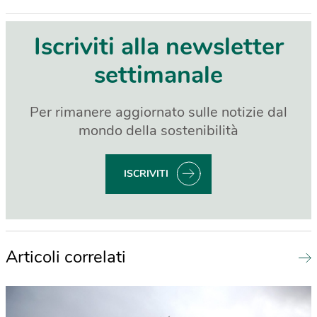
Iscriviti alla newsletter
settimanale
Per rimanere aggiornato sulle notizie dal
mondo della sostenibilità
ISCRIVITI
Articoli correlati