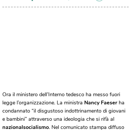
Ora il ministero dell’Interno tedesco ha messo fuori
legge l’organizzazione. La ministra
Nancy Faeser
ha
condannato “il disgustoso indottrinamento di giovani
e bambini” attraverso una ideologia che si rifà al
nazionalsocialismo
. Nel comunicato stampa diffuso