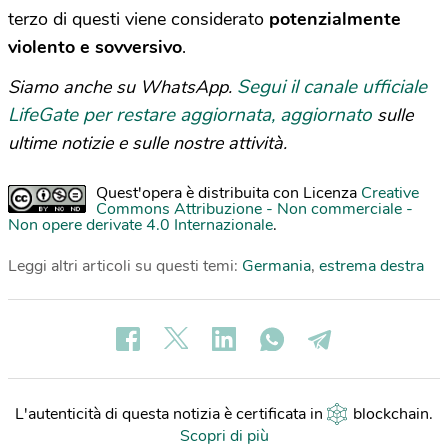
terzo di questi viene considerato
potenzialmente
violento e sovversivo
.
Segui il canale ufficiale
Siamo anche su WhatsApp.
LifeGate per restare aggiornata, aggiornato
sulle
ultime notizie e sulle nostre attività.
Quest'opera è distribuita con Licenza
Creative
Commons Attribuzione - Non commerciale -
Non opere derivate 4.0 Internazionale
.
Leggi altri articoli su questi temi:
Germania
,
estrema destra
L'autenticità di questa notizia è certificata in
blockchain
.
Scopri di più