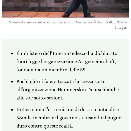
Manifestazione contro il neonazismo in Germania © Sean Gallup/Getty
Images
Il ministero dell’Interno tedesco ha dichiarato
fuori legge l’organizzazione Artgemeinschaft,
fondata da un membro delle SS.
Pochi giorni fa era toccata la stessa sorte
all’organizzazione Hammerskin Deutschland e
alle sue sotto-sezioni.
In Germania l’estremismo di destra conta oltre
38mila membri e il governo sta usando il pugno
duro contro queste realtà.