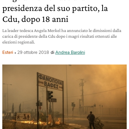
presidenza del suo partito, la
Cdu, dopo 18 anni
La leader tedesca Angela Merkel ha annunciato le dimissioni dalla
carica di presidente della Cdu dopo i magri risultati ottenuti alle
elezioni regionali.
Esteri
29 ottobre 2018
di
Andrea Barolini