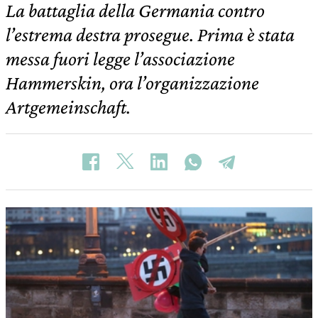
La battaglia della Germania contro
l’estrema destra prosegue. Prima è stata
messa fuori legge l’associazione
Hammerskin, ora l’organizzazione
Artgemeinschaft.