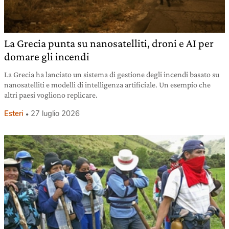
La Grecia punta su nanosatelliti, droni e AI per
domare gli incendi
La Grecia ha lanciato un sistema di gestione degli incendi basato su
nanosatelliti e modelli di intelligenza artificiale. Un esempio che
altri paesi vogliono replicare.
Esteri
27 luglio 2026