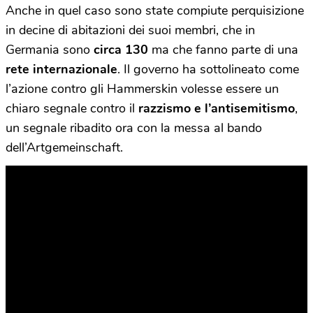
Anche in quel caso sono state compiute perquisizione
in decine di abitazioni dei suoi membri, che in
Germania sono
circa 130
ma che fanno parte di una
rete internazionale
. Il governo ha sottolineato come
l’azione contro gli Hammerskin volesse essere un
chiaro segnale contro il
razzismo e l’antisemitismo
,
un segnale ribadito ora con la messa al bando
dell’Artgemeinschaft.