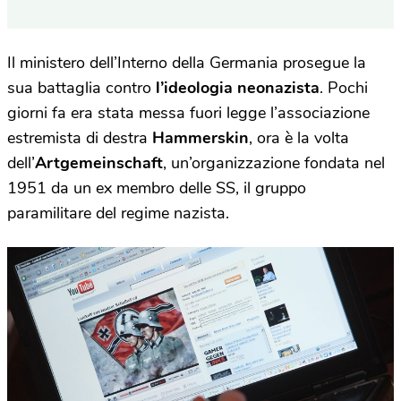
Il ministero dell’Interno della Germania prosegue la
sua battaglia contro
l’ideologia neonazista
. Pochi
giorni fa era stata messa fuori legge l’associazione
estremista di destra
Hammerskin
, ora è la volta
dell’
Artgemeinschaft
, un’organizzazione fondata nel
1951 da un ex membro delle SS, il gruppo
paramilitare del regime nazista.