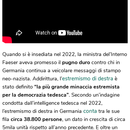
Quando si è insediata nel 2022, la ministra del’Interno
Faeser aveva promesso il
pugno duro
contro chi in
Germania continua a veicolare messaggi di stampo
estremismo di destra
neo-nazista. Addirittura, l’
è
stato definito
“la più grande minaccia estremista
per la democrazia tedesca”
. Secondo un’indagine
condotta dall’intelligence tedesca nel 2022,
conta
l’estremismo di destra in Germania
tra le sue
fila
circa 38.800 persone
, un dato in crescita di circa
5mila unità rispetto all’anno precedente. E oltre un