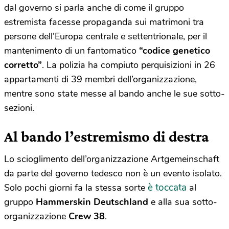
dal governo si parla anche di come il gruppo
estremista facesse propaganda sui matrimoni tra
persone dell’Europa centrale e settentrionale, per il
mantenimento di un fantomatico
“codice genetico
corretto”
. La polizia ha compiuto perquisizioni in 26
appartamenti di 39 membri dell’organizzazione,
mentre sono state messe al bando anche le sue sotto-
sezioni.
Al bando l’estremismo di destra
Lo scioglimento dell’organizzazione Artgemeinschaft
da parte del governo tedesco non è un evento isolato.
è toccata
Solo pochi giorni fa la stessa sorte
al
gruppo
Hammerskin Deutschland
e alla sua sotto-
organizzazione
Crew 38
.