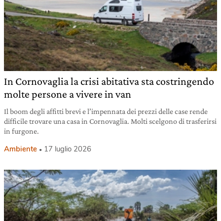
In Cornovaglia la crisi abitativa sta costringendo
molte persone a vivere in van
Il boom degli affitti brevi e l’impennata dei prezzi delle case rende
difficile trovare una casa in Cornovaglia. Molti scelgono di trasferirsi
in furgone.
Ambiente
17 luglio 2026