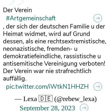
Der Verein
#Artgemeinschaft
, der sich der deutschen Familie u der
Heimat widmet, wird auf Grund
dessen, als eine rechtsextremistische,
neonazistische, fremden- u
demokratiefeindliche, rassistische u
antisemitische Vereinigung verboten!
Der Verein war nie strafrechtlich
auffällig.
pic.twitter.com/iWtkN1HHZH
— Lexa 🇩🇪 (@rebew_lexa)
September 28, 2023