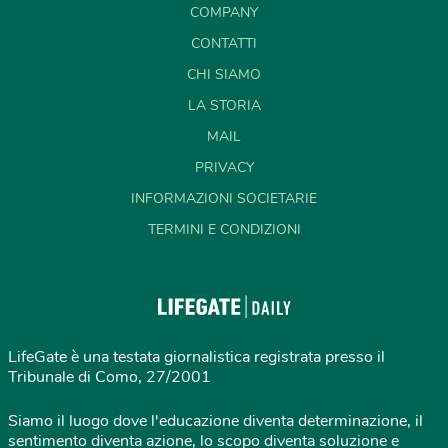
COMPANY
CONTATTI
CHI SIAMO
LA STORIA
MAIL
PRIVACY
INFORMAZIONI SOCIETARIE
TERMINI E CONDIZIONI
LifeGate è una testata giornalistica registrata presso il
Tribunale di Como, 27/2001
Siamo il luogo dove l'educazione diventa determinazione, il
sentimento diventa azione, lo scopo diventa soluzione e