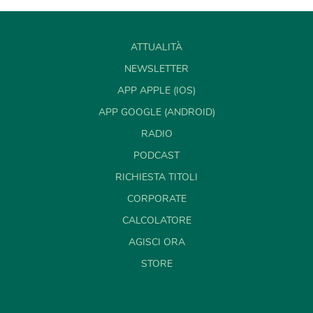
ATTUALITÀ
NEWSLETTER
APP APPLE (IOS)
APP GOOGLE (ANDROID)
RADIO
PODCAST
RICHIESTA TITOLI
CORPORATE
CALCOLATORE
AGISCI ORA
STORE