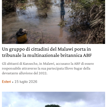
Un gruppo di cittadini del Malawi porta in
tribunale la multinazionale britannica ABF
Gli abitanti di Kanseche, in Malawi, accusano la ABF di essere
responsabile attraverso la sua partecipata Illovo Sugar della
devastante alluvione del 2022.
Esteri
15 luglio 2026