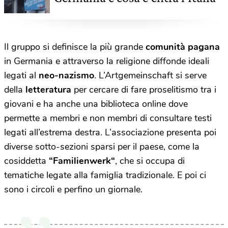
Il gruppo si definisce la più grande
comunità pagana
in Germania e attraverso la religione diffonde ideali
legati al
neo-nazismo
. L’Artgemeinschaft si serve
della
letteratura
per cercare di fare proselitismo tra i
giovani e ha anche una biblioteca online dove
permette a membri e non membri di consultare testi
legati all’estrema destra. L’associazione presenta poi
diverse sotto-sezioni sparsi per il paese, come la
cosiddetta
“Familienwerk“
, che si occupa di
tematiche legate alla famiglia tradizionale. E poi ci
sono i circoli e perfino un giornale.