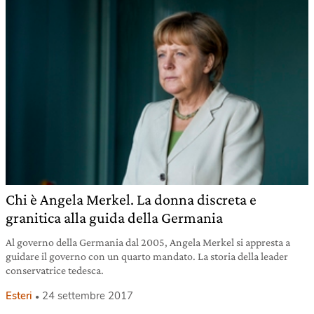
Chi è Angela Merkel. La donna discreta e
granitica alla guida della Germania
Al governo della Germania dal 2005, Angela Merkel si appresta a
guidare il governo con un quarto mandato. La storia della leader
conservatrice tedesca.
Esteri
24 settembre 2017