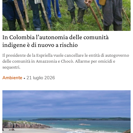
In Colombia l’autonomia delle comunità
indigene è di nuovo a rischio
Il presidente de la Espriella vuole cancellare le entità di autogoverno
delle comunità in Amazzonia e Chocò. Allarme per omicidi e
sequestri.
Ambiente
21 luglio 2026