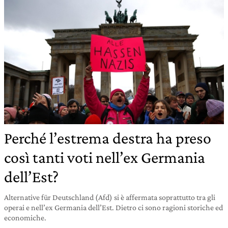
Perché l’estrema destra ha preso
così tanti voti nell’ex Germania
dell’Est?
Alternative für Deutschland (Afd) si è affermata soprattutto tra gli
operai e nell’ex Germania dell’Est. Dietro ci sono ragioni storiche ed
economiche.