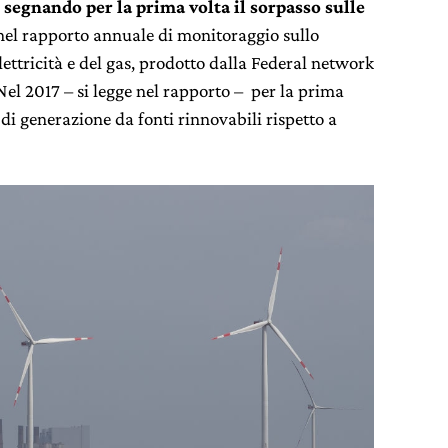
,
segnando
per la prima volta il sorpasso sulle
 nel rapporto annuale di monitoraggio sullo
lettricità e del gas, prodotto dalla Federal network
“Nel 2017 – si legge nel rapporto – per la prima
 di generazione da fonti rinnovabili rispetto a