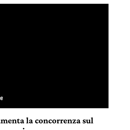
umenta la concorrenza sul