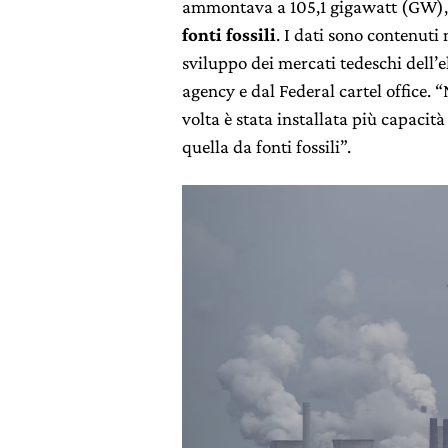
ammontava a 105,1 gigawatt (GW)
fonti fossili
. I dati sono contenuti
sviluppo dei mercati tedeschi dell’e
agency e dal Federal cartel office. 
volta è stata installata più capacità
quella da fonti fossili”.