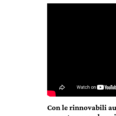
Con le rinnovabili a