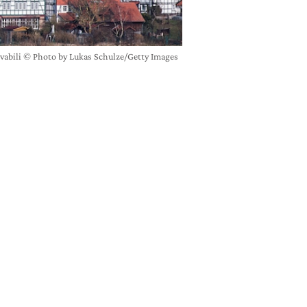
ovabili © Photo by Lukas Schulze/Getty Images