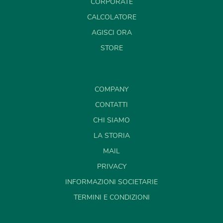
CORPORATE
CALCOLATORE
AGISCI ORA
STORE
COMPANY
CONTATTI
CHI SIAMO
LA STORIA
MAIL
PRIVACY
INFORMAZIONI SOCIETARIE
TERMINI E CONDIZIONI