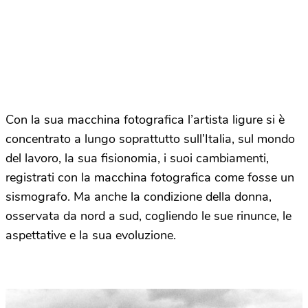
Con la sua macchina fotografica l’artista ligure si è
concentrato a lungo soprattutto sull’Italia, sul mondo
del lavoro, la sua fisionomia, i suoi cambiamenti,
registrati con la macchina fotografica come fosse un
sismografo. Ma anche la condizione della donna,
osservata da nord a sud, cogliendo le sue rinunce, le
aspettative e la sua evoluzione.