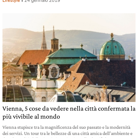
Lifestyle
24 gennaio 2019
Vienna, 5 cose da vedere nella città confermata la
più vivibile al mondo
Vienna stupisce tra la magnificenza del suo passato e la modernità
dei servizi. Un tour tra le bellezze di una città amica dell’ambiente e