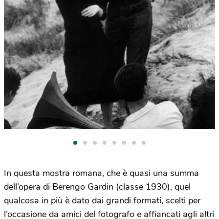
In questa mostra romana, che è quasi una summa
dell’opera di Berengo Gardin (classe 1930), quel
qualcosa in più è dato dai grandi formati, scelti per
l’occasione da amici del fotografo e affiancati agli altri