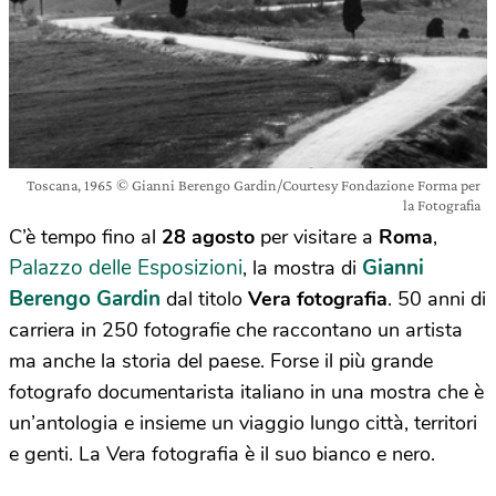
Toscana, 1965 © Gianni Berengo Gardin/Courtesy Fondazione Forma per
la Fotografia
C’è tempo fino al
28 agosto
per visitare a
Roma
,
Palazzo delle Esposizioni
Gianni
, la mostra di
Berengo Gardin
dal titolo
Vera fotografia
. 50 anni di
carriera in 250 fotografie che raccontano un artista
ma anche la storia del paese. Forse il più grande
fotografo documentarista italiano in una mostra che è
un’antologia e insieme un viaggio lungo città, territori
e genti. La Vera fotografia è il suo bianco e nero.