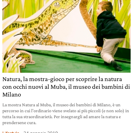
Natura, la mostra-gioco per scoprire la natura
con occhi nuovi al Muba, il museo dei bambini di
Milano
La mostra Natura al Muba, il museo dei bambini di Milano, è un
percorso in cui l’ordinario viene svelato ai più piccoli (e non solo) in
tutta la sua straordinarietà. Per insegnargli ad amare la natura e
prendersene cura.