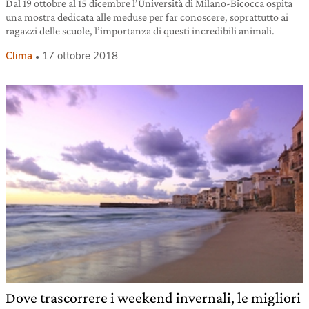
Dal 19 ottobre al 15 dicembre l’Università di Milano-Bicocca ospita
una mostra dedicata alle meduse per far conoscere, soprattutto ai
ragazzi delle scuole, l’importanza di questi incredibili animali.
Clima
17 ottobre 2018
Dove trascorrere i weekend invernali, le migliori