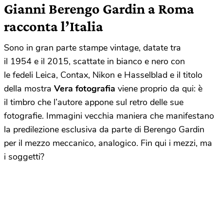
Gianni Berengo Gardin a Roma
racconta l’Italia
Sono in gran parte stampe vintage, datate tra
il 1954 e il 2015, scattate in bianco e nero con
le fedeli Leica, Contax, Nikon e Hasselblad e il titolo
della mostra
Vera fotografia
viene proprio da qui: è
il timbro che l’autore appone sul retro delle sue
fotografie. Immagini vecchia maniera che manifestano
la predilezione esclusiva da parte di Berengo Gardin
per il mezzo meccanico, analogico. Fin qui i mezzi, ma
i soggetti?