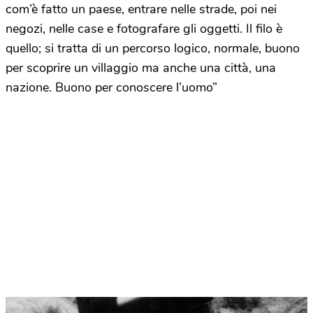
com’è fatto un paese, entrare nelle strade, poi nei
negozi, nelle case e fotografare gli oggetti. Il filo è
quello; si tratta di un percorso logico, normale, buono
per scoprire un villaggio ma anche una città, una
nazione. Buono per conoscere l’uomo”