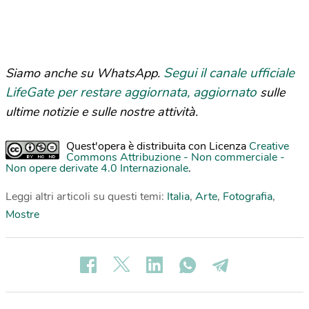
Segui il canale ufficiale
Siamo anche su WhatsApp.
LifeGate per restare aggiornata, aggiornato
sulle
ultime notizie e sulle nostre attività.
Quest'opera è distribuita con Licenza
Creative
Commons Attribuzione - Non commerciale -
Non opere derivate 4.0 Internazionale
.
Leggi altri articoli su questi temi:
Italia
,
Arte
,
Fotografia
,
Mostre