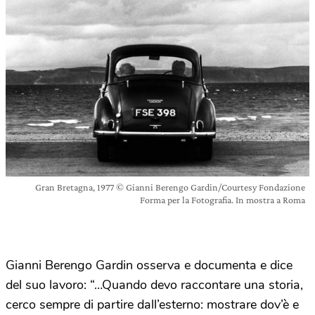
Gran Bretagna, 1977 © Gianni Berengo Gardin/Courtesy Fondazione
Forma per la Fotografia. In mostra a Roma
Gianni Berengo Gardin osserva e documenta e dice
del suo lavoro: “…Quando devo raccontare una storia,
cerco sempre di partire dall’esterno: mostrare dov’è e