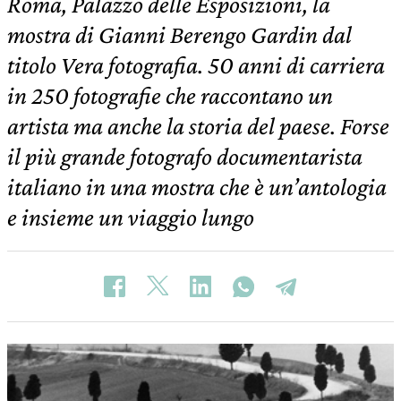
Roma, Palazzo delle Esposizioni, la
mostra di Gianni Berengo Gardin dal
titolo Vera fotografia. 50 anni di carriera
in 250 fotografie che raccontano un
artista ma anche la storia del paese. Forse
il più grande fotografo documentarista
italiano in una mostra che è un’antologia
e insieme un viaggio lungo