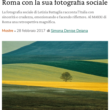
Roma con la sua fotografia sociale
La fotografia sociale di Letizia Battaglia racconta l’Italia con
sincerità e crudezza, emozionando e facendo riflettere. Al MAXXI di
Roma una retrospettiva magnifica.
Mostre
28 febbraio 2017
di
Simona Denise Deiana