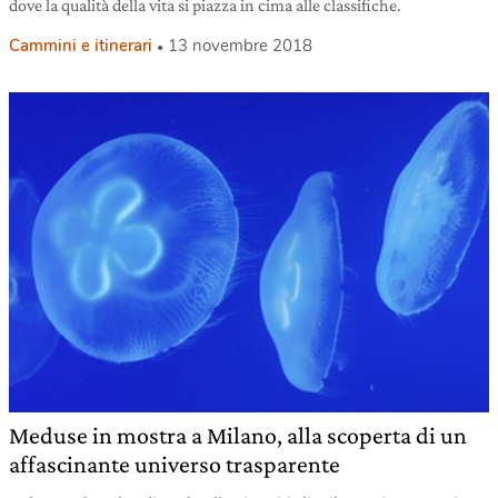
dove la qualità della vita si piazza in cima alle classifiche.
Cammini e itinerari
13 novembre 2018
Meduse in mostra a Milano, alla scoperta di un
affascinante universo trasparente