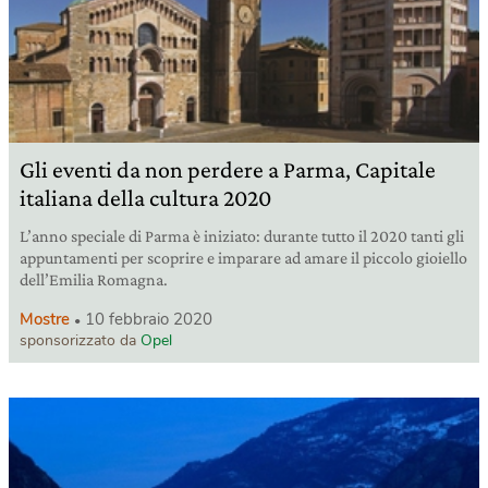
Gli eventi da non perdere a Parma, Capitale
italiana della cultura 2020
L’anno speciale di Parma è iniziato: durante tutto il 2020 tanti gli
appuntamenti per scoprire e imparare ad amare il piccolo gioiello
dell’Emilia Romagna.
Mostre
10 febbraio 2020
sponsorizzato da
Opel