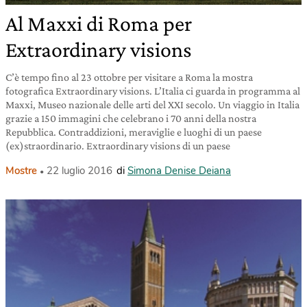
Al Maxxi di Roma per
Extraordinary visions
C’è tempo fino al 23 ottobre per visitare a Roma la mostra
fotografica Extraordinary visions. L’Italia ci guarda in programma al
Maxxi, Museo nazionale delle arti del XXI secolo. Un viaggio in Italia
grazie a 150 immagini che celebrano i 70 anni della nostra
Repubblica. Contraddizioni, meraviglie e luoghi di un paese
(ex)straordinario. Extraordinary visions di un paese
Mostre
22 luglio 2016
di
Simona Denise Deiana