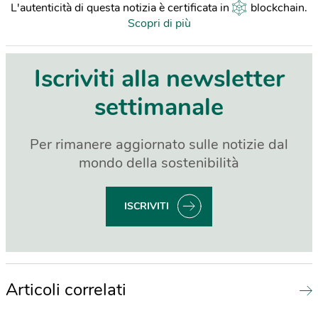
L'autenticità di questa notizia è certificata in
blockchain
.
Scopri di più
Iscriviti alla newsletter
settimanale
Per rimanere aggiornato sulle notizie dal
mondo della sostenibilità
ISCRIVITI
Articoli correlati