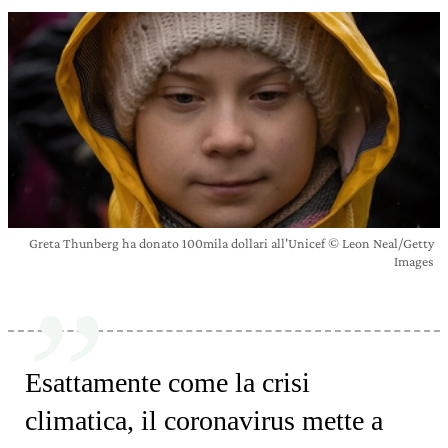
Greta Thunberg ha donato 100mila dollari all'Unicef © Leon Neal/Getty
Images
Esattamente come la crisi
climatica, il coronavirus mette a