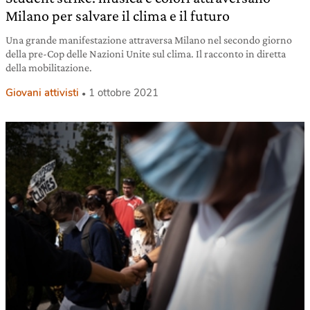
Milano per salvare il clima e il futuro
Una grande manifestazione attraversa Milano nel secondo giorno
della pre-Cop delle Nazioni Unite sul clima. Il racconto in diretta
della mobilitazione.
Giovani attivisti
1 ottobre 2021