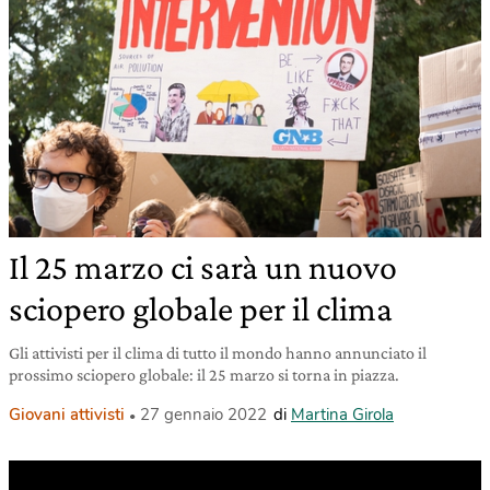
Il 25 marzo ci sarà un nuovo
sciopero globale per il clima
Gli attivisti per il clima di tutto il mondo hanno annunciato il
prossimo sciopero globale: il 25 marzo si torna in piazza.
Giovani attivisti
27 gennaio 2022
di
Martina Girola