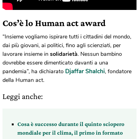
Cos’è lo Human act award
“Insieme vogliamo ispirare tutti i cittadini del mondo,
dai più giovani, ai politici, fino agli scienziati, per
lavorare insieme in
solidarietà
. Nessun bambino
dovrebbe essere dimenticato davanti a una
Djaffar Shalchi
pandemia”, ha dichiarato
, fondatore
della Human act.
Leggi anche:
Cosa è successo durante il quinto sciopero
mondiale per il clima, il primo in formato