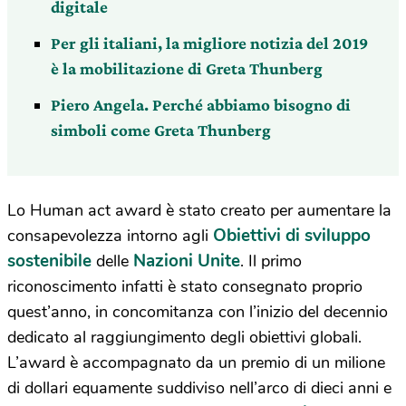
digitale
Per gli italiani, la migliore notizia del 2019
è la mobilitazione di Greta Thunberg
Piero Angela. Perché abbiamo bisogno di
simboli come Greta Thunberg
Lo Human act award è stato creato per aumentare la
Obiettivi di sviluppo
consapevolezza intorno agli
sostenibile
Nazioni Unite
delle
. Il primo
riconoscimento infatti è stato consegnato proprio
quest’anno, in concomitanza con l’inizio del decennio
dedicato al raggiungimento degli obiettivi globali.
L’award è accompagnato da un premio di un milione
di dollari equamente suddiviso nell’arco di dieci anni e