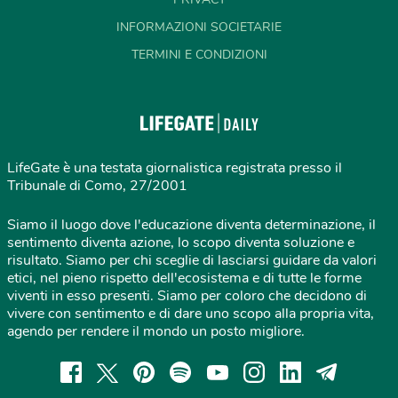
INFORMAZIONI SOCIETARIE
TERMINI E CONDIZIONI
LifeGate è una testata giornalistica registrata presso il
Tribunale di Como, 27/2001
Siamo il luogo dove l'educazione diventa determinazione, il
sentimento diventa azione, lo scopo diventa soluzione e
risultato. Siamo per chi sceglie di lasciarsi guidare da valori
etici, nel pieno rispetto dell'ecosistema e di tutte le forme
viventi in esso presenti. Siamo per coloro che decidono di
vivere con sentimento e di dare uno scopo alla propria vita,
agendo per rendere il mondo un posto migliore.