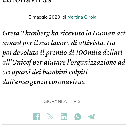
5 maggio 2020
,
di
Martina Girola
Greta Thunberg ha ricevuto lo Human act
award per il suo lavoro di attivista. Ha
poi devoluto il premio di 100mila dollari
all’Unicef per aiutare l’organizzazione ad
occuparsi dei bambini colpiti
dall’emergenza coronavirus.
GIOVANI ATTIVISTI