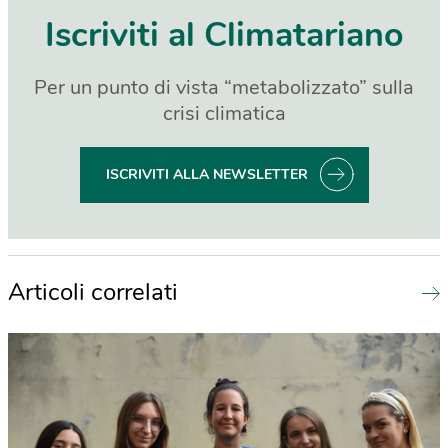
Iscriviti al Climatariano
Per un punto di vista “metabolizzato” sulla
crisi climatica
ISCRIVITI ALLA NEWSLETTER
Articoli correlati