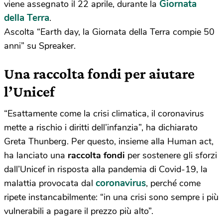
Giornata
viene assegnato il 22 aprile, durante la
della Terra
.
Ascolta “Earth day, la Giornata della Terra compie 50
anni” su Spreaker.
Una raccolta fondi per aiutare
l’Unicef
“Esattamente come la crisi climatica, il coronavirus
mette a rischio i diritti dell’infanzia”, ha dichiarato
Greta Thunberg. Per questo, insieme alla Human act,
ha lanciato una
raccolta fondi
per sostenere gli sforzi
dall’Unicef in risposta alla pandemia di Covid-19, la
coronavirus
malattia provocata dal
, perché come
ripete instancabilmente: “in una crisi sono sempre i più
vulnerabili a pagare il prezzo più alto”.