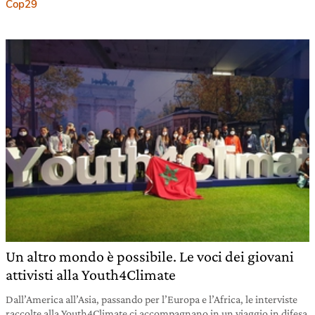
Cop29
26 ottobre 2021
Un altro mondo è possibile. Le voci dei giovani
attivisti alla Youth4Climate
Dall’America all’Asia, passando per l’Europa e l’Africa, le interviste
raccolte alla Youth4Climate ci accompagnano in un viaggio in difesa