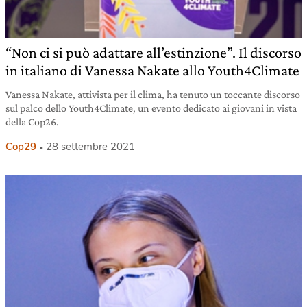
“Non ci si può adattare all’estinzione”. Il discorso
in italiano di Vanessa Nakate allo Youth4Climate
Vanessa Nakate, attivista per il clima, ha tenuto un toccante discorso
sul palco dello Youth4Climate, un evento dedicato ai giovani in vista
della Cop26.
Cop29
28 settembre 2021