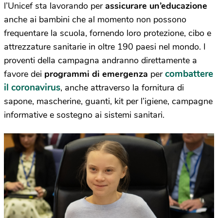
l’Unicef sta lavorando per
assicurare un’educazione
anche ai bambini che al momento non possono
frequentare la scuola, fornendo loro protezione, cibo e
attrezzature sanitarie in oltre 190 paesi nel mondo. I
proventi della campagna andranno direttamente a
combattere
favore dei
programmi di emergenza
per
il coronavirus
, anche attraverso la fornitura di
sapone, mascherine, guanti, kit per l’igiene, campagne
informative e sostegno ai sistemi sanitari.