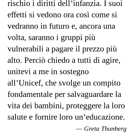
rischio i diritti dell’infanzia. I suoi
effetti si vedono ora così come si
vedranno in futuro e, ancora una
volta, saranno i gruppi più
vulnerabili a pagare il prezzo più
alto. Perciò chiedo a tutti di agire,
unitevi a me in sostegno
all’Unicef, che svolge un compito
fondamentale per salvaguardare la
vita dei bambini, proteggere la loro
salute e fornire loro un’educazione.
Greta Thunberg