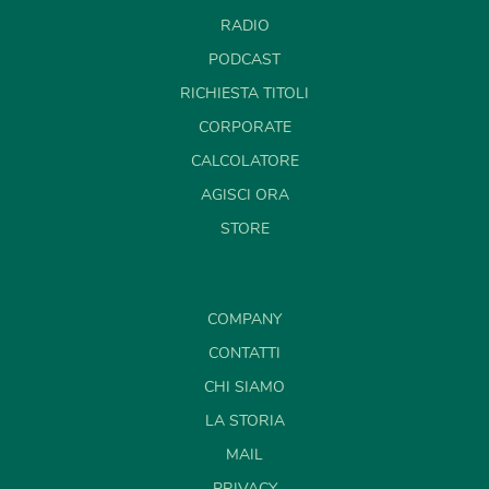
RADIO
PODCAST
RICHIESTA TITOLI
CORPORATE
CALCOLATORE
AGISCI ORA
STORE
COMPANY
CONTATTI
CHI SIAMO
LA STORIA
MAIL
PRIVACY