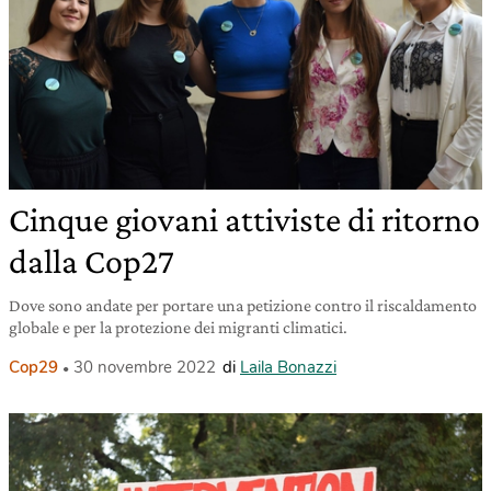
Cinque giovani attiviste di ritorno
dalla Cop27
Dove sono andate per portare una petizione contro il riscaldamento
globale e per la protezione dei migranti climatici.
Cop29
30 novembre 2022
di
Laila Bonazzi