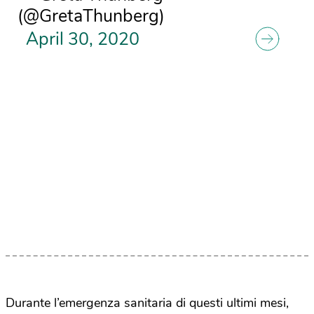
(@GretaThunberg)
April 30, 2020
Durante l’emergenza sanitaria di questi ultimi mesi,