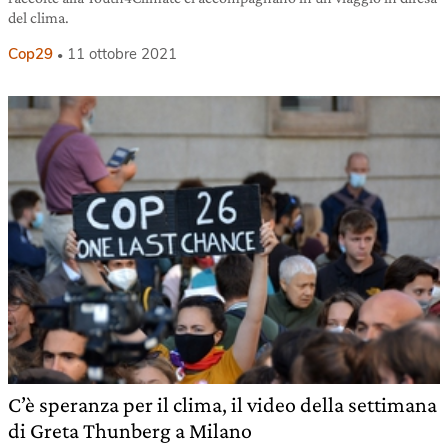
del clima.
Cop29
11 ottobre 2021
C’è speranza per il clima, il video della settimana
di Greta Thunberg a Milano