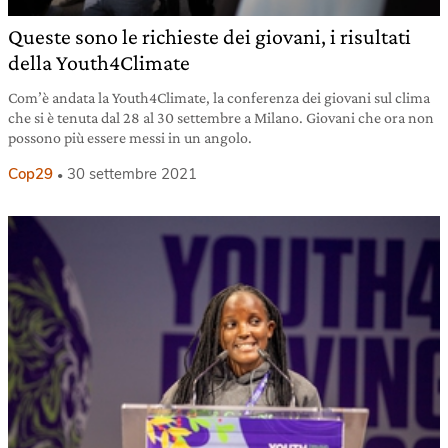
Queste sono le richieste dei giovani, i risultati
della Youth4Climate
Com’è andata la Youth4Climate, la conferenza dei giovani sul clima
che si è tenuta dal 28 al 30 settembre a Milano. Giovani che ora non
possono più essere messi in un angolo.
Cop29
30 settembre 2021