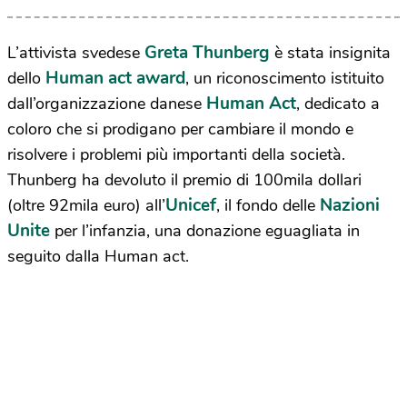
Greta Thunberg
L’attivista svedese
è stata insignita
Human act award
dello
, un riconoscimento istituito
Human Act
dall’organizzazione danese
, dedicato a
coloro che si prodigano per cambiare il mondo e
risolvere i problemi più importanti della società.
Thunberg ha devoluto il premio di 100mila dollari
Unicef
Nazioni
(oltre 92mila euro) all’
, il fondo delle
Unite
per l’infanzia, una donazione eguagliata in
seguito dalla Human act.