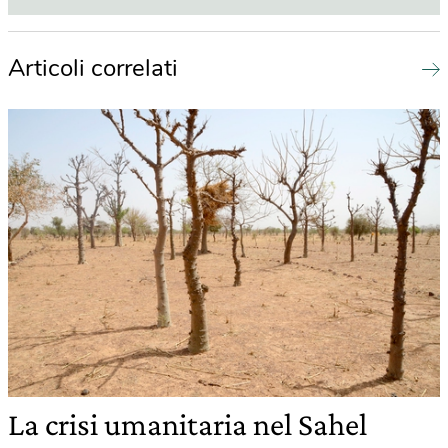
Articoli correlati
La crisi umanitaria nel Sahel