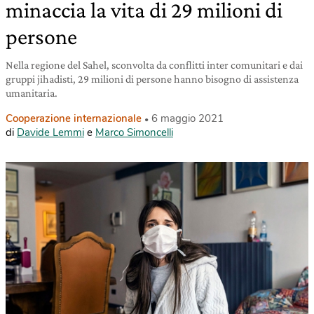
minaccia la vita di 29 milioni di
persone
Nella regione del Sahel, sconvolta da conflitti inter comunitari e dai
gruppi jihadisti, 29 milioni di persone hanno bisogno di assistenza
umanitaria.
Cooperazione internazionale
6 maggio 2021
di
Davide Lemmi
e
Marco Simoncelli