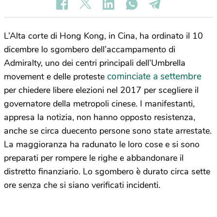
L’Alta corte di Hong Kong, in Cina, ha ordinato il 10
dicembre lo sgombero dell’accampamento di
Admiralty, uno dei centri principali dell’Umbrella
cominciate a settembre
movement e delle proteste
per chiedere libere elezioni nel 2017 per scegliere il
governatore della metropoli cinese. I manifestanti,
appresa la notizia, non hanno opposto resistenza,
anche se circa duecento persone sono state arrestate.
La maggioranza ha radunato le loro cose e si sono
preparati per rompere le righe e abbandonare il
distretto finanziario. Lo sgombero è durato circa sette
ore senza che si siano verificati incidenti.