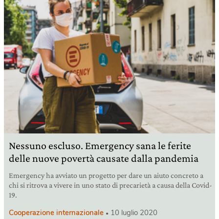
Nessuno escluso. Emergency sana le ferite
delle nuove povertà causate dalla pandemia
Emergency ha avviato un progetto per dare un aiuto concreto a
chi si ritrova a vivere in uno stato di precarietà a causa della Covid-
19.
Cooperazione internazionale
10 luglio 2020