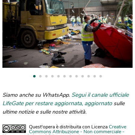
Segui il canale ufficiale
Siamo anche su WhatsApp.
LifeGate per restare aggiornata, aggiornato
sulle
ultime notizie e sulle nostre attività.
Quest'opera è distribuita con Licenza
Creative
Commons Attribuzione - Non commerciale -