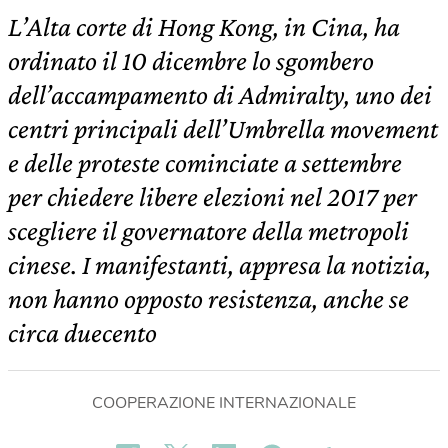
L’Alta corte di Hong Kong, in Cina, ha
ordinato il 10 dicembre lo sgombero
dell’accampamento di Admiralty, uno dei
centri principali dell’Umbrella movement
e delle proteste cominciate a settembre
per chiedere libere elezioni nel 2017 per
scegliere il governatore della metropoli
cinese. I manifestanti, appresa la notizia,
non hanno opposto resistenza, anche se
circa duecento
COOPERAZIONE INTERNAZIONALE