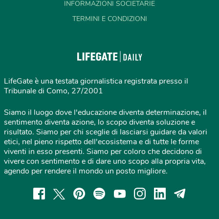
INFORMAZIONI SOCIETARIE
TERMINI E CONDIZIONI
LifeGate è una testata giornalistica registrata presso il
Tribunale di Como, 27/2001
Siamo il luogo dove l'educazione diventa determinazione, il
sentimento diventa azione, lo scopo diventa soluzione e
risultato. Siamo per chi sceglie di lasciarsi guidare da valori
etici, nel pieno rispetto dell'ecosistema e di tutte le forme
viventi in esso presenti. Siamo per coloro che decidono di
vivere con sentimento e di dare uno scopo alla propria vita,
agendo per rendere il mondo un posto migliore.