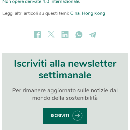
Non opere derivate 4.0 Internazionale
.
Leggi altri articoli su questi temi:
Cina
,
Hong Kong
Iscriviti alla newsletter
settimanale
Per rimanere aggiornato sulle notizie dal
mondo della sostenibilità
ISCRIVITI