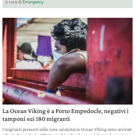
a cura di
Emergency
La Ocean Viking è a Porto Empedocle, negativi i
tamponi sui 180 migranti
I migranti presenti sulla nave umanitaria Ocean Viking sono arrivati