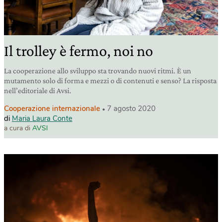
Il trolley è fermo, noi no
La cooperazione allo sviluppo sta trovando nuovi ritmi. È un
mutamento solo di forma e mezzi o di contenuti e senso? La risposta
nell’editoriale di Avsi.
Cooperazione internazionale
7 agosto 2020
di
Maria Laura Conte
a cura di
AVSI