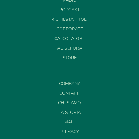
RADIO
PODCAST
RICHIESTA TITOLI
CORPORATE
CALCOLATORE
AGISCI ORA
STORE
COMPANY
CONTATTI
CHI SIAMO
LA STORIA
MAIL
PRIVACY