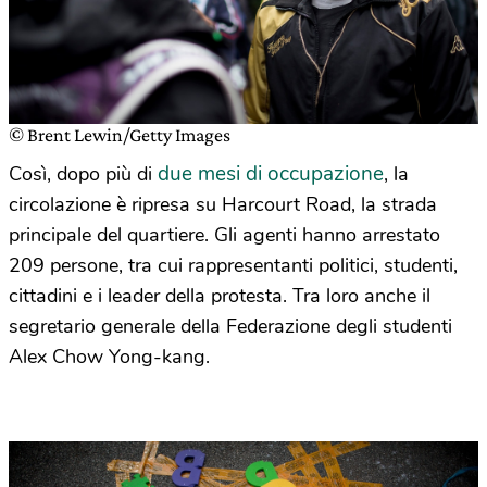
© Brent Lewin/Getty Images
due mesi di occupazione
Così, dopo più di
, la
circolazione è ripresa su Harcourt Road, la strada
principale del quartiere. Gli agenti hanno arrestato
209 persone, tra cui rappresentanti politici, studenti,
cittadini e i leader della protesta. Tra loro anche il
segretario generale della Federazione degli studenti
Alex Chow Yong-kang.