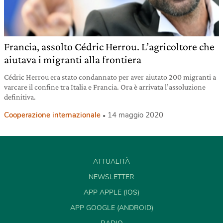
Francia, assolto Cédric Herrou. L’agricoltore che
aiutava i migranti alla frontiera
Cédric Herrou era stato condannato per aver aiutato 200 migranti a
varcare il confine tra Italia e Francia. Ora è arrivata l’assoluzione
definitiva.
Cooperazione internazionale
14 maggio 2020
ATTUALITÀ
NEWSLETTER
APP APPLE (IOS)
APP GOOGLE (ANDROID)