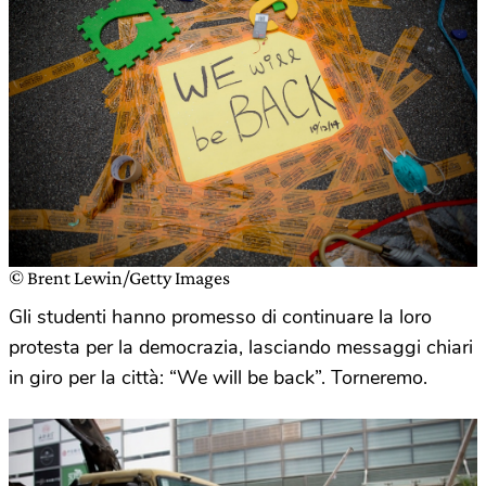
© Brent Lewin/Getty Images
Gli studenti hanno promesso di continuare la loro
protesta per la democrazia, lasciando messaggi chiari
in giro per la città: “We will be back”. Torneremo.