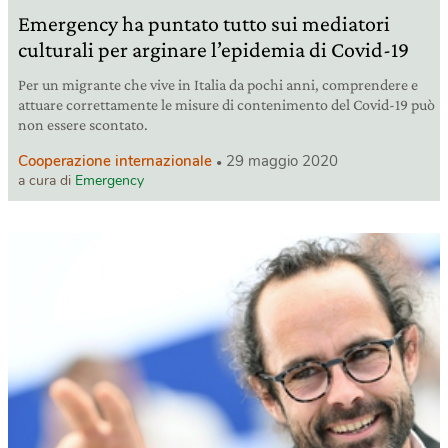
Emergency ha puntato tutto sui mediatori
culturali per arginare l’epidemia di Covid-19
Per un migrante che vive in Italia da pochi anni, comprendere e
attuare correttamente le misure di contenimento del Covid-19 può
non essere scontato.
Cooperazione internazionale
29 maggio 2020
a cura di
Emergency