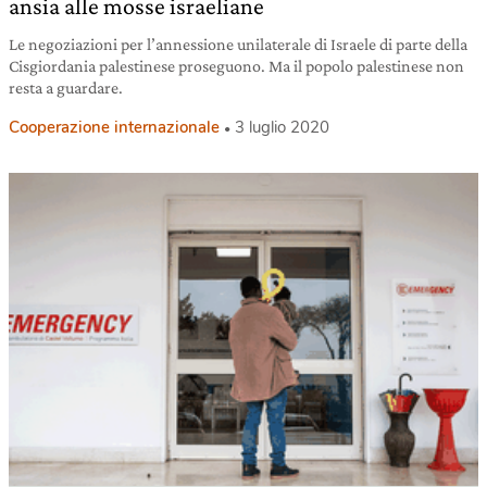
ansia alle mosse israeliane
Le negoziazioni per l’annessione unilaterale di Israele di parte della
Cisgiordania palestinese proseguono. Ma il popolo palestinese non
resta a guardare.
Cooperazione internazionale
3 luglio 2020