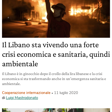
Il Libano sta vivendo una forte
crisi economica e sanitaria, quindi
ambientale
Il Libano è in ginocchio dopo il crollo della lira libanese e la crisi
economica si sta trasformando anche in un’emergenza sanitaria e
ambientale.
Cooperazione internazionale
11 luglio 2020
di
Luigi Mastrodonato