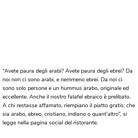
“Avete paura degli arabi? Avete paura degli ebrei? Da
noi non ci sono arabi, e nemmeno ebrei. Da noi ci
sono solo persone e un hummus arabo, originale ed
eccellente. Anche il nostro falafel ebraico è prelibato.
A chi restasse affamato, riempiano il piatto gratis: che
sia arabo, ebreo, cristiano, indiano o quant’altro”, si
legge nella pagina social del ristorante.