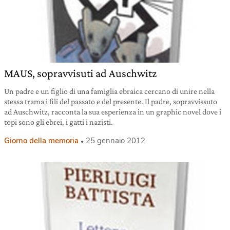
MAUS, sopravvisuti ad Auschwitz
Un padre e un figlio di una famiglia ebraica cercano di unire nella
stessa trama i fili del passato e del presente. Il padre, sopravvissuto
ad Auschwitz, racconta la sua esperienza in un graphic novel dove i
topi sono gli ebrei, i gatti i nazisti.
Giorno della memoria
25 gennaio 2012