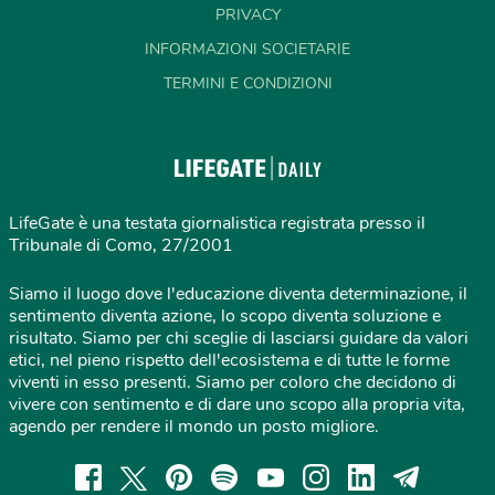
PRIVACY
INFORMAZIONI SOCIETARIE
TERMINI E CONDIZIONI
LifeGate è una testata giornalistica registrata presso il
Tribunale di Como, 27/2001
Siamo il luogo dove l'educazione diventa determinazione, il
sentimento diventa azione, lo scopo diventa soluzione e
risultato. Siamo per chi sceglie di lasciarsi guidare da valori
etici, nel pieno rispetto dell'ecosistema e di tutte le forme
viventi in esso presenti. Siamo per coloro che decidono di
vivere con sentimento e di dare uno scopo alla propria vita,
agendo per rendere il mondo un posto migliore.