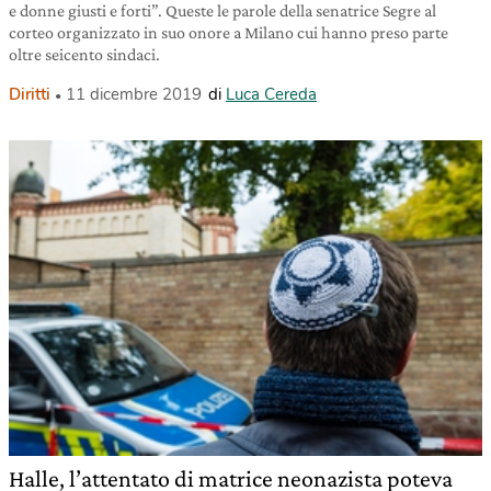
e donne giusti e forti”. Queste le parole della senatrice Segre al
corteo organizzato in suo onore a Milano cui hanno preso parte
oltre seicento sindaci.
Diritti
11 dicembre 2019
di
Luca Cereda
Halle, l’attentato di matrice neonazista poteva