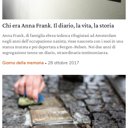
Chi era Anna Frank. Il diario, la vita, la storia
Anna Frank, di famiglia ebrea tedesca rifugiatasi ad Amsterdam
negli anni dell’occupazione nazista, visse nascosta con i suoi in una
stanza murata e poi deportata a Bergen-Belsen. Nei due anni di
segregazione tenne un diario, straordinaria testimonianza.
Giorno della memoria
28 ottobre 2017