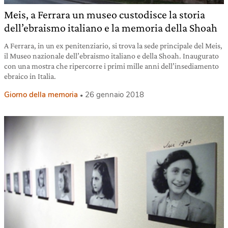
Meis, a Ferrara un museo custodisce la storia
dell’ebraismo italiano e la memoria della Shoah
A Ferrara, in un ex penitenziario, si trova la sede principale del Meis,
il Museo nazionale dell’ebraismo italiano e della Shoah. Inaugurato
con una mostra che ripercorre i primi mille anni dell’insediamento
ebraico in Italia.
Giorno della memoria
26 gennaio 2018