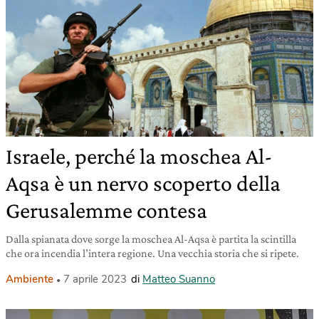
Israele, perché la moschea Al-
Aqsa è un nervo scoperto della
Gerusalemme contesa
Dalla spianata dove sorge la moschea Al-Aqsa è partita la scintilla
che ora incendia l’intera regione. Una vecchia storia che si ripete.
Ambiente
7 aprile 2023
di
Matteo Suanno