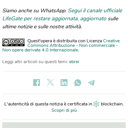
Segui il canale ufficiale
Siamo anche su WhatsApp.
LifeGate per restare aggiornata, aggiornato
sulle
ultime notizie e sulle nostre attività.
Quest'opera è distribuita con Licenza
Creative
Commons Attribuzione - Non commerciale -
Non opere derivate 4.0 Internazionale
.
Leggi altri articoli su questi temi:
ebrei
L'autenticità di questa notizia è certificata in
blockchain
.
Scopri di più