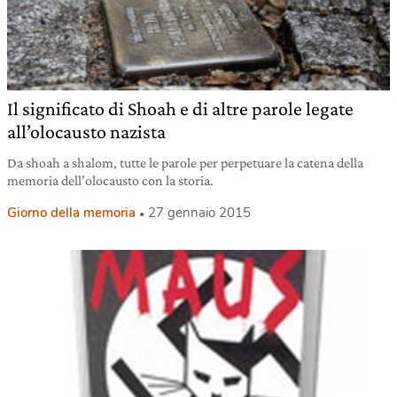
Il significato di Shoah e di altre parole legate
all’olocausto nazista
Da shoah a shalom, tutte le parole per perpetuare la catena della
memoria dell’olocausto con la storia.
Giorno della memoria
27 gennaio 2015