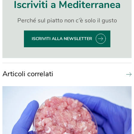
Iscriviti a Mediterranea
Perché sul piatto non c’è solo il gusto
ISCRIVITI ALLA NEWSLETTER
Articoli correlati