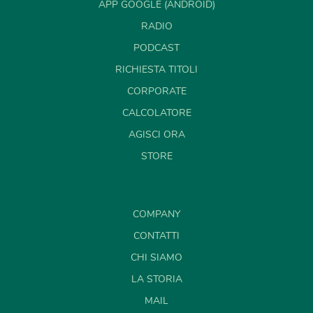
APP GOOGLE (ANDROID)
RADIO
PODCAST
RICHIESTA TITOLI
CORPORATE
CALCOLATORE
AGISCI ORA
STORE
COMPANY
CONTATTI
CHI SIAMO
LA STORIA
MAIL