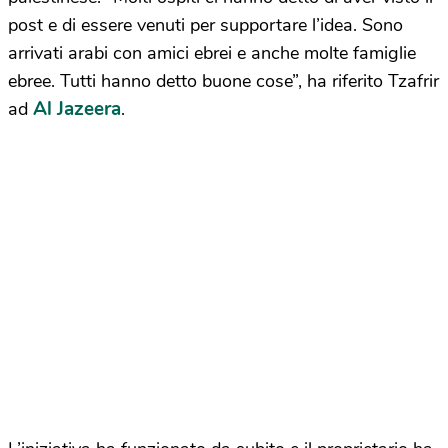
post e di essere venuti per supportare l’idea. Sono
arrivati arabi con amici ebrei e anche molte famiglie
ebree. Tutti hanno detto buone cose”, ha riferito Tzafrir
Al Jazeera
ad
.