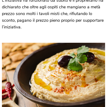
L’iniziativa ha funzionato da subito e il proprietario ha
dichiarato che oltre agli ospiti che mangiano a metà
prezzo sono molti i tavoli misti che, rifiutando lo
sconto, pagano il prezzo pieno proprio per supportare
l’iniziativa.