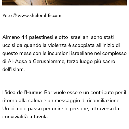
Foto © www.shalomlife.com
Almeno 44 palestinesi e otto israeliani sono stati
uccisi da quando la violenza è scoppiata all’inizio di
questo mese con le incursioni israeliane nel complesso
di Al-Aqsa a Gerusalemme, terzo luogo più sacro
dell’Islam.
L’idea dell’Humus Bar vuole essere un contributo per il
ritorno alla calma e un messaggio di riconciliazione.
Un piccolo passo per unire le persone, attraverso la
convivialità a tavola.