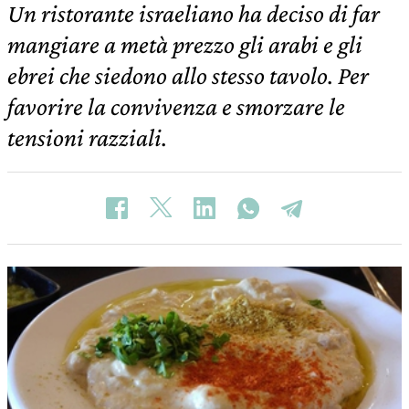
Un ristorante israeliano ha deciso di far
mangiare a metà prezzo gli arabi e gli
ebrei che siedono allo stesso tavolo. Per
favorire la convivenza e smorzare le
tensioni razziali.