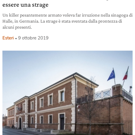
essere una strage
Un killer pesantemente armato voleva far irruzione nella sinagoga di
Halle, in Germania. La strage è stata sventata dalla prontezza di
alcuni presenti.
Esteri
9 ottobre 2019