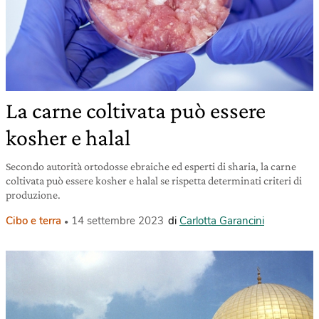
La carne coltivata può essere
kosher e halal
Secondo autorità ortodosse ebraiche ed esperti di sharia, la carne
coltivata può essere kosher e halal se rispetta determinati criteri di
produzione.
Cibo e terra
14 settembre 2023
di
Carlotta Garancini