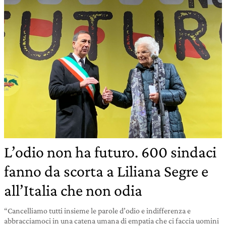
L’odio non ha futuro. 600 sindaci
fanno da scorta a Liliana Segre e
all’Italia che non odia
“Cancelliamo tutti insieme le parole d’odio e indifferenza e
abbracciamoci in una catena umana di empatia che ci faccia uomini