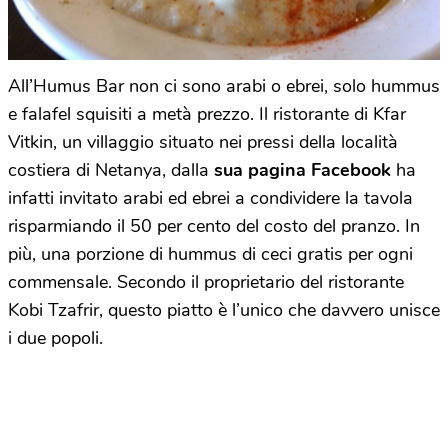
All’Humus Bar non ci sono arabi o ebrei, solo hummus
e falafel squisiti a metà prezzo. Il ristorante di Kfar
Vitkin, un villaggio situato nei pressi della località
costiera di Netanya, dalla
sua pagina Facebook
ha
infatti invitato arabi ed ebrei a condividere la tavola
risparmiando il 50 per cento del costo del pranzo. In
più, una porzione di hummus di ceci gratis per ogni
commensale. Secondo il proprietario del ristorante
Kobi Tzafrir, questo piatto è l’unico che davvero unisce
i due popoli.