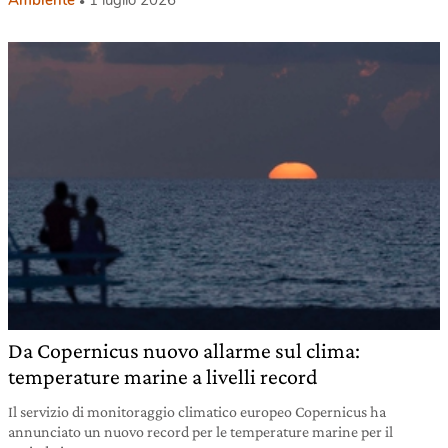
Ambiente
1 luglio 2026
Da Copernicus nuovo allarme sul clima:
temperature marine a livelli record
Il servizio di monitoraggio climatico europeo Copernicus ha
annunciato un nuovo record per le temperature marine per il