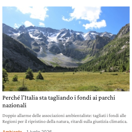
Perché l’Italia sta tagliando i fondi ai parchi
nazionali
Doppio allarme delle associazioni ambientaliste: tagliati i fondi alle
Regioni per il ripristino della natura, ritardi sulla giustizia climatica.