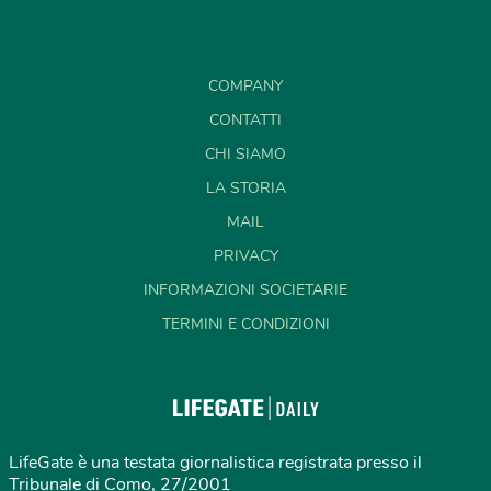
COMPANY
CONTATTI
CHI SIAMO
LA STORIA
MAIL
PRIVACY
INFORMAZIONI SOCIETARIE
TERMINI E CONDIZIONI
LifeGate è una testata giornalistica registrata presso il
Tribunale di Como, 27/2001