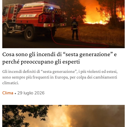
Cosa sono gli incendi di “sesta generazione” e
perché preoccupano gli esperti
Gli incendi definiti di “sesta generazione”, i più violenti ed estesi,
sono sempre più frequenti in Europa, per colpa dei cambiamenti
climatici.
Clima
29 luglio 2026