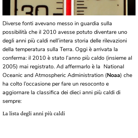
Diverse fonti avevano messo in guardia sulla
possibilità che il 2010 avesse potuto diventare uno
degli anni più caldi nell’intera storia delle rilevazioni
della temperatura sulla Terra. Oggi è arrivata la
conferma: il 2010 è stato l’anno più caldo (insieme al
2005) mai registrato. Ad affermarlo è la National
Oceanic and Atmospheric Administration (
Noaa
) che
ha colto l’occasione per fare un resoconto e
aggiornare la classifica dei dieci anni più caldi di
sempre:
La lista degli anni più caldi