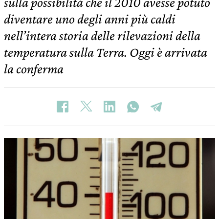
sulla possibilità che il 2010 avesse potuto
diventare uno degli anni più caldi
nell’intera storia delle rilevazioni della
temperatura sulla Terra. Oggi è arrivata
la conferma