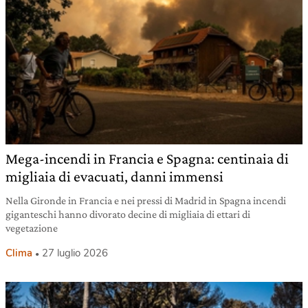
Mega-incendi in Francia e Spagna: centinaia di
migliaia di evacuati, danni immensi
Nella Gironde in Francia e nei pressi di Madrid in Spagna incendi
giganteschi hanno divorato decine di migliaia di ettari di
vegetazione
Clima
27 luglio 2026