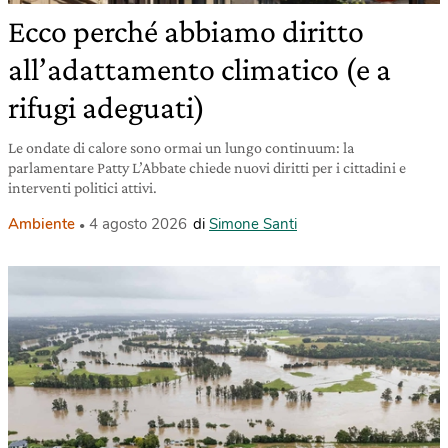
Ecco perché abbiamo diritto
all’adattamento climatico (e a
rifugi adeguati)
Le ondate di calore sono ormai un lungo continuum: la
parlamentare Patty L’Abbate chiede nuovi diritti per i cittadini e
interventi politici attivi.
Ambiente
4 agosto 2026
di
Simone Santi