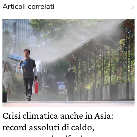
Articoli correlati
Crisi climatica anche in Asia:
record assoluti di caldo,