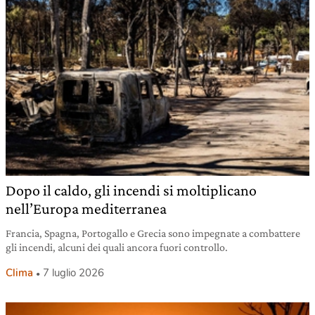
Dopo il caldo, gli incendi si moltiplicano
nell’Europa mediterranea
Francia, Spagna, Portogallo e Grecia sono impegnate a combattere
gli incendi, alcuni dei quali ancora fuori controllo.
Clima
7 luglio 2026