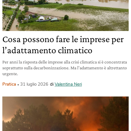
Cosa possono fare le imprese per
l’adattamento climatico
Per anni la risposta delle imprese alla crisi climatica si è concentrata
soprattutto sulla decarbonizzazione. Ma l’adattamento è altrettanto
urgente.
Pratica
31 luglio 2026
di
Valentina Neri