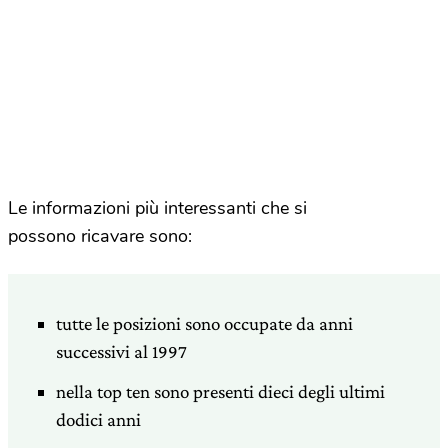
Le informazioni più interessanti che si
possono ricavare sono:
tutte le posizioni sono occupate da anni
successivi al 1997
nella top ten sono presenti dieci degli ultimi
dodici anni