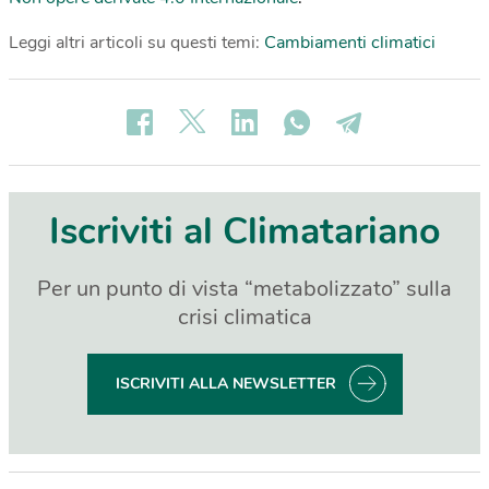
Leggi altri articoli su questi temi:
Cambiamenti climatici
Iscriviti al Climatariano
Per un punto di vista “metabolizzato” sulla
crisi climatica
ISCRIVITI ALLA NEWSLETTER