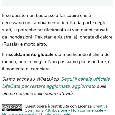
E se questo non bastasse a far capire che è
necessario un cambiamento di rotta da parte degli
stati, si potrebbe far riferimento ai vari danni causati
da inondazioni (Pakistan e Australia), ondate di calore
(Russia) e molto altro.
Il
riscaldamento globale
sta modificando il clima del
mondo, non in meglio. Non possiamo più aspettare, è
il momento di cambiare.
Segui il canale ufficiale
Siamo anche su WhatsApp.
LifeGate per restare aggiornata, aggiornato
sulle
ultime notizie e sulle nostre attività.
Quest'opera è distribuita con Licenza
Creative
Commons Attribuzione - Non commerciale -
Non opere derivate 4.0 Internazionale
.