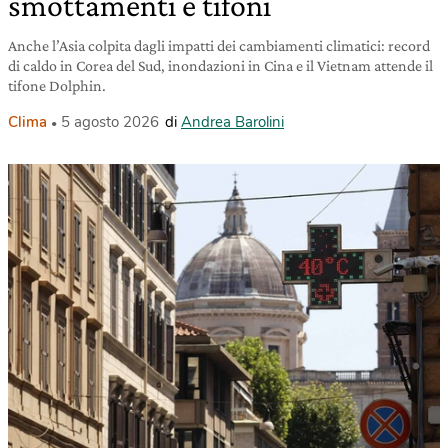
smottamenti e tifoni
Anche l’Asia colpita dagli impatti dei cambiamenti climatici: record
di caldo in Corea del Sud, inondazioni in Cina e il Vietnam attende il
tifone Dolphin.
Clima
5 agosto 2026
di
Andrea Barolini