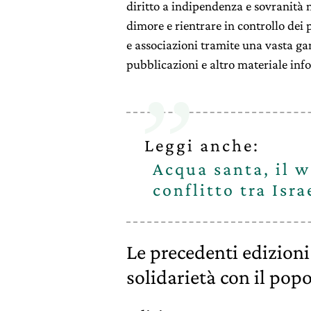
diritto a indipendenza e sovranità na
dimore e rientrare in controllo dei 
e associazioni tramite una vasta g
pubblicazioni e altro materiale info
Leggi anche:
Acqua santa, il w
conflitto tra Isra
Le precedenti edizioni
solidarietà con il pop