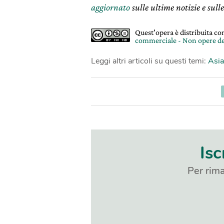
aggiornato
sulle ultime notizie e sulle
Quest'opera è distribuita c
commerciale - Non opere de
Leggi altri articoli su questi temi:
Asia
Isc
Per rima