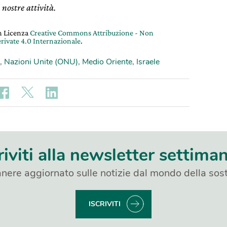
 nostre attività.
on Licenza
Creative Commons Attribuzione - Non
rivate 4.0 Internazionale
.
,
Nazioni Unite (ONU)
,
Medio Oriente
,
Israele
riviti alla newsletter settima
nere aggiornato sulle notizie dal mondo della sost
ISCRIVITI