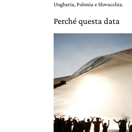
Ungheria, Polonia e Slovacchia.
Perché questa data