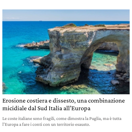
Erosione costiera e dissesto, una combinazione
micidiale dal Sud Italia all’Europa
Le coste italiane sono fragili, come dimostra la Puglia, ma è tutta
l’Europa a fare i conti con un territorio esausto.