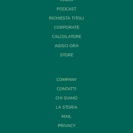
PODCAST
RICHIESTA TITOLI
CORPORATE
CALCOLATORE
AGISCI ORA
STORE
COMPANY
CONTATTI
CHI SIAMO
LA STORIA
MAIL
PRIVACY