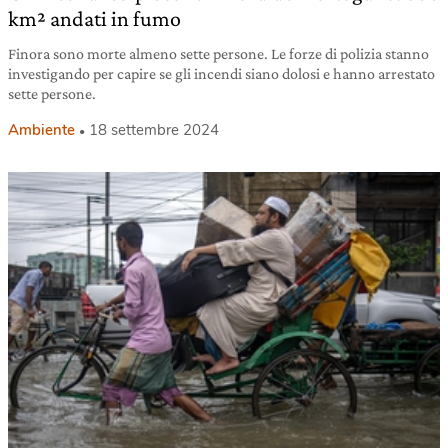
km² andati in fumo
Finora sono morte almeno sette persone. Le forze di polizia stanno
investigando per capire se gli incendi siano dolosi e hanno arrestato
sette persone.
Ambiente
18 settembre 2024