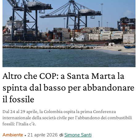
Altro che COP: a Santa Marta la
spinta dal basso per abbandonare
il fossile
Dal 24 al 29 aprile, la Colombia ospita la prima Conferenza
internazionale della società civile per l’abbandono dei combustibili
fossili: l’Italia c’è.
Ambiente
21 aprile 2026
di
Simone Santi