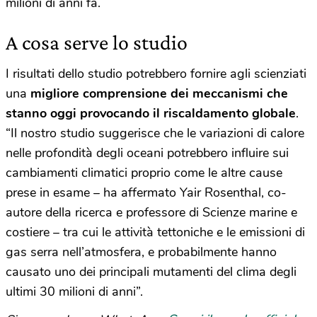
milioni di anni fa.
A cosa serve lo studio
I risultati dello studio potrebbero fornire agli scienziati
una
migliore comprensione dei meccanismi che
stanno oggi provocando il riscaldamento globale
.
“Il nostro studio suggerisce che le variazioni di calore
nelle profondità degli oceani potrebbero influire sui
cambiamenti climatici proprio come le altre cause
prese in esame – ha affermato Yair Rosenthal, co-
autore della ricerca e professore di Scienze marine e
costiere – tra cui le attività tettoniche e le emissioni di
gas serra nell’atmosfera, e probabilmente hanno
causato uno dei principali mutamenti del clima degli
ultimi 30 milioni di anni”.