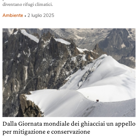
diventano rifugi climatici.
Ambiente
2 luglio 2025
Dalla Giornata mondiale dei ghiacciai un appello
per mitigazione e conservazione