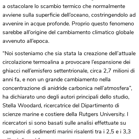
a ostacolare lo scambio termico che normalmente
avviene sulla superficie dell’oceano, costringendolo ad
avvenire in acque profonde. Proprio questo fenomeno
sarebbe all’origine del cambiamento climatico globale
avvenuto all’epoca.
“Noi sosteniamo che sia stata la creazione dell’attuale
circolazione termoalina a provocare l’espansione dei
ghiacci nell’emisfero settentrionale, circa 2,7 milioni di
anni fa, e non un grande cambiamento nella
concentrazione di anidride carbonica nell’atmosfera”,
ha dichiarato uno degli autori principali dello studio,
Stella Woodard, ricercatrice del Dipartimento di
scienze marine e costiere della Rutgers University. I
ricercatori si sono basati sulle analisi effettuate su
campioni di sedimenti marini risalenti tra i 2,5 e i 3,3