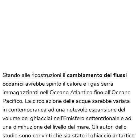
Stando alle ricostruzioni il
cambiamento dei flussi
oceanici
avrebbe spinto il calore e i gas serra
immagazzinati nell’Oceano Atlantico fino all’Oceano
Pacifico. La circolazione delle acque sarebbe variata
in contemporanea ad una notevole espansione del
volume dei ghiacciai nell’Emisfero settentrionale e ad
una diminuzione del livello del mare. Gli autori dello
studio sono convinti che sia stato il ghiaccio antartico