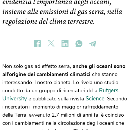
evidenzia l’importanza degli oceani,
insieme alle emissioni di gas serra, nella
regolazione del clima terrestre.
Non solo gas ad effetto serra,
anche gli oceani sono
all’origine dei cambiamenti climatici
che stanno
interessando il nostro pianeta. Lo rivela uno studio
Rutgers
condotto da un gruppo di ricercatori della
University
Science
e pubblicato sulla rivista
. Secondo
i ricercatori il momento di maggior raffreddamento
della Terra, avvenuto 2,7 milioni di anni fa, è coinciso
con i cambiamenti nella circolazione degli oceani che