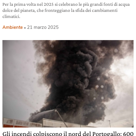
Per la prima volta nel 2025 si celebrano le più grandi fonti di acqua
dolce del pianeta, che fronteggiano la sfida dei cambiamenti
climatici.
Ambiente
21 marzo 2025
Gli incendi colpiscono il nord del Portogallo: 600