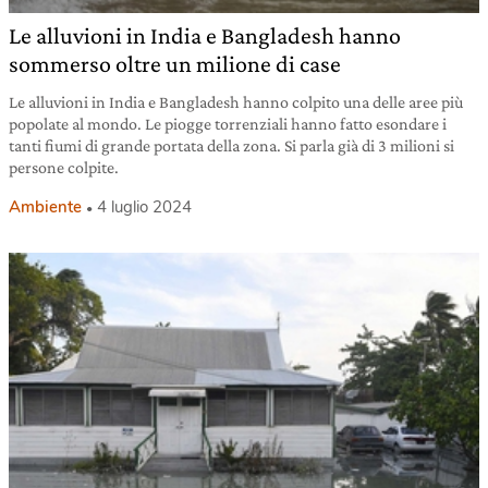
Le alluvioni in India e Bangladesh hanno
sommerso oltre un milione di case
Le alluvioni in India e Bangladesh hanno colpito una delle aree più
popolate al mondo. Le piogge torrenziali hanno fatto esondare i
tanti fiumi di grande portata della zona. Si parla già di 3 milioni si
persone colpite.
Ambiente
4 luglio 2024