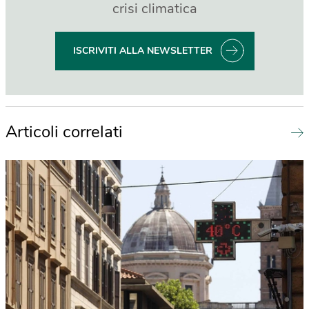
crisi climatica
ISCRIVITI ALLA NEWSLETTER
Articoli correlati