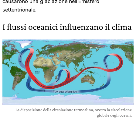
causarono una glaciazione nell’Emisfero
settentrionale.
I flussi oceanici influenzano il clima
La disposizione della circolazione termoalina, ovvero la circolazione
globale degli oceani.