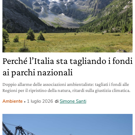
Perché l’Italia sta tagliando i fondi
ai parchi nazionali
Doppio allarme delle associazioni ambientaliste: tagliati i fondi alle
Regioni per il ripristino della natura, ritardi sulla giustizia climatica.
Ambiente
1 luglio 2026
di
Simone Santi