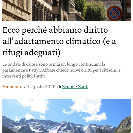
Ecco perché abbiamo diritto
all’adattamento climatico (e a
rifugi adeguati)
Le ondate di calore sono ormai un lungo continuum: la
parlamentare Patty L’Abbate chiede nuovi diritti per i cittadini e
interventi politici attivi.
Ambiente
4 agosto 2026
di
Simone Santi