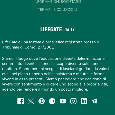
INFORMAZIONI SOCIETARIE
TERMINI E CONDIZIONI
LifeGate è una testata giornalistica registrata presso il
Tribunale di Como, 27/2001
Siamo il luogo dove l'educazione diventa determinazione, il
sentimento diventa azione, lo scopo diventa soluzione e
risultato. Siamo per chi sceglie di lasciarsi guidare da valori
etici, nel pieno rispetto dell'ecosistema e di tutte le forme
viventi in esso presenti. Siamo per coloro che decidono di
vivere con sentimento e di dare uno scopo alla propria vita,
agendo per rendere il mondo un posto migliore.