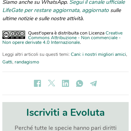
Segui il canale ufficiale
Siamo anche su WhatsApp.
LifeGate per restare aggiornata, aggiornato
sulle
ultime notizie e sulle nostre attività.
Quest'opera è distribuita con Licenza
Creative
Commons Attribuzione - Non commerciale -
Non opere derivate 4.0 Internazionale
.
Leggi altri articoli su questi temi:
Cani: i nostri migliori amici
,
Gatti
,
randagismo
Iscriviti a Evoluta
Perché tutte le specie hanno pari diritti