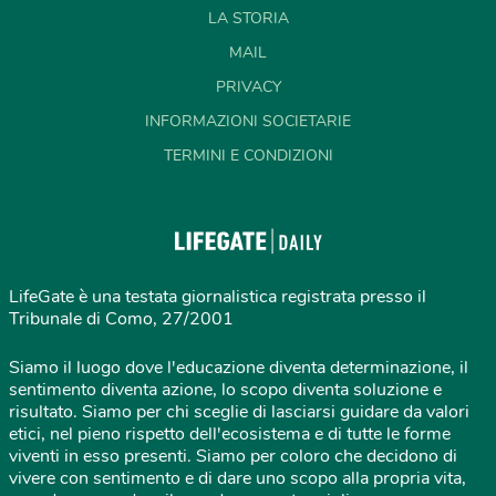
LA STORIA
MAIL
PRIVACY
INFORMAZIONI SOCIETARIE
TERMINI E CONDIZIONI
LifeGate è una testata giornalistica registrata presso il
Tribunale di Como, 27/2001
Siamo il luogo dove l'educazione diventa determinazione, il
sentimento diventa azione, lo scopo diventa soluzione e
risultato. Siamo per chi sceglie di lasciarsi guidare da valori
etici, nel pieno rispetto dell'ecosistema e di tutte le forme
viventi in esso presenti. Siamo per coloro che decidono di
vivere con sentimento e di dare uno scopo alla propria vita,