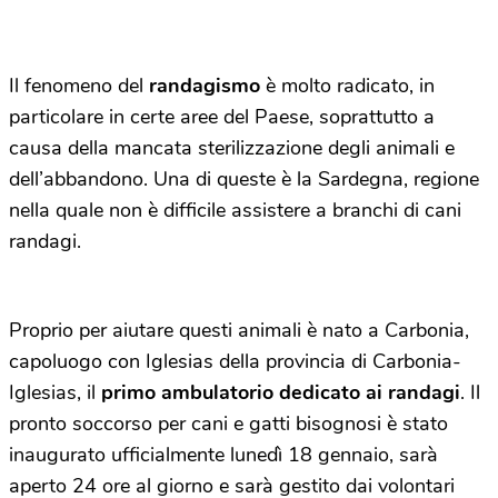
Il fenomeno del
randagismo
è molto radicato, in
particolare in certe aree del Paese, soprattutto a
causa della mancata sterilizzazione degli animali e
dell’abbandono. Una di queste è la Sardegna, regione
nella quale non è difficile assistere a branchi di cani
randagi.
Proprio per aiutare questi animali è nato a Carbonia,
capoluogo con Iglesias della provincia di Carbonia-
Iglesias, il
primo ambulatorio dedicato ai randagi
. Il
pronto soccorso per cani e gatti bisognosi è stato
inaugurato ufficialmente lunedì 18 gennaio, sarà
aperto 24 ore al giorno e sarà gestito dai volontari