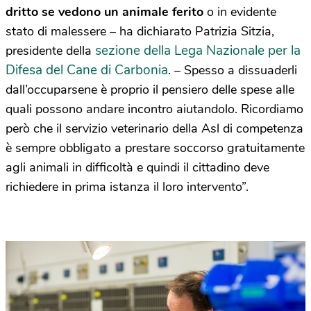
dritto se vedono un animale ferito
o in evidente
stato di malessere – ha dichiarato Patrizia Sitzia,
sezione della Lega Nazionale per la
presidente della
Difesa del Cane di Carbonia
. – Spesso a dissuaderli
dall’occuparsene è proprio il pensiero delle spese alle
quali possono andare incontro aiutandolo. Ricordiamo
però che il servizio veterinario della Asl di competenza
è sempre obbligato a prestare soccorso gratuitamente
agli animali in difficoltà e quindi il cittadino deve
richiedere in prima istanza il loro intervento”.