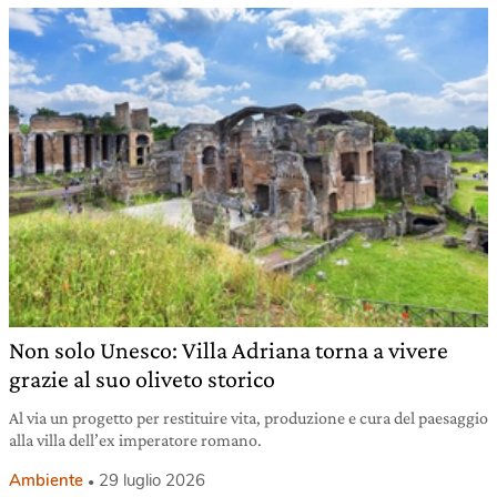
Non solo Unesco: Villa Adriana torna a vivere
grazie al suo oliveto storico
Al via un progetto per restituire vita, produzione e cura del paesaggio
alla villa dell’ex imperatore romano.
Ambiente
29 luglio 2026