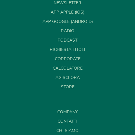
NEWSLETTER
APP APPLE (IOS)
APP GOOGLE (ANDROID)
RADIO
PODCAST
RICHIESTA TITOLI
CORPORATE
CALCOLATORE
AGISCI ORA
STORE
COMPANY
CONTATTI
CHI SIAMO