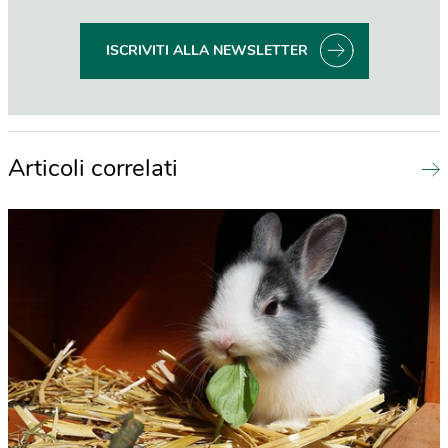
ISCRIVITI ALLA NEWSLETTER
Articoli correlati