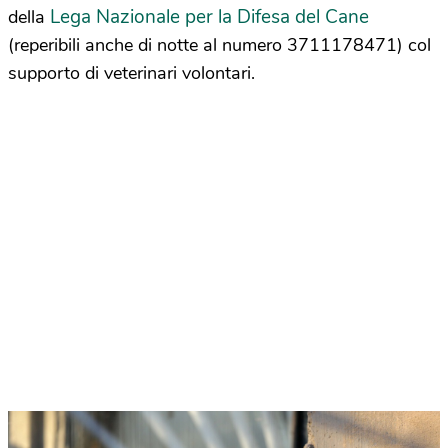
Lega Nazionale per la Difesa del Cane
della
(reperibili anche di notte al numero 3711178471) col
supporto di veterinari volontari.