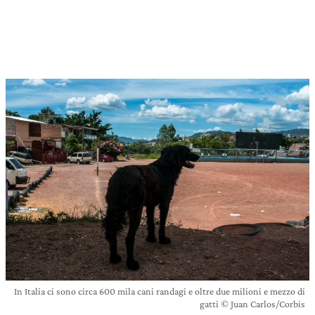
In Italia ci sono circa 600 mila cani randagi e oltre due milioni e mezzo di
gatti © Juan Carlos/Corbis