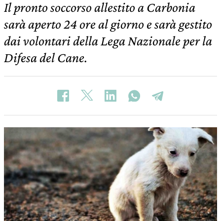
Il pronto soccorso allestito a Carbonia
sarà aperto 24 ore al giorno e sarà gestito
dai volontari della Lega Nazionale per la
Difesa del Cane.