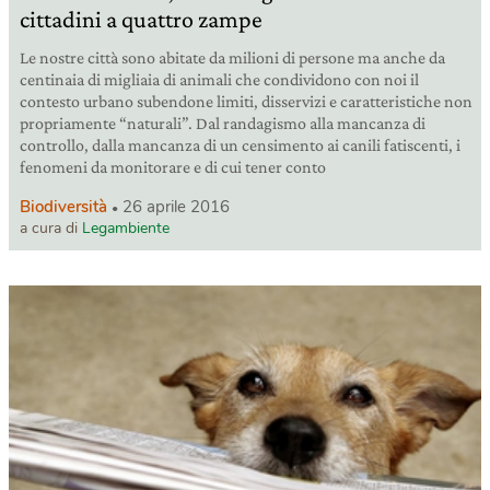
cittadini a quattro zampe
Le nostre città sono abitate da milioni di persone ma anche da
centinaia di migliaia di animali che condividono con noi il
contesto urbano subendone limiti, disservizi e caratteristiche non
propriamente “naturali”. Dal randagismo alla mancanza di
controllo, dalla mancanza di un censimento ai canili fatiscenti, i
fenomeni da monitorare e di cui tener conto
Biodiversità
26 aprile 2016
a cura di
Legambiente