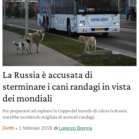
La Russia è accusata di
sterminare i cani randagi in vista
dei mondiali
Per prepararsi ad ospitare la Coppa del mondo di calcio la Russia
starebbe uccidendo migliaia di animali randagi.
Diritti
1 febbraio 2018
di
Lorenzo Brenna