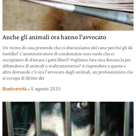
Anche gli animali ora hanno l’avvocato
Un vicino di casa pretende che ci sbarazziamo del cane perché gli dà
fastidio? L’amministratore di condominio non vuole che ci
occupiamo di sfamare i gatti liberi? Vogliamo fare una denuncia per
abbandono di animali o maltrattamento? A rispondere a queste e
altre domande c’è ora l’avvocato degli animali, un professionista che
si occupa di diritto dei
Biodiversità
5 agosto 2015