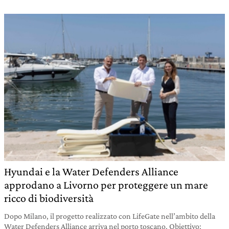
Hyundai e la Water Defenders Alliance
approdano a Livorno per proteggere un mare
ricco di biodiversità
Dopo Milano, il progetto realizzato con LifeGate nell’ambito della
Water Defenders Alliance arriva nel porto toscano. Obiettivo: