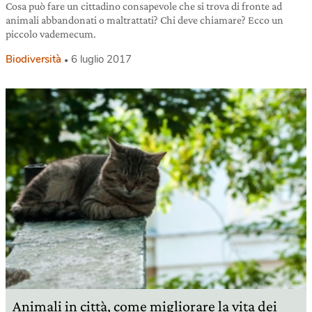
Cosa può fare un cittadino consapevole che si trova di fronte ad
animali abbandonati o maltrattati? Chi deve chiamare? Ecco un
piccolo vademecum.
Biodiversità
6 luglio 2017
Animali in città, come migliorare la vita dei