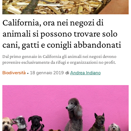
California, ora nei negozi di
animali si possono trovare solo
cani, gatti e conigli abbandonati
Dal primo gennaio in California gli animali nei negozi devono
provenire esclusivamente da rifugi e organizzazioni no profit.
Biodiversità
18 gennaio 2019
di
Andrea Indiano