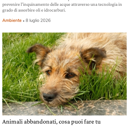
prevenire l’inquinamento delle acque attraverso una tecnologia in
grado di assorbire oli e idrocarburi.
Ambiente
8 luglio 2026
Animali abbandonati, cosa puoi fare tu