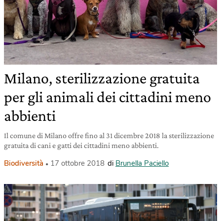
Milano, sterilizzazione gratuita
per gli animali dei cittadini meno
abbienti
Il comune di Milano offre fino al 31 dicembre 2018 la sterilizzazione
gratuita di cani e gatti dei cittadini meno abbienti.
Biodiversità
17 ottobre 2018
di
Brunella Paciello