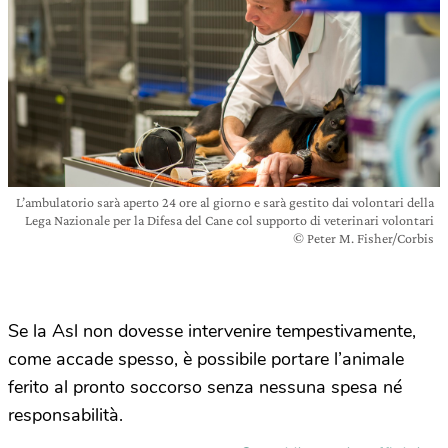
L’ambulatorio sarà aperto 24 ore al giorno e sarà gestito dai volontari della
Lega Nazionale per la Difesa del Cane col supporto di veterinari volontari
© Peter M. Fisher/Corbis
Se la Asl non dovesse intervenire tempestivamente,
come accade spesso, è possibile portare l’animale
ferito al pronto soccorso senza nessuna spesa né
responsabilità.