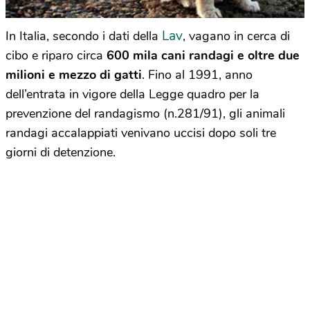
Lav
In Italia, secondo i dati della
, vagano in cerca di
cibo e riparo circa
600 mila cani randagi e oltre due
milioni e mezzo di gatti
. Fino al 1991, anno
dell’entrata in vigore della Legge quadro per la
prevenzione del randagismo (n.281/91), gli animali
randagi accalappiati venivano uccisi dopo soli tre
giorni di detenzione.