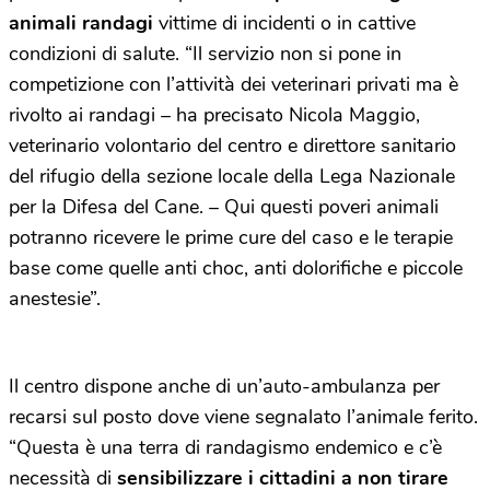
animali randagi
vittime di incidenti o in cattive
condizioni di salute. “Il servizio non si pone in
competizione con l’attività dei veterinari privati ma è
rivolto ai randagi – ha precisato Nicola Maggio,
veterinario volontario del centro e direttore sanitario
del rifugio della sezione locale della Lega Nazionale
per la Difesa del Cane. – Qui questi poveri animali
potranno ricevere le prime cure del caso e le terapie
base come quelle anti choc, anti dolorifiche e piccole
anestesie”.
Il centro dispone anche di un’auto-ambulanza per
recarsi sul posto dove viene segnalato l’animale ferito.
“Questa è una terra di randagismo endemico e c’è
necessità di
sensibilizzare i cittadini a non tirare