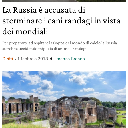
La Russia è accusata di
sterminare i cani randagi in vista
dei mondiali
Per prepararsi ad ospitare la Coppa del mondo di calcio la Russia
starebbe uccidendo migliaia di animali randagi.
Diritti
1 febbraio 2018
di
Lorenzo Brenna