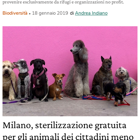
provenire esclusivamente da rifugi e organizzazioni no profit.
Biodiversità
18 gennaio 2019
di
Andrea Indiano
Milano, sterilizzazione gratuita
per gli animali dei cittadini meno