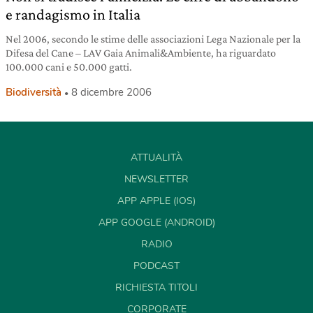
e randagismo in Italia
Nel 2006, secondo le stime delle associazioni Lega Nazionale per la
Difesa del Cane – LAV Gaia Animali&Ambiente, ha riguardato
100.000 cani e 50.000 gatti.
Biodiversità
8 dicembre 2006
ATTUALITÀ
NEWSLETTER
APP APPLE (IOS)
APP GOOGLE (ANDROID)
RADIO
PODCAST
RICHIESTA TITOLI
CORPORATE