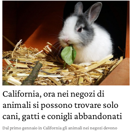
California, ora nei negozi di
animali si possono trovare solo
cani, gatti e conigli abbandonati
Dal primo gennaio in California gli animali nei negozi devono