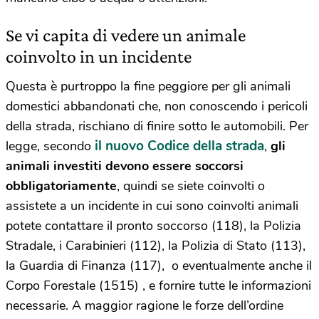
Se vi capita di vedere un animale
coinvolto in un incidente
Questa è purtroppo la fine peggiore per gli animali
domestici abbandonati che, non conoscendo i pericoli
della strada, rischiano di finire sotto le automobili. Per
il nuovo Codice della strada
legge, secondo
,
gli
animali investiti devono essere soccorsi
obbligatoriamente
, quindi se siete coinvolti o
assistete a un incidente in cui sono coinvolti animali
potete contattare il pronto soccorso (118), la Polizia
Stradale, i Carabinieri (112), la Polizia di Stato (113),
la Guardia di Finanza (117), o eventualmente anche il
Corpo Forestale (1515) , e fornire tutte le informazioni
necessarie. A maggior ragione le forze dell’ordine