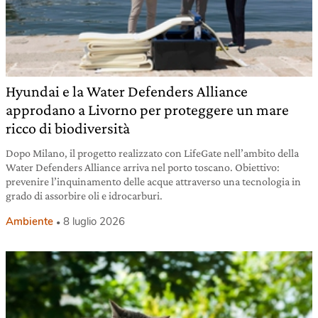
Hyundai e la Water Defenders Alliance
approdano a Livorno per proteggere un mare
ricco di biodiversità
Dopo Milano, il progetto realizzato con LifeGate nell’ambito della
Water Defenders Alliance arriva nel porto toscano. Obiettivo:
prevenire l’inquinamento delle acque attraverso una tecnologia in
grado di assorbire oli e idrocarburi.
Ambiente
8 luglio 2026