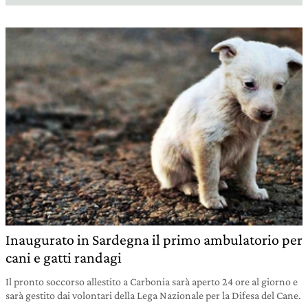
Inaugurato in Sardegna il primo ambulatorio per
cani e gatti randagi
Il pronto soccorso allestito a Carbonia sarà aperto 24 ore al giorno e
sarà gestito dai volontari della Lega Nazionale per la Difesa del Cane.