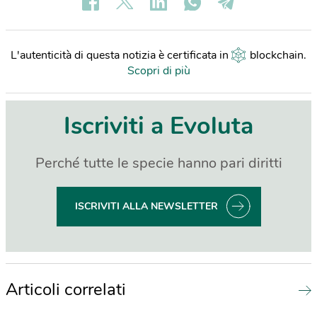
L'autenticità di questa notizia è certificata in
blockchain
.
Scopri di più
Iscriviti a Evoluta
Perché tutte le specie hanno pari diritti
ISCRIVITI ALLA NEWSLETTER
Articoli correlati