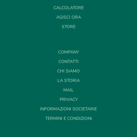
CALCOLATORE
AGISCI ORA
STORE
COMPANY
CONTATTI
CHI SIAMO
LA STORIA
MAIL
PRIVACY
INFORMAZIONI SOCIETARIE
TERMINI E CONDIZIONI