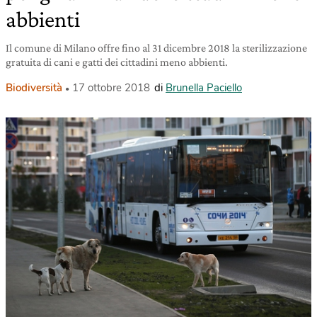
abbienti
Il comune di Milano offre fino al 31 dicembre 2018 la sterilizzazione
gratuita di cani e gatti dei cittadini meno abbienti.
Biodiversità
17 ottobre 2018
di
Brunella Paciello