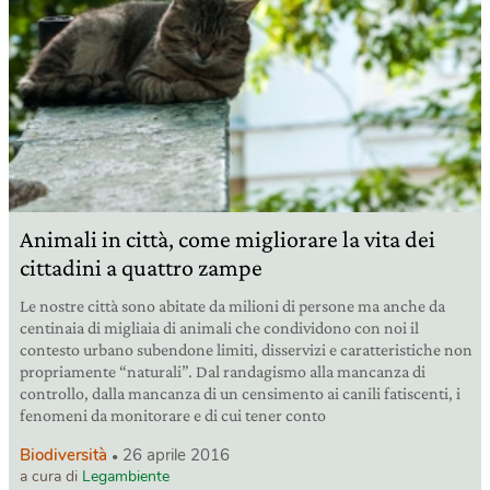
Animali in città, come migliorare la vita dei
cittadini a quattro zampe
Le nostre città sono abitate da milioni di persone ma anche da
centinaia di migliaia di animali che condividono con noi il
contesto urbano subendone limiti, disservizi e caratteristiche non
propriamente “naturali”. Dal randagismo alla mancanza di
controllo, dalla mancanza di un censimento ai canili fatiscenti, i
fenomeni da monitorare e di cui tener conto
Biodiversità
26 aprile 2016
a cura di
Legambiente