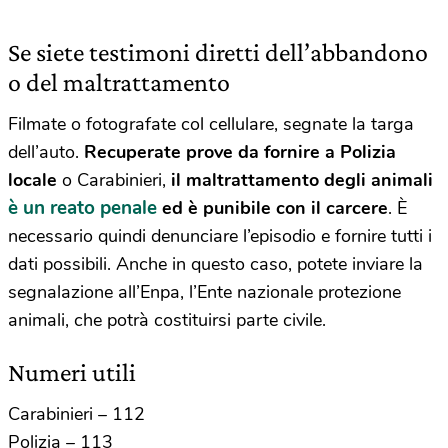
Se siete testimoni diretti dell’abbandono
o del maltrattamento
Filmate o fotografate col cellulare, segnate la targa
dell’auto.
Recuperate prove da fornire a Polizia
locale
o Carabinieri,
il maltrattamento degli animali
è un reato penale
ed è punibile con il carcere
. È
necessario quindi denunciare l’episodio e fornire tutti i
dati possibili. Anche in questo caso, potete inviare la
segnalazione all’Enpa, l’Ente nazionale protezione
animali, che potrà costituirsi parte civile.
Numeri utili
Carabinieri – 112
Polizia – 113