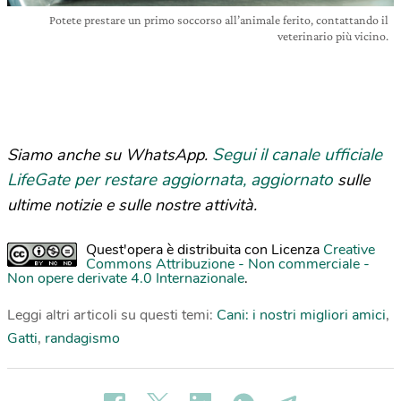
Potete prestare un primo soccorso all’animale ferito, contattando il
veterinario più vicino.
Segui il canale ufficiale
Siamo anche su WhatsApp.
LifeGate per restare aggiornata, aggiornato
sulle
ultime notizie e sulle nostre attività.
Quest'opera è distribuita con Licenza
Creative
Commons Attribuzione - Non commerciale -
Non opere derivate 4.0 Internazionale
.
Leggi altri articoli su questi temi:
Cani: i nostri migliori amici
,
Gatti
,
randagismo