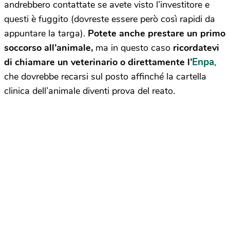
andrebbero contattate se avete visto l’investitore e
questi è fuggito (dovreste essere però così rapidi da
appuntare la targa).
Potete anche prestare un primo
soccorso all’animale,
ma in questo caso
ricordatevi
Enpa
di chiamare un veterinario o direttamente l’
,
che dovrebbe recarsi sul posto affinché la cartella
clinica dell’animale diventi prova del reato.