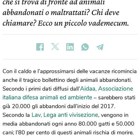
che si trova di fronte ad animali
abbandonati o maltrattati? Chi deve
chiamare? Ecco un piccolo vademecum.
Con il caldo e l’approssimarsi delle vacanze ricomincia
anche il tragico bollettino degli animali abbandonati.
Aidaa, Associazione
Secondo i primi dati diffusi dall’
italiana difesa animali ed ambiente
– sarebbero stati
già 20.000 gli abbandoni dall’inizio del 2017.
Lav, Lega anti vivisezione
Secondo la
, vengono in
media abbandonati ogni anno 80.000 gatti e 50.000
cani; l’80 per cento di questi animali rischia di morire.