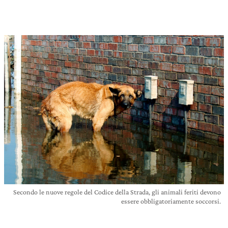
Secondo le nuove regole del Codice della Strada, gli animali feriti devono
essere obbligatoriamente soccorsi.