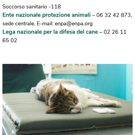
Soccorso sanitario -118
Ente nazionale protezione animali
– 06 32 42 873,
sede centrale. E-mail:
enpa@enpa.org
Lega nazionale per la difesa del cane
– 02 26 11
65 02