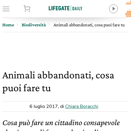
tore
Home
Biodiversità
Animali abbandonati, cosa puoi fare tu
Animali abbandonati, cosa
puoi fare tu
6 luglio 2017
,
di
Chiara Boracchi
Cosa può fare un cittadino consapevole