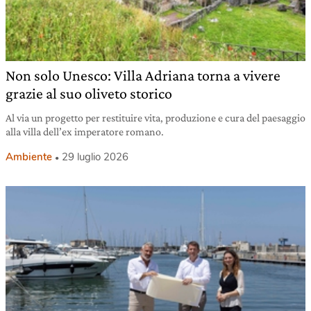
Non solo Unesco: Villa Adriana torna a vivere
grazie al suo oliveto storico
Al via un progetto per restituire vita, produzione e cura del paesaggio
alla villa dell’ex imperatore romano.
Ambiente
29 luglio 2026