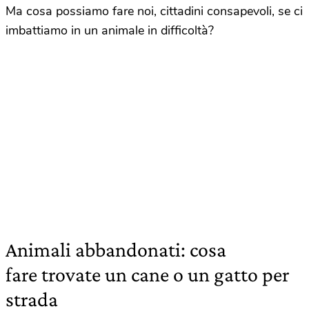
Ma cosa possiamo fare noi, cittadini consapevoli, se ci
imbattiamo in un animale in difficoltà?
Animali abbandonati: cosa
fare trovate un cane o un gatto per
strada