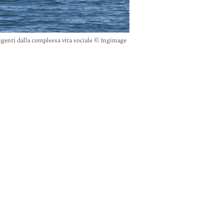
igenti dalla complessa vita sociale © Ingimage