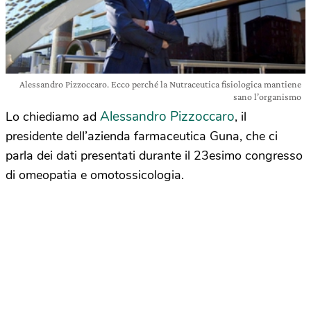
Alessandro Pizzoccaro. Ecco perché la Nutraceutica fisiologica mantiene
sano l’organismo
Alessandro Pizzoccaro
Lo chiediamo ad
, il
presidente dell’azienda farmaceutica Guna, che ci
parla dei dati presentati durante il 23esimo congresso
di omeopatia e omotossicologia.