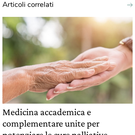
Articoli correlati
Medicina accademica e
complementare unite per
potenziare le cure palliative