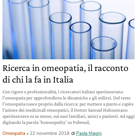
Ricerca in omeopatia, il racconto
di chi la fa in Italia
Con rigore e professionalità, i ricercatori italiani sperimentano
l’omeopatia per approfondirne le dinamiche e gli utilizzi. Del resto
l’omeopatia nasce proprio dalla ricerca: per mettere a punto e capire
l’azione dei medicinali omeopatici, il Dottor Samuel Hahnemann
sperimentava su se stesso, sui suoi familiari, amici e pazienti. Ad oggi
digitando la parola ‘homeopathy’ su Pubmed,
Omeopatia
22 novembre 2018
di
Paola Magni