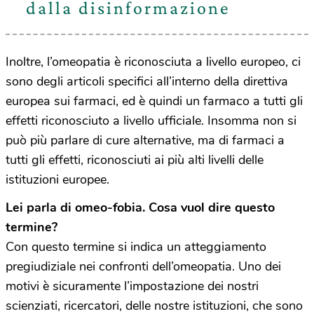
dalla disinformazione
Inoltre, l’omeopatia è riconosciuta a livello europeo, ci
sono degli articoli specifici all’interno della direttiva
europea sui farmaci, ed è quindi un farmaco a tutti gli
effetti riconosciuto a livello ufficiale. Insomma non si
può più parlare di cure alternative, ma di farmaci a
tutti gli effetti, riconosciuti ai più alti livelli delle
istituzioni europee.
Lei parla di omeo-fobia. Cosa vuol dire questo
termine?
Con questo termine si indica un atteggiamento
pregiudiziale nei confronti dell’omeopatia. Uno dei
motivi è sicuramente l’impostazione dei nostri
scienziati, ricercatori, delle nostre istituzioni, che sono