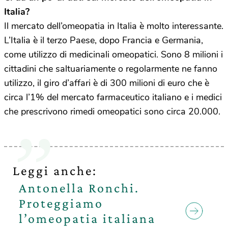
Italia?
Il mercato dell’omeopatia in Italia è molto interessante.
L’Italia è il terzo Paese, dopo Francia e Germania,
come utilizzo di medicinali omeopatici. Sono 8 milioni i
cittadini che saltuariamente o regolarmente ne fanno
utilizzo, il giro d’affari è di 300 milioni di euro che è
circa l’1% del mercato farmaceutico italiano e i medici
che prescrivono rimedi omeopatici sono circa 20.000.
Leggi anche:
Antonella Ronchi.
Proteggiamo
l’omeopatia italiana