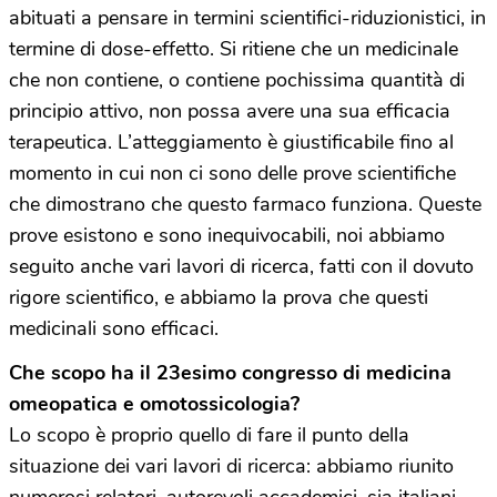
abituati a pensare in termini scientifici-riduzionistici, in
termine di dose-effetto. Si ritiene che un medicinale
che non contiene, o contiene pochissima quantità di
principio attivo, non possa avere una sua efficacia
terapeutica. L’atteggiamento è giustificabile fino al
momento in cui non ci sono delle prove scientifiche
che dimostrano che questo farmaco funziona. Queste
prove esistono e sono inequivocabili, noi abbiamo
seguito anche vari lavori di ricerca, fatti con il dovuto
rigore scientifico, e abbiamo la prova che questi
medicinali sono efficaci.
Che scopo ha il 23esimo congresso di medicina
omeopatica e omotossicologia?
Lo scopo è proprio quello di fare il punto della
situazione dei vari lavori di ricerca: abbiamo riunito