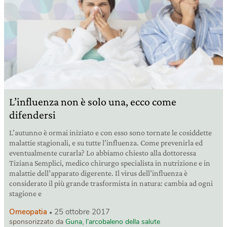
L’influenza non è solo una, ecco come
difendersi
L’autunno è ormai iniziato e con esso sono tornate le cosiddette
malattie stagionali, e su tutte l’influenza. Come prevenirla ed
eventualmente curarla? Lo abbiamo chiesto alla dottoressa
Tiziana Semplici, medico chirurgo specialista in nutrizione e in
malattie dell’apparato digerente. Il virus dell’influenza è
considerato il più grande trasformista in natura: cambia ad ogni
stagione e
Omeopatia
25 ottobre 2017
sponsorizzato da
Guna, l’arcobaleno della salute