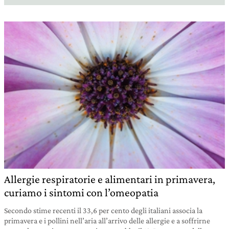
Allergie respiratorie e alimentari in primavera,
curiamo i sintomi con l’omeopatia
Secondo stime recenti il 33,6 per cento degli italiani associa la
primavera e i pollini nell’aria all’arrivo delle allergie e a soffrirne