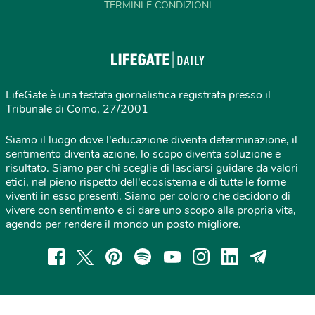
TERMINI E CONDIZIONI
LifeGate è una testata giornalistica registrata presso il
Tribunale di Como, 27/2001
Siamo il luogo dove l'educazione diventa determinazione, il
sentimento diventa azione, lo scopo diventa soluzione e
risultato. Siamo per chi sceglie di lasciarsi guidare da valori
etici, nel pieno rispetto dell'ecosistema e di tutte le forme
viventi in esso presenti. Siamo per coloro che decidono di
vivere con sentimento e di dare uno scopo alla propria vita,
agendo per rendere il mondo un posto migliore.