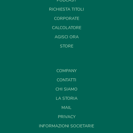
PODCAST
RICHIESTA TITOLI
CORPORATE
CALCOLATORE
AGISCI ORA
STORE
COMPANY
CONTATTI
CHI SIAMO
LA STORIA
MAIL
PRIVACY
INFORMAZIONI SOCIETARIE