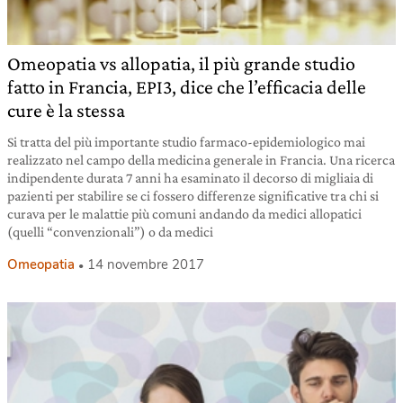
Omeopatia vs allopatia, il più grande studio
fatto in Francia, EPI3, dice che l’efficacia delle
cure è la stessa
Si tratta del più importante studio farmaco-epidemiologico mai
realizzato nel campo della medicina generale in Francia. Una ricerca
indipendente durata 7 anni ha esaminato il decorso di migliaia di
pazienti per stabilire se ci fossero differenze significative tra chi si
curava per le malattie più comuni andando da medici allopatici
(quelli “convenzionali”) o da medici
Omeopatia
14 novembre 2017