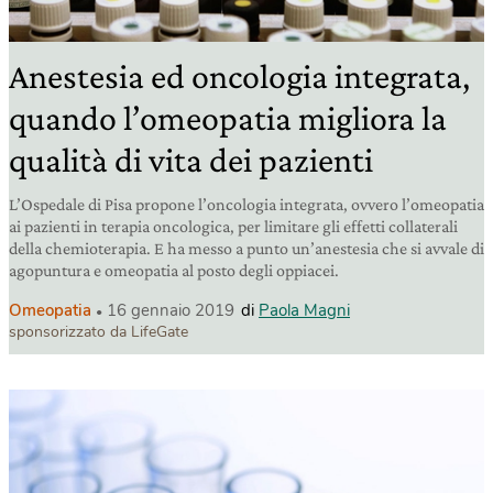
Anestesia ed oncologia integrata,
quando l’omeopatia migliora la
qualità di vita dei pazienti
L’Ospedale di Pisa propone l’oncologia integrata, ovvero l’omeopatia
ai pazienti in terapia oncologica, per limitare gli effetti collaterali
della chemioterapia. E ha messo a punto un’anestesia che si avvale di
agopuntura e omeopatia al posto degli oppiacei.
Omeopatia
16 gennaio 2019
di
Paola Magni
sponsorizzato da LifeGate