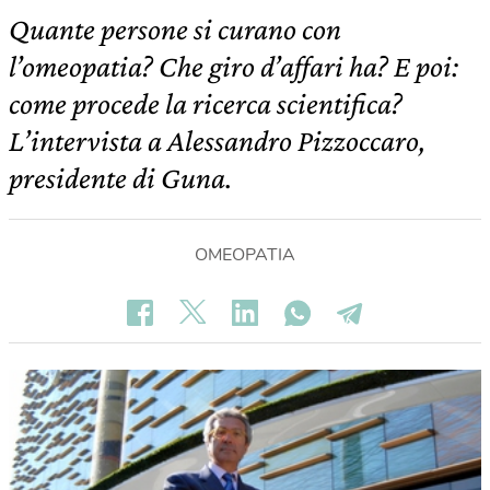
Quante persone si curano con
l’omeopatia? Che giro d’affari ha? E poi:
come procede la ricerca scientifica?
L’intervista a Alessandro Pizzoccaro,
presidente di Guna.
OMEOPATIA