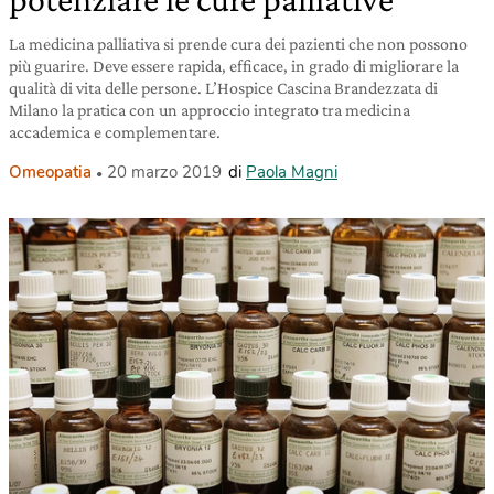
La medicina palliativa si prende cura dei pazienti che non possono
più guarire. Deve essere rapida, efficace, in grado di migliorare la
qualità di vita delle persone. L’Hospice Cascina Brandezzata di
Milano la pratica con un approccio integrato tra medicina
accademica e complementare.
Omeopatia
20 marzo 2019
di
Paola Magni