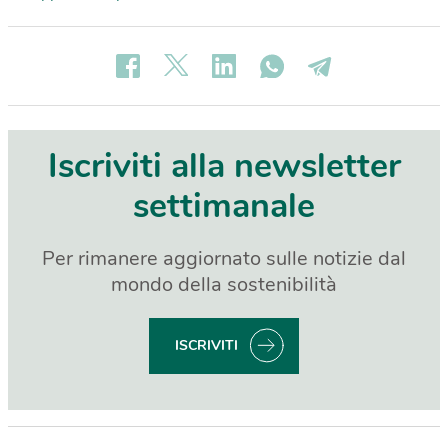
Iscriviti alla newsletter
settimanale
Per rimanere aggiornato sulle notizie dal
mondo della sostenibilità
ISCRIVITI