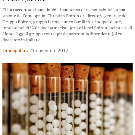
Ci ha raccontato i suoi dubbi, il suo senso di responsabilità, la sua
visione dell’omeopatia. Christian Boiron è il direttore generale del
Gruppo Boiron, gruppo farmaceutico familiare e indipendente,
fondato nel 1932 da due farmacisti, Jean e Henri Boiron, nei pressi di
Lione. Oggi il gruppo conta quasi quattromila dipendenti (di cui
duecento in Italia) e
Omeopatia
21 novembre 2017