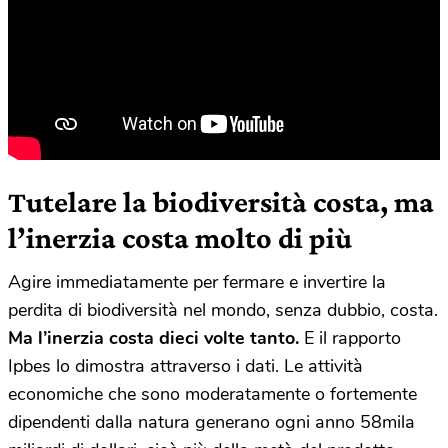
Tutelare la biodiversità costa, ma
l’inerzia costa molto di più
Agire immediatamente per fermare e invertire la
perdita di biodiversità nel mondo, senza dubbio, costa.
Ma l’inerzia costa dieci volte tanto.
E il rapporto
Ipbes lo dimostra attraverso i dati. Le attività
economiche che sono moderatamente o fortemente
dipendenti dalla natura generano ogni anno 58mila