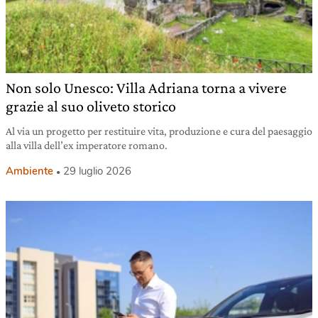
Non solo Unesco: Villa Adriana torna a vivere
grazie al suo oliveto storico
Al via un progetto per restituire vita, produzione e cura del paesaggio
alla villa dell’ex imperatore romano.
Ambiente
29 luglio 2026