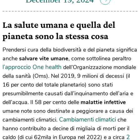
La salute umana e quella del
pianeta sono la stessa cosa
Prendersi cura della biodiversità e del pianeta significa
anche
salvare vite umane
, come sottolinea peraltro
l’approccio One health
dell’Organizzazione mondiale
della sanità (Oms). Nel 2019, 9 milioni di decessi (il
16 per cento del totale planetario) sono stati
presumibilmente causati dall’inquinamento dell’aria e
dell’acqua. Il 58 per cento delle
malattie infettive
umane note sono destinate a peggiorare a causa dei
Cambiamenti climatici
cambiamenti climatici.
che
hanno contribuito a decine di migliaia di morti per il
2
caldo (di cui 62mila in Europa nel 2022) e a circa