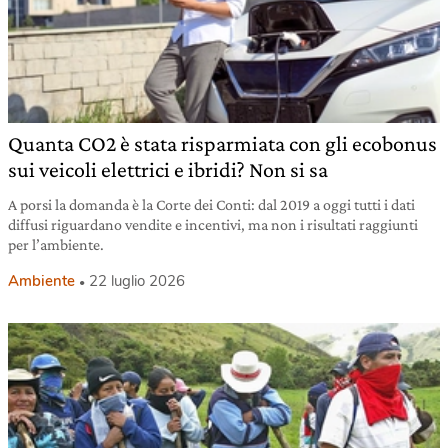
Quanta CO2 è stata risparmiata con gli ecobonus
sui veicoli elettrici e ibridi? Non si sa
A porsi la domanda è la Corte dei Conti: dal 2019 a oggi tutti i dati
diffusi riguardano vendite e incentivi, ma non i risultati raggiunti
per l’ambiente.
Ambiente
22 luglio 2026