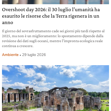
Overshoot day 2026: il 30 luglio l’umanità ha
esaurito le risorse che la Terra rigenera in un
anno
Il giorno del sovrasfruttamento cade sei giorni più tardi rispetto al
2025, ma non è un miglioramento: lo spostamento dipende dalla
revisione dei dati sugli oceani, mentre l’impronta ecologica reale
continua a crescere.
Ambiente
29 luglio 2026