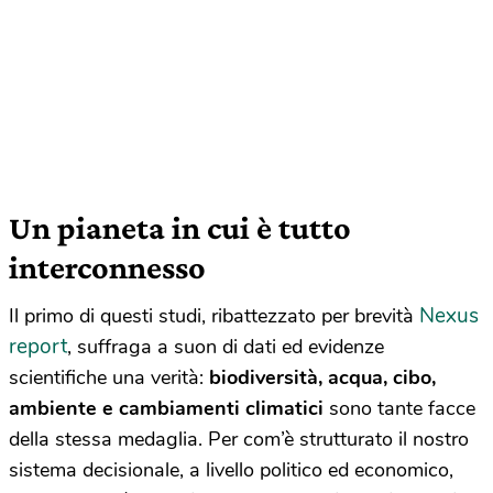
Un pianeta in cui è tutto
interconnesso
Nexus
Il primo di questi studi, ribattezzato per brevità
report
, suffraga a suon di dati ed evidenze
scientifiche una verità:
biodiversità, acqua, cibo,
ambiente e cambiamenti climatici
sono tante facce
della stessa medaglia. Per com’è strutturato il nostro
sistema decisionale, a livello politico ed economico,