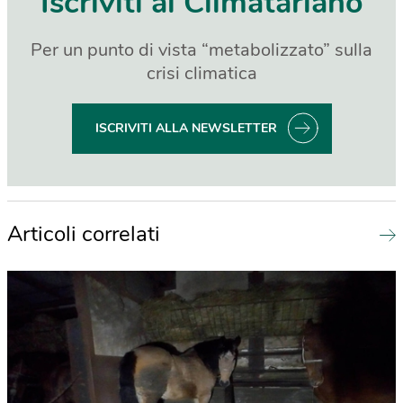
Iscriviti al Climatariano
Per un punto di vista “metabolizzato” sulla
crisi climatica
ISCRIVITI ALLA NEWSLETTER
Articoli correlati