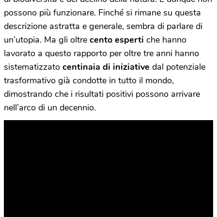
possono più funzionare. Finché si rimane su questa
descrizione astratta e generale, sembra di parlare di
un’utopia. Ma gli oltre
cento esperti
che hanno
lavorato a questo rapporto per oltre tre anni hanno
sistematizzato
centinaia di iniziative
dal potenziale
trasformativo già condotte in tutto il mondo,
dimostrando che i risultati positivi possono arrivare
nell’arco di un decennio.