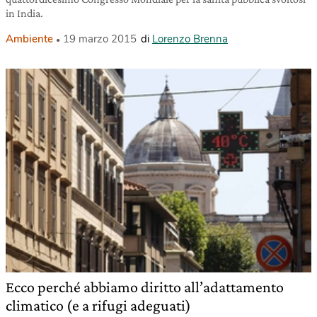
in India.
Ambiente
19 marzo 2015
di
Lorenzo Brenna
Ecco perché abbiamo diritto all’adattamento
climatico (e a rifugi adeguati)