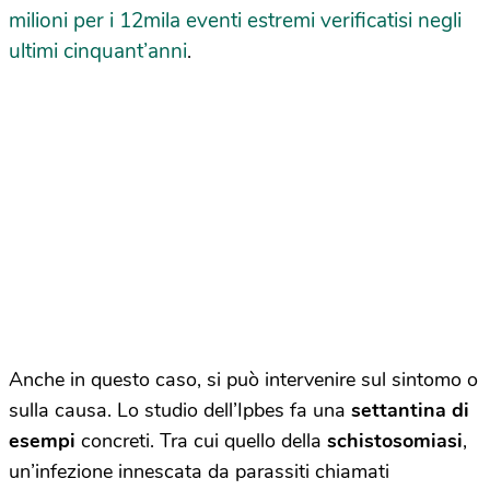
milioni per i 12mila eventi estremi verificatisi negli
ultimi cinquant’anni
.
Anche in questo caso, si può intervenire sul sintomo o
sulla causa. Lo studio dell’Ipbes fa una
settantina di
esempi
concreti. Tra cui quello della
schistosomiasi
,
un’infezione innescata da parassiti chiamati