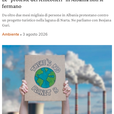
fermano
Da oltre due mesi migliaia di persone in Albania protestano contro
un progetto turistico nella laguna di Narta. Ne parliamo con Besjana
Guri.
Ambiente
3 agosto 2026