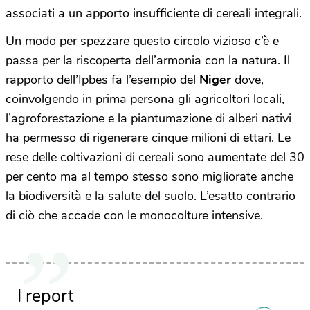
associati a un apporto insufficiente di cereali integrali.
Un modo per spezzare questo circolo vizioso c’è e
passa per la riscoperta dell’armonia con la natura. Il
rapporto dell’Ipbes fa l’esempio del
Niger
dove,
coinvolgendo in prima persona gli agricoltori locali,
l’agroforestazione e la piantumazione di alberi nativi
ha permesso di rigenerare cinque milioni di ettari. Le
rese delle coltivazioni di cereali sono aumentate del 30
per cento ma al tempo stesso sono migliorate anche
la biodiversità e la salute del suolo. L’esatto contrario
di ciò che accade con le monocolture intensive.
I report