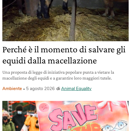
Perché è il momento di salvare gli
equidi dalla macellazione
Una proposta di legge di iniziativa popolare punta a vietare la
macellazione degli equidi e a garantire loro maggiori tutele.
Ambiente
5 agosto 2026
di
Animal Equality