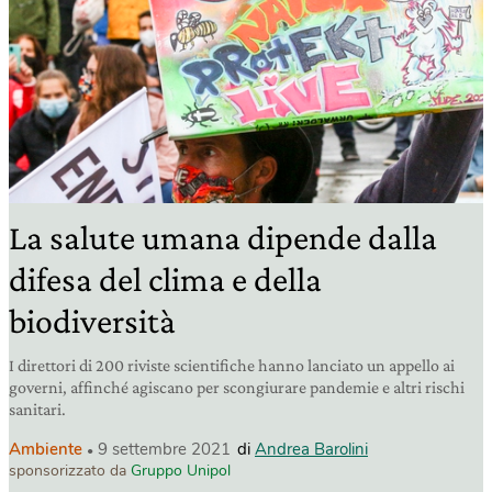
La salute umana dipende dalla
difesa del clima e della
biodiversità
I direttori di 200 riviste scientifiche hanno lanciato un appello ai
governi, affinché agiscano per scongiurare pandemie e altri rischi
sanitari.
Ambiente
9 settembre 2021
di
Andrea Barolini
sponsorizzato da
Gruppo Unipol