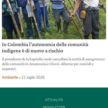
In Colombia l’autonomia delle comunità
indigene è di nuovo a rischio
Il presidente de la Espriella vuole cancellare le entità di autogoverno
delle comunità in Amazzonia e Chocò. Allarme per omicidi e
sequestri.
Ambiente
21 luglio 2026
ATTUALITÀ
NEWSLETTER