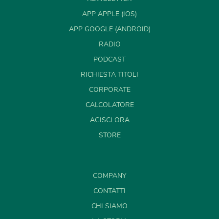
APP APPLE (IOS)
APP GOOGLE (ANDROID)
RADIO
PODCAST
RICHIESTA TITOLI
CORPORATE
CALCOLATORE
AGISCI ORA
STORE
COMPANY
CONTATTI
CHI SIAMO