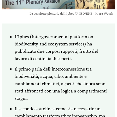
La sessione plenaria dell'Ipbes © IISD/ENB - Kiara Worth
L’Ipbes (Intergovernmental platform on
biodiversity and ecosystem services) ha
pubblicato due corposi rapporti, frutto del
lavoro di centinaia di esperti.
Il primo parla dell’interconnessione tra
biodiversità, acqua, cibo, ambiente e
cambiamenti climatici, aspetti che finora sono
stati affrontati con una logica a compartimenti
stagni.
Il secondo sottolinea come sia necessario un
cambiamento trasformativo: impegnativo, ma