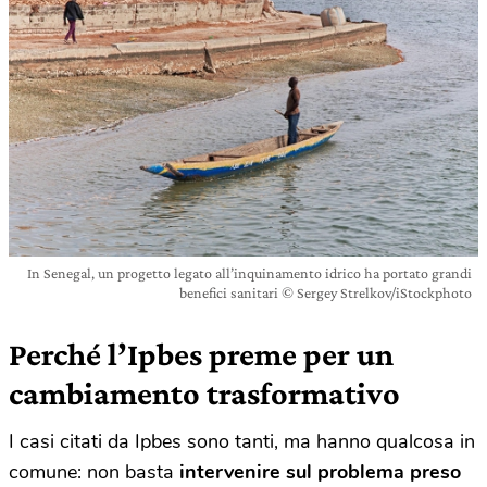
In Senegal, un progetto legato all’inquinamento idrico ha portato grandi
benefici sanitari © Sergey Strelkov/iStockphoto
Perché l’Ipbes preme per un
cambiamento trasformativo
I casi citati da Ipbes sono tanti, ma hanno qualcosa in
comune: non basta
intervenire sul problema preso