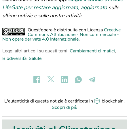
LifeGate per restare aggiornata, aggiornato
sulle
ultime notizie e sulle nostre attività.
Quest'opera è distribuita con Licenza
Creative
Commons Attribuzione - Non commerciale -
Non opere derivate 4.0 Internazionale
.
Leggi altri articoli su questi temi:
Cambiamenti climatici
,
Biodiversità
,
Salute
L'autenticità di questa notizia è certificata in
blockchain
.
Scopri di più