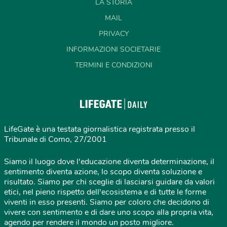
LA STORIA
MAIL
PRIVACY
INFORMAZIONI SOCIETARIE
TERMINI E CONDIZIONI
LifeGate è una testata giornalistica registrata presso il
Tribunale di Como, 27/2001
Siamo il luogo dove l'educazione diventa determinazione, il
sentimento diventa azione, lo scopo diventa soluzione e
risultato. Siamo per chi sceglie di lasciarsi guidare da valori
etici, nel pieno rispetto dell'ecosistema e di tutte le forme
viventi in esso presenti. Siamo per coloro che decidono di
vivere con sentimento e di dare uno scopo alla propria vita,
agendo per rendere il mondo un posto migliore.