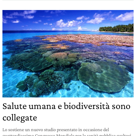
Salute umana e biodiversità sono
collegate
Lo sostiene un nuovo studio presentato in occasione del
quattordicesimo Congresso Mondiale per la sanità pubblica svoltosi