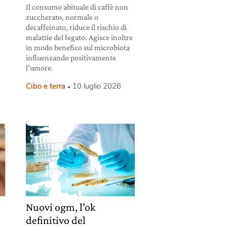
Il consumo abituale di caffè non
zuccherato, normale o
decaffeinato, riduce il rischio di
malattie del fegato. Agisce inoltre
in modo benefico sul microbiota
influenzando positivamente
l’umore.
Cibo e terra
10 luglio 2026
Nuovi ogm, l’ok
definitivo del