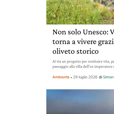
Non solo Unesco: V
torna a vivere grazi
oliveto storico
Al via un progetto per restituire vita, 
paesaggio alla villa dell’ex imperator
Ambiente
29 luglio 2026
di
Simon