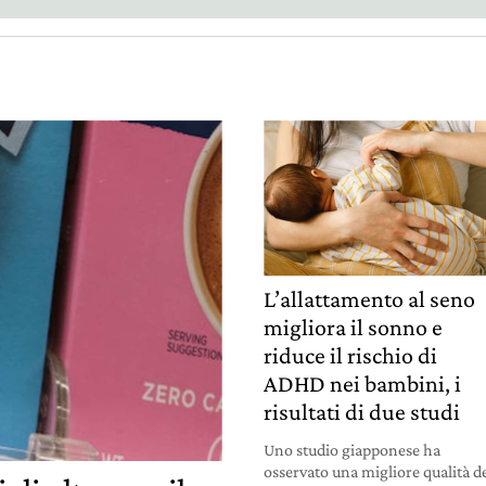
L’allattamento al seno
migliora il sonno e
riduce il rischio di
ADHD nei bambini, i
risultati di due studi
Uno studio giapponese ha
osservato una migliore qualità d