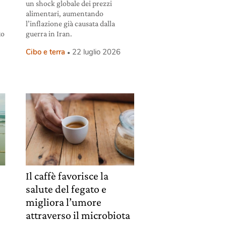
un shock globale dei prezzi
alimentari, aumentando
l’inflazione già causata dalla
to
guerra in Iran.
Cibo e terra
22 luglio 2026
Il caffè favorisce la
salute del fegato e
migliora l’umore
attraverso il microbiota