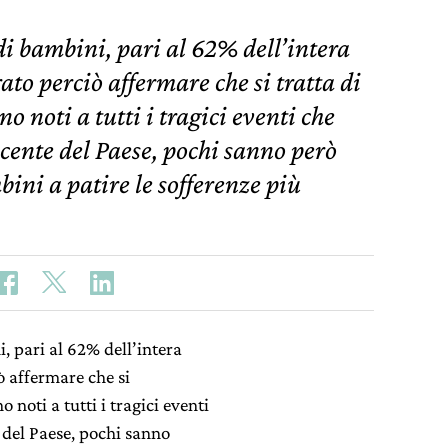
 di bambini, pari al 62% dell’intera
to perciò affermare che si tratta di
o noti a tutti i tragici eventi che
cente del Paese, pochi sanno però
bini a patire le sofferenze più
i, pari al 62% dell’intera
ò affermare che si
 noti a tutti i tragici eventi
 del Paese, pochi sanno