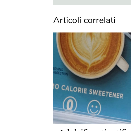
Articoli correlati