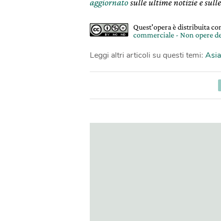
aggiornato
sulle ultime notizie e sulle
Quest'opera è distribuita c
commerciale - Non opere de
Leggi altri articoli su questi temi:
Asia