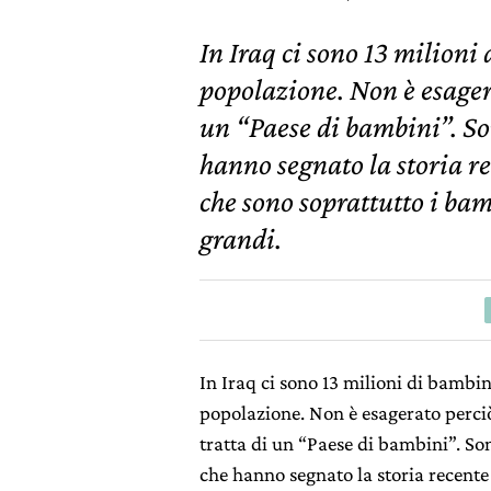
In Iraq ci sono 13 milioni
popolazione. Non è esagera
un “Paese di bambini”. Son
hanno segnato la storia re
che sono soprattutto i bam
grandi.
In Iraq ci sono 13 milioni di bambin
popolazione. Non è esagerato perci
tratta di un “Paese di bambini”. Sono
che hanno segnato la storia recente