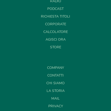
RADIO
PODCAST
RICHIESTA TITOLI
CORPORATE
CALCOLATORE
AGISCI ORA
STORE
COMPANY
CONTATTI
CHI SIAMO
LA STORIA
MAIL
PRIVACY