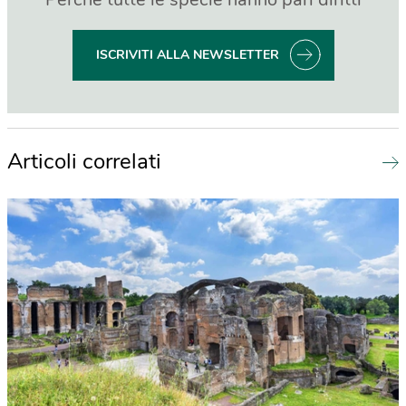
ISCRIVITI ALLA NEWSLETTER
Articoli correlati