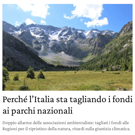
Perché l’Italia sta tagliando i fondi
ai parchi nazionali
Doppio allarme delle associazioni ambientaliste: tagliati i fondi alle
Regioni per il ripristino della natura, ritardi sulla giustizia climatica.