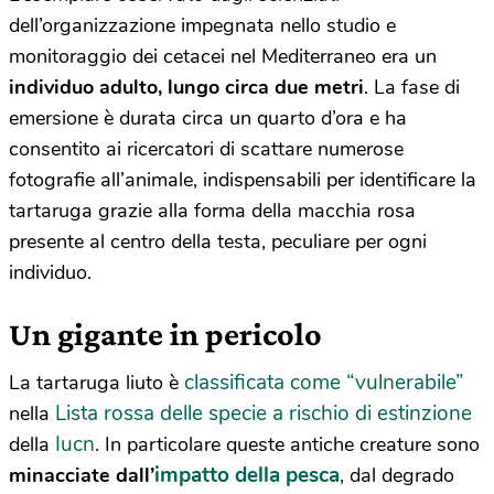
dell’organizzazione impegnata nello studio e
monitoraggio dei cetacei nel Mediterraneo era un
individuo adulto, lungo circa due metri
. La fase di
emersione è durata circa un quarto d’ora e ha
consentito ai ricercatori di scattare numerose
fotografie all’animale, indispensabili per identificare la
tartaruga grazie alla forma della macchia rosa
presente al centro della testa, peculiare per ogni
individuo.
Un gigante in pericolo
classificata come “vulnerabile”
La tartaruga liuto è
Lista rossa delle specie a rischio di estinzione
nella
Iucn
della
. In particolare queste antiche creature sono
impatto della pesca
minacciate dall’
, dal degrado