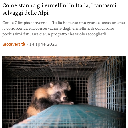
Come stanno gli ermellini in Italia, i fantasmi
selvaggi delle Alpi
Con le Olimpiadi invernali l’Italia ha perso una grande occasione per
la conoscenza e la conservazione degli ermellini, di cui ci sono
pochissimi dati. Ora c’è un progetto che vuole raccoglierli.
Biodiversità
14 aprile 2026