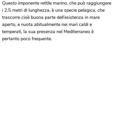
Questo imponente rettile marino, che può raggiungere
i 2,5 metri di lunghezza, è una specie pelagica, che
trascorre cioè buona parte dell’esistenza in mare
aperto, e nuota abitualmente nei mari caldi e
temperati, la sua presenza nel Mediterraneo è
pertanto poco frequente.