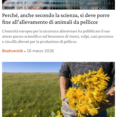
Perché, anche secondo la scienza, si deve porre
fine all’allevamento di animali da pellicce
L’Autorità europea per la sicurezza alimentare ha pubblicato il suo
atteso parere scientifico sul benessere di visoni, volpi, cani procione
e cincillà allevati per la produzione di pellicce.
Biodiversità
16 marzo 2026