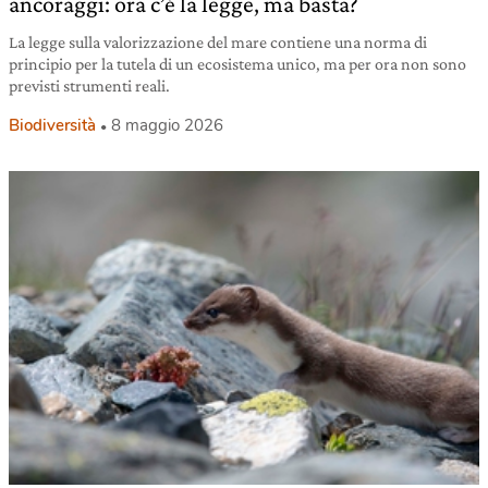
ancoraggi: ora c’è la legge, ma basta?
La legge sulla valorizzazione del mare contiene una norma di
principio per la tutela di un ecosistema unico, ma per ora non sono
previsti strumenti reali.
Biodiversità
8 maggio 2026