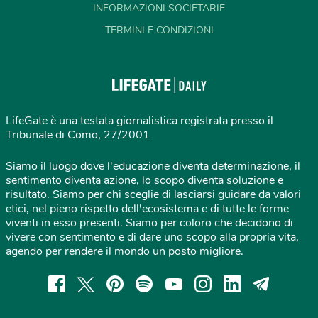
INFORMAZIONI SOCIETARIE
TERMINI E CONDIZIONI
LifeGate è una testata giornalistica registrata presso il
Tribunale di Como, 27/2001
Siamo il luogo dove l'educazione diventa determinazione, il
sentimento diventa azione, lo scopo diventa soluzione e
risultato. Siamo per chi sceglie di lasciarsi guidare da valori
etici, nel pieno rispetto dell'ecosistema e di tutte le forme
viventi in esso presenti. Siamo per coloro che decidono di
vivere con sentimento e di dare uno scopo alla propria vita,
agendo per rendere il mondo un posto migliore.