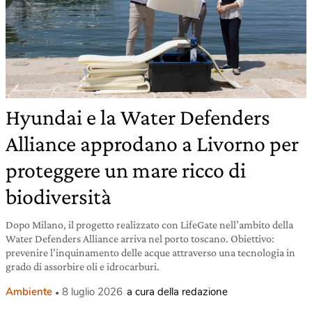
Hyundai e la Water Defenders
Alliance approdano a Livorno per
proteggere un mare ricco di
biodiversità
Dopo Milano, il progetto realizzato con LifeGate nell’ambito della
Water Defenders Alliance arriva nel porto toscano. Obiettivo:
prevenire l’inquinamento delle acque attraverso una tecnologia in
grado di assorbire oli e idrocarburi.
Ambiente
8 luglio 2026
a cura della redazione