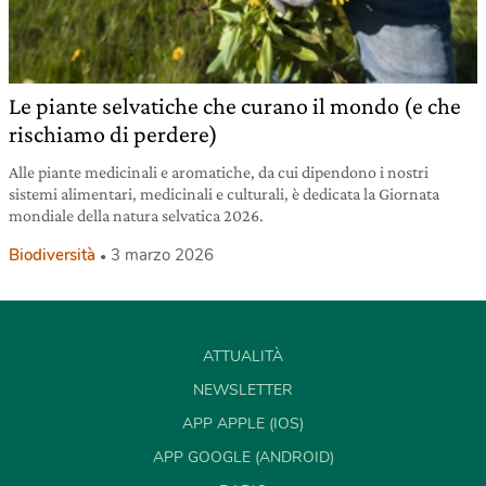
Le piante selvatiche che curano il mondo (e che
rischiamo di perdere)
Alle piante medicinali e aromatiche, da cui dipendono i nostri
sistemi alimentari, medicinali e culturali, è dedicata la Giornata
mondiale della natura selvatica 2026.
Biodiversità
3 marzo 2026
ATTUALITÀ
NEWSLETTER
APP APPLE (IOS)
APP GOOGLE (ANDROID)