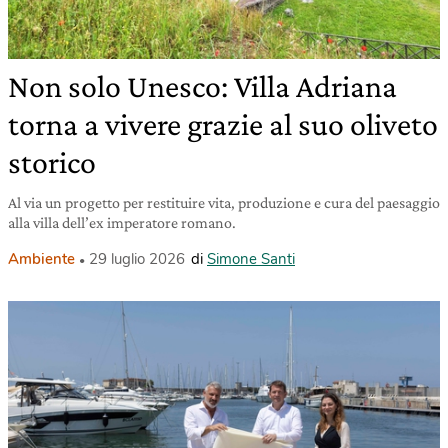
Non solo Unesco: Villa Adriana
torna a vivere grazie al suo oliveto
storico
Al via un progetto per restituire vita, produzione e cura del paesaggio
alla villa dell’ex imperatore romano.
Ambiente
29 luglio 2026
di
Simone Santi