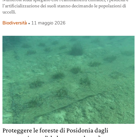
l’artificializzazione dei suoli stanno decimando le popolazioni di
uccelli.
Biodiversità
11 maggio 2026
Proteggere le foreste di Posidonia dagli