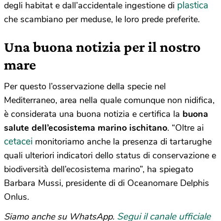
plastica
degli habitat e dall’accidentale ingestione di
che scambiano per meduse, le loro prede preferite.
Una buona notizia per il nostro
mare
Per questo l’osservazione della specie nel
Mediterraneo, area nella quale comunque non nidifica,
è considerata una buona notizia e certifica la
buona
salute dell’ecosistema marino ischitano
. “Oltre ai
cetacei
monitoriamo anche la presenza di tartarughe
quali ulteriori indicatori dello status di conservazione e
biodiversità dell’ecosistema marino”, ha spiegato
Barbara Mussi, presidente di di Oceanomare Delphis
Onlus.
Segui il canale ufficiale
Siamo anche su WhatsApp.