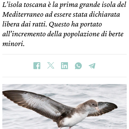
L’isola toscana è la prima grande isola del
Mediterraneo ad essere stata dichiarata
libera dai ratti. Questo ha portato
all’incremento della popolazione di berte
minori.