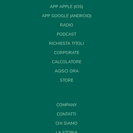
APP APPLE (IOS)
APP GOOGLE (ANDROID)
RADIO
PODCAST
RICHIESTA TITOLI
CORPORATE
CALCOLATORE
AGISCI ORA
STORE
COMPANY
CONTATTI
CHI SIAMO
LA STORIA