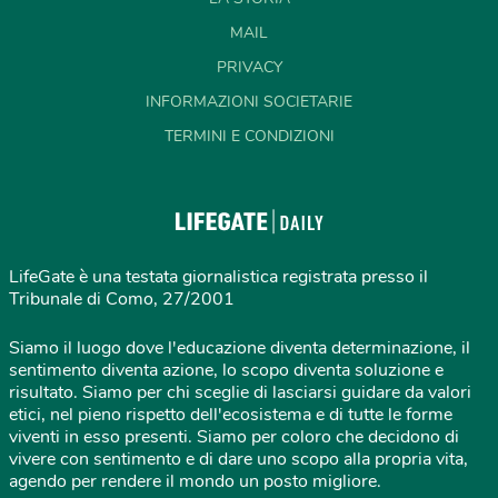
MAIL
PRIVACY
INFORMAZIONI SOCIETARIE
TERMINI E CONDIZIONI
LifeGate è una testata giornalistica registrata presso il
Tribunale di Como, 27/2001
Siamo il luogo dove l'educazione diventa determinazione, il
sentimento diventa azione, lo scopo diventa soluzione e
risultato. Siamo per chi sceglie di lasciarsi guidare da valori
etici, nel pieno rispetto dell'ecosistema e di tutte le forme
viventi in esso presenti. Siamo per coloro che decidono di
vivere con sentimento e di dare uno scopo alla propria vita,
agendo per rendere il mondo un posto migliore.