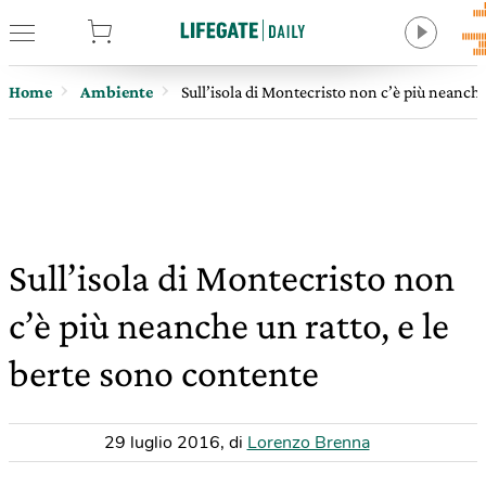
tore
Home
Ambiente
Sull’isola di Montecristo non c’è più neanche
Sull’isola di Montecristo non
c’è più neanche un ratto, e le
berte sono contente
29 luglio 2016
,
di
Lorenzo Brenna