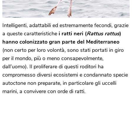
Intelligenti, adattabili ed estremamente fecondi, grazie
a queste caratteristiche
i ratti neri (
Rattus rattus
)
hanno colonizzato gran parte del Mediterraneo
(non certo per loro volontà, sono stati portati in giro
per il mondo, più o meno consapevolmente,
dall’uomo). Il proliferare di questi roditori ha
compromesso diversi ecosistemi e condannato specie
autoctone non preparate, in particolare gli uccelli
marini, a convivere con orde di ratti.