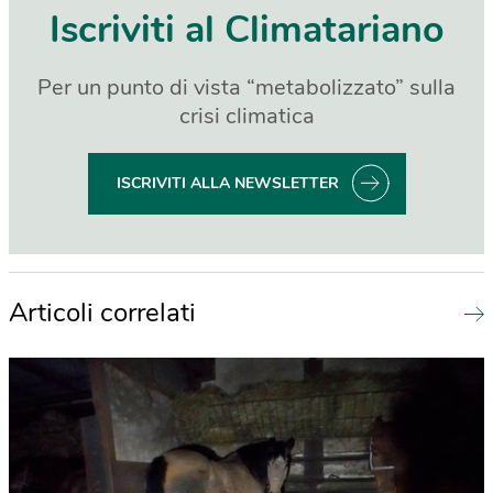
Iscriviti al Climatariano
Per un punto di vista “metabolizzato” sulla
crisi climatica
ISCRIVITI ALLA NEWSLETTER
Articoli correlati