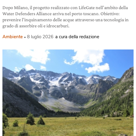
Dopo Milano, il progetto realizzato con LifeGate nell’ambito della
Water Defenders Alliance arriva nel porto toscano. Obiettivo:
prevenire l’inquinamento delle acque attraverso una tecnologia in
grado di assorbire oli e idrocarburi.
Ambiente
8 luglio 2026
a cura della redazione