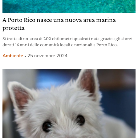
A Porto Rico nasce una nuova area marina
protetta
Si tratta di un’area di 202 chilometri quadrati nata grazie agli sforzi
durati 16 anni delle comunità locali e nazionali a Porto Rico.
Ambiente
25 novembre 2024