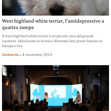
West highland white terrier, l’antidepressivo a
quattro zampe
Il west highland white terrier è un piccolo cane dal grande
carattere. Selezionato in Scozia è diventato ben presto famoso in
Europa e Usa
Ambiente
4 novembre 2024