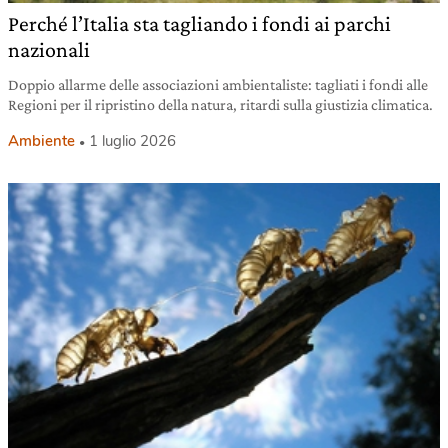
Perché l’Italia sta tagliando i fondi ai parchi
nazionali
Doppio allarme delle associazioni ambientaliste: tagliati i fondi alle
Regioni per il ripristino della natura, ritardi sulla giustizia climatica.
Ambiente
1 luglio 2026