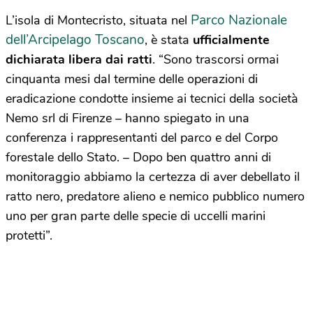
Parco Nazionale
L’isola di Montecristo, situata nel
dell’Arcipelago Toscano
, è stata
ufficialmente
dichiarata libera dai ratti
. “Sono trascorsi ormai
cinquanta mesi dal termine delle operazioni di
eradicazione condotte insieme ai tecnici della società
Nemo srl di Firenze – hanno spiegato in una
conferenza i rappresentanti del parco e del Corpo
forestale dello Stato. – Dopo ben quattro anni di
monitoraggio abbiamo la certezza di aver debellato il
ratto nero, predatore alieno e nemico pubblico numero
uno per gran parte delle specie di uccelli marini
protetti”.