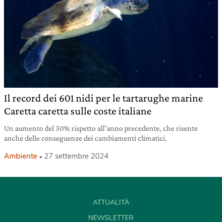
Il record dei 601 nidi per le tartarughe marine
Caretta caretta sulle coste italiane
Un aumento del 30% rispetto all’anno precedente, che risente
anche delle conseguenze dei cambiamenti climatici.
Ambiente
27 settembre 2024
ATTUALITÀ
NEWSLETTER