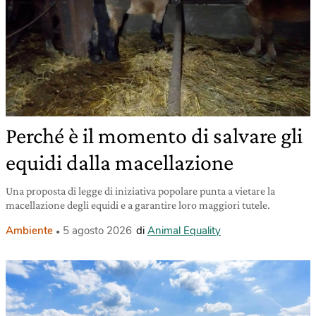
Perché è il momento di salvare gli
equidi dalla macellazione
Una proposta di legge di iniziativa popolare punta a vietare la
macellazione degli equidi e a garantire loro maggiori tutele.
Ambiente
5 agosto 2026
di
Animal Equality