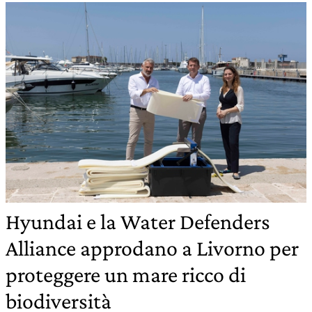
Hyundai e la Water Defenders
Alliance approdano a Livorno per
proteggere un mare ricco di
biodiversità