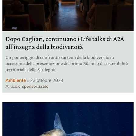
Dopo Cagliari, continuano i Life talks di A2A
all’insegna della biodiversità
Un pomeriggio di confronto sui temi della biodiversità in
occasione della presentazione del primo Bilancio di sostenibilità
territoriale della Sardegna.
Ambiente
23 ottobre 2024
Articolo sponsorizzato