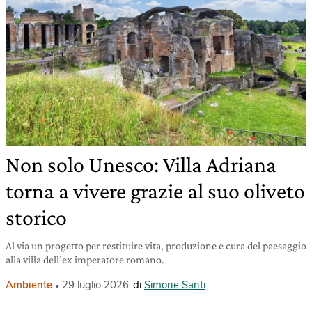
Non solo Unesco: Villa Adriana
torna a vivere grazie al suo oliveto
storico
Al via un progetto per restituire vita, produzione e cura del paesaggio
alla villa dell’ex imperatore romano.
Ambiente
29 luglio 2026
di
Simone Santi