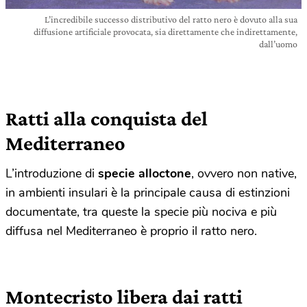
L’incredibile successo distributivo del ratto nero è dovuto alla sua
diffusione artificiale provocata, sia direttamente che indirettamente,
dall’uomo
Ratti alla conquista del
Mediterraneo
L’introduzione di
specie alloctone
, ovvero non native,
in ambienti insulari è la principale causa di estinzioni
documentate, tra queste la specie più nociva e più
diffusa nel Mediterraneo è proprio il ratto nero.
Montecristo libera dai ratti