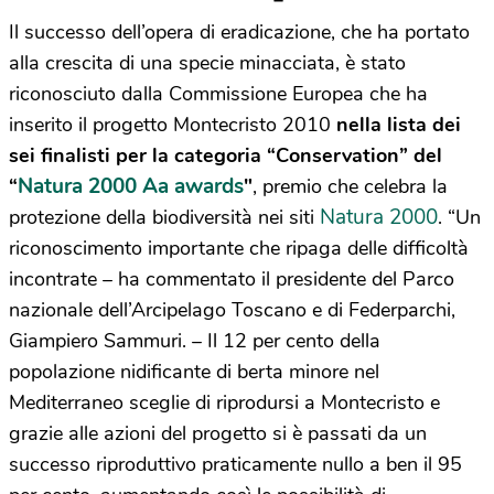
Il successo dell’opera di eradicazione, che ha portato
alla crescita di una specie minacciata, è stato
riconosciuto dalla Commissione Europea che ha
inserito il progetto Montecristo 2010
nella lista dei
sei finalisti per la categoria “Conservation” del
Natura 2000 Aa awards
“
″
, premio che celebra la
Natura 2000
protezione della biodiversità nei siti
. “Un
riconoscimento importante che ripaga delle difficoltà
incontrate – ha commentato il presidente del Parco
nazionale dell’Arcipelago Toscano e di Federparchi,
Giampiero Sammuri. – Il 12 per cento della
popolazione nidificante di berta minore nel
Mediterraneo sceglie di riprodursi a Montecristo e
grazie alle azioni del progetto si è passati da un
successo riproduttivo praticamente nullo a ben il 95