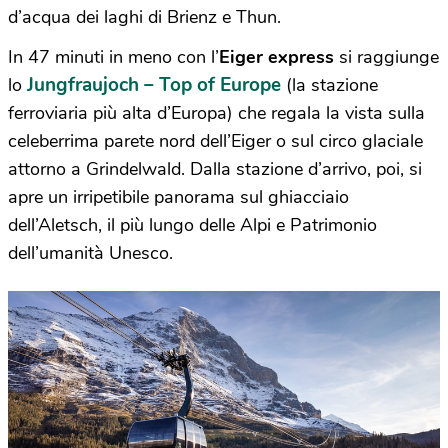
d’acqua dei laghi di Brienz e Thun.
In 47 minuti in meno con l’
Eiger express
si raggiunge
Jungfraujoch – Top of Europe
lo
(la stazione
ferroviaria più alta d’Europa) che regala la vista sulla
celeberrima parete nord dell’Eiger o sul circo glaciale
attorno a Grindelwald. Dalla stazione d’arrivo, poi, si
apre un irripetibile panorama sul ghiacciaio
dell’Aletsch, il più lungo delle Alpi e Patrimonio
dell’umanità Unesco.