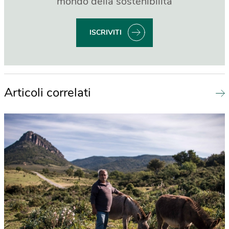
mondo della sostenibilità
ISCRIVITI
Articoli correlati