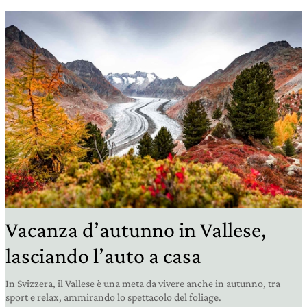
Vacanza d’autunno in Vallese,
lasciando l’auto a casa
In Svizzera, il Vallese è una meta da vivere anche in autunno, tra
sport e relax, ammirando lo spettacolo del foliage.