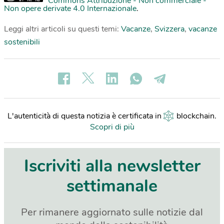
Commons Attribuzione - Non commerciale -
Non opere derivate 4.0 Internazionale
.
Leggi altri articoli su questi temi:
Vacanze
,
Svizzera
,
vacanze
sostenibili
L'autenticità di questa notizia è certificata in
blockchain
.
Scopri di più
Iscriviti alla newsletter
settimanale
Per rimanere aggiornato sulle notizie dal