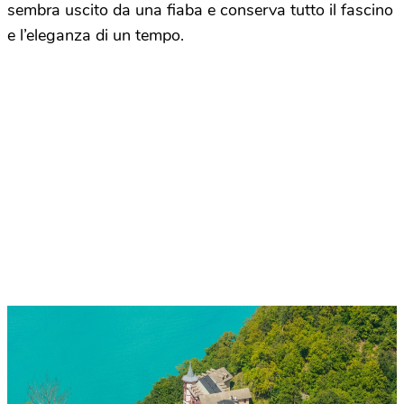
sembra uscito da una fiaba e conserva tutto il fascino
e l’eleganza di un tempo.