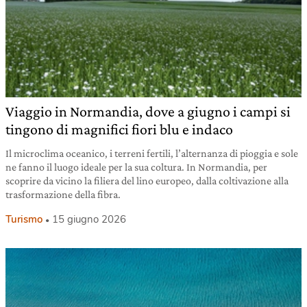
Viaggio in Normandia, dove a giugno i campi si
tingono di magnifici fiori blu e indaco
Il microclima oceanico, i terreni fertili, l’alternanza di pioggia e sole
ne fanno il luogo ideale per la sua coltura. In Normandia, per
scoprire da vicino la filiera del lino europeo, dalla coltivazione alla
trasformazione della fibra.
Turismo
15 giugno 2026