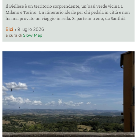
Il Biellese è un territorio sorprendente, un’oasi verde vicina a
Milano e Torino. Un itinerario ideale per chi pedala in città e non
ha mai provato un viaggio in sella. Si parte in treno, da Santhià.
Bici
9 luglio 2026
a cura di
Slow Map