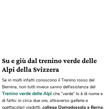
Su e giù dal trenino verde delle
Alpi della Svizzera
Se in molti infatti conoscono il Trenino rosso del
Bernina, non tutti invece sanno dell’esistenza del
Trenino verde delle Alpi
che “verde” lo è di nome e
di fatto: in circa due ore, attraverso gallerie e
spettacolari viadotti,
collega Domodossola a Berna
,