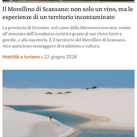
Il Morellino di Scansano: non solo un vino, ma le
esperienze di un territorio incontaminato
La provincia di Grosseto, nel cuore della Maremma toscana, resiste
all’avanzata dell’invadenza turistica grazie al suo ritmo lento e
gentile, e alla sua storia. È il territorio del Morellino di Scansano,
vino autoctono messaggero di tradizione e cultura.
Mobilità e turismo
22 giugno 2026