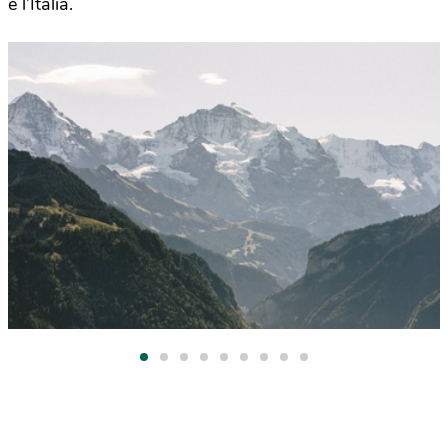
e l’Italia.