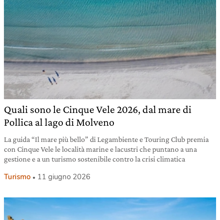
Quali sono le Cinque Vele 2026, dal mare di
Pollica al lago di Molveno
La guida “Il mare più bello” di Legambiente e Touring Club premia
con Cinque Vele le località marine e lacustri che puntano a una
gestione e a un turismo sostenibile contro la crisi climatica
Turismo
11 giugno 2026