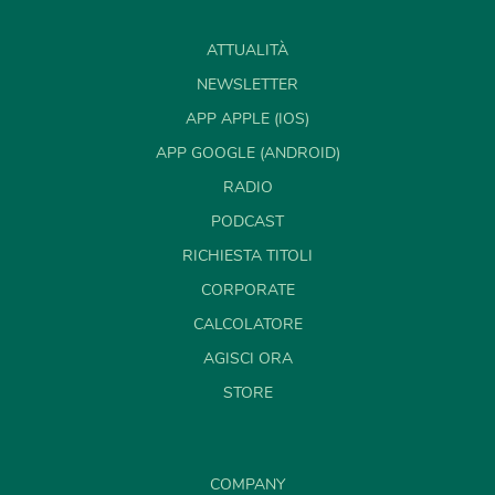
ATTUALITÀ
NEWSLETTER
APP APPLE (IOS)
APP GOOGLE (ANDROID)
RADIO
PODCAST
RICHIESTA TITOLI
CORPORATE
CALCOLATORE
AGISCI ORA
STORE
COMPANY