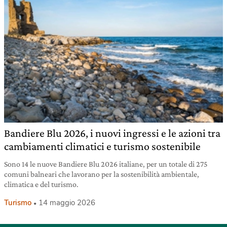
Bandiere Blu 2026, i nuovi ingressi e le azioni tra
cambiamenti climatici e turismo sostenibile
Sono 14 le nuove Bandiere Blu 2026 italiane, per un totale di 275
comuni balneari che lavorano per la sostenibilità ambientale,
climatica e del turismo.
Turismo
14 maggio 2026