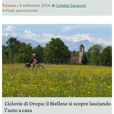
Turismo
9 settembre 2024
di
Carlotta Garancini
Articolo sponsorizzato
Ciclovie di Oropa: il Biellese si scopre lasciando
l’auto a casa