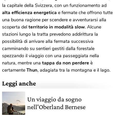
la capitale della Svizzera, con un funzionamento ad
alta efficienza energetica
e fermate che offrono tutte
una buona ragione per scendere e avventurarsi alla
scoperta del
territorio in modalità slow
.
Alcune
stazioni lungo la tratta prevedono addirittura la
possibilità di arrivare alla fermata successiva
camminando su sentieri gestiti dalla forestale
spezzando il viaggio con una passeggiata nella
natura, mentre una
tappa da non perdere
è
certamente
Thun
, adagiata tra la montagna e il lago.
Leggi anche
Un viaggio da sogno
nell'Oberland Bernese