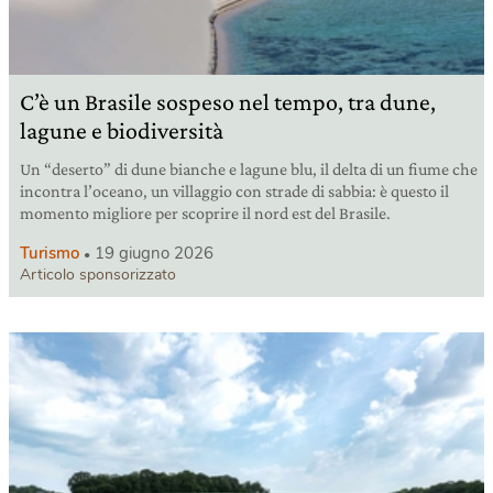
C’è un Brasile sospeso nel tempo, tra dune,
lagune e biodiversità
Un “deserto” di dune bianche e lagune blu, il delta di un fiume che
incontra l’oceano, un villaggio con strade di sabbia: è questo il
momento migliore per scoprire il nord est del Brasile.
Turismo
19 giugno 2026
Articolo sponsorizzato