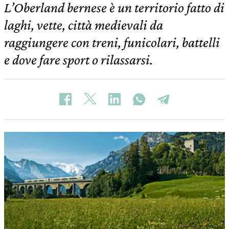
L’Oberland bernese è un territorio fatto di
laghi, vette, città medievali da
raggiungere con treni, funicolari, battelli
e dove fare sport o rilassarsi.