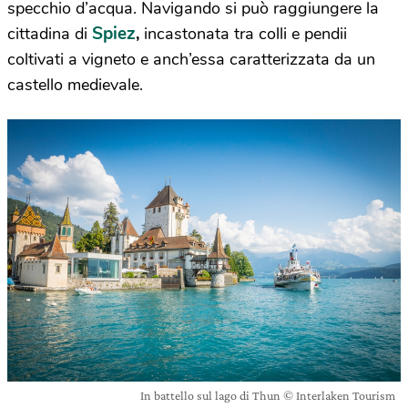
specchio d’acqua.
Navigando si può raggiungere la
Spiez
cittadina di
,
incastonata tra colli e pendii
coltivati a vigneto e anch’essa caratterizzata da un
castello medievale.
In battello sul lago di Thun © Interlaken Tourism