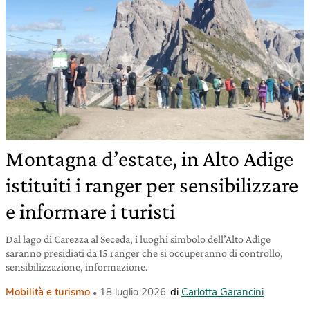
Montagna d’estate, in Alto Adige
istituiti i ranger per sensibilizzare
e informare i turisti
Dal lago di Carezza al Seceda, i luoghi simbolo dell’Alto Adige
saranno presidiati da 15 ranger che si occuperanno di controllo,
sensibilizzazione, informazione.
Mobilità e turismo
18 luglio 2026
di
Carlotta Garancini