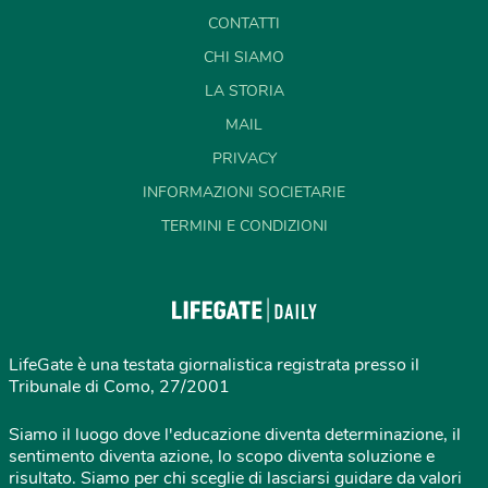
CONTATTI
CHI SIAMO
LA STORIA
MAIL
PRIVACY
INFORMAZIONI SOCIETARIE
TERMINI E CONDIZIONI
LifeGate è una testata giornalistica registrata presso il
Tribunale di Como, 27/2001
Siamo il luogo dove l'educazione diventa determinazione, il
sentimento diventa azione, lo scopo diventa soluzione e
risultato. Siamo per chi sceglie di lasciarsi guidare da valori