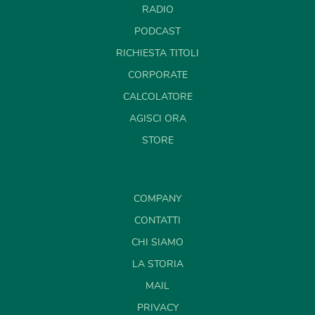
RADIO
PODCAST
RICHIESTA TITOLI
CORPORATE
CALCOLATORE
AGISCI ORA
STORE
COMPANY
CONTATTI
CHI SIAMO
LA STORIA
MAIL
PRIVACY