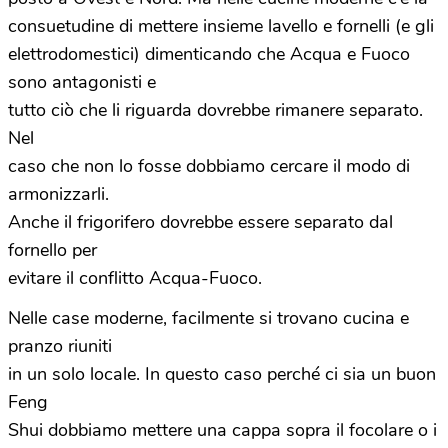
consuetudine di mettere insieme lavello e fornelli (e gli
elettrodomestici) dimenticando che Acqua e Fuoco
sono antagonisti e
tutto ciò che li riguarda dovrebbe rimanere separato.
Nel
caso che non lo fosse dobbiamo cercare il modo di
armonizzarli.
Anche il frigorifero dovrebbe essere separato dal
fornello per
evitare il conflitto Acqua-Fuoco.
Nelle case moderne, facilmente si trovano cucina e
pranzo riuniti
in un solo locale. In questo caso perché ci sia un buon
Feng
Shui dobbiamo mettere una cappa sopra il focolare o i