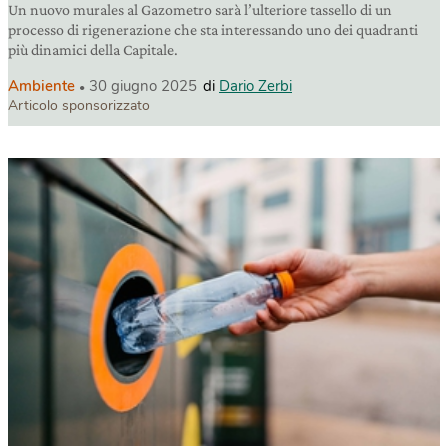
Un nuovo murales al Gazometro sarà l’ulteriore tassello di un
processo di rigenerazione che sta interessando uno dei quadranti
più dinamici della Capitale.
Ambiente
30 giugno 2025
di
Dario Zerbi
Articolo sponsorizzato