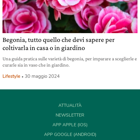
Begonia, tutto quello che devi sapere per
coltivarla in casa o in giardino
Una guida pratica sulle varietà di begonia, per imparare a sceglierle e
curarle sia in vaso che in giardino.
Lifestyle
30 maggio 2024
ATTUALITÀ
NEWSLETTER
APP APPLE (IOS)
APP GOOGLE (ANDROID)