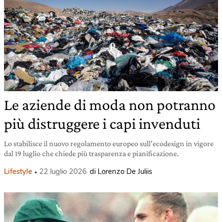
Le aziende di moda non potranno
più distruggere i capi invenduti
Lo stabilisce il nuovo regolamento europeo sull’ecodesign in vigore
dal 19 luglio che chiede più trasparenza e pianificazione.
Lifestyle
22 luglio 2026
di Lorenzo De Juliis