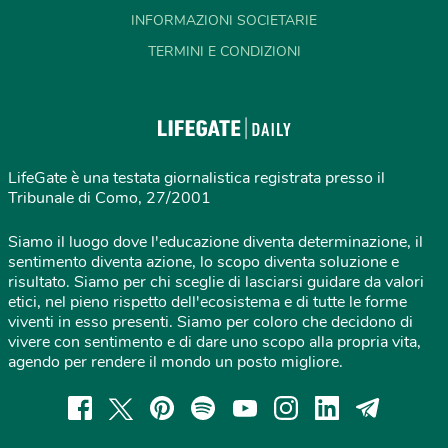
INFORMAZIONI SOCIETARIE
TERMINI E CONDIZIONI
LifeGate è una testata giornalistica registrata presso il
Tribunale di Como, 27/2001
Siamo il luogo dove l'educazione diventa determinazione, il
sentimento diventa azione, lo scopo diventa soluzione e
risultato. Siamo per chi sceglie di lasciarsi guidare da valori
etici, nel pieno rispetto dell'ecosistema e di tutte le forme
viventi in esso presenti. Siamo per coloro che decidono di
vivere con sentimento e di dare uno scopo alla propria vita,
agendo per rendere il mondo un posto migliore.