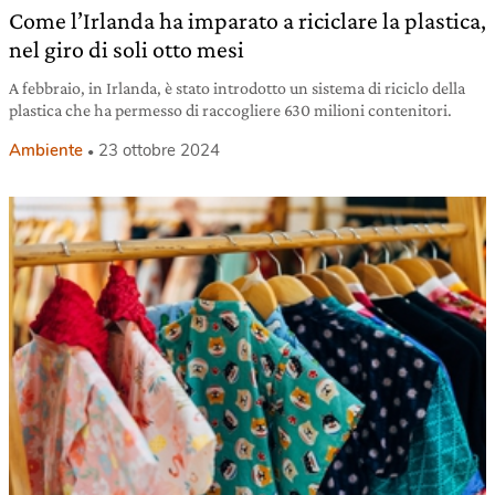
Come l’Irlanda ha imparato a riciclare la plastica,
nel giro di soli otto mesi
A febbraio, in Irlanda, è stato introdotto un sistema di riciclo della
plastica che ha permesso di raccogliere 630 milioni contenitori.
Ambiente
23 ottobre 2024