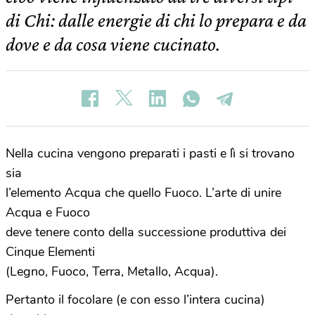
di Chi: dalle energie di chi lo prepara e da
dove e da cosa viene cucinato.
Nella cucina vengono preparati i pasti e lì si trovano
sia
l’elemento Acqua che quello Fuoco. L’arte di unire
Acqua e Fuoco
deve tenere conto della successione produttiva dei
Cinque Elementi
(Legno, Fuoco, Terra, Metallo, Acqua).
Pertanto il focolare (e con esso l’intera cucina)