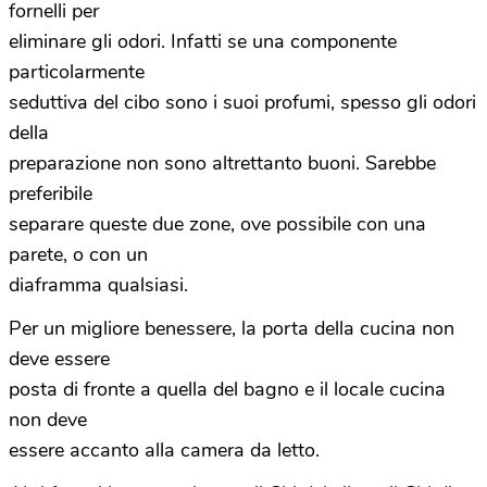
fornelli per
eliminare gli odori. Infatti se una componente
particolarmente
seduttiva del cibo sono i suoi profumi, spesso gli odori
della
preparazione non sono altrettanto buoni. Sarebbe
preferibile
separare queste due zone, ove possibile con una
parete, o con un
diaframma qualsiasi.
Per un migliore benessere, la porta della cucina non
deve essere
posta di fronte a quella del bagno e il locale cucina
non deve
essere accanto alla camera da letto.