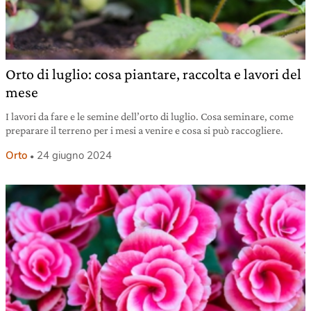
Orto di luglio: cosa piantare, raccolta e lavori del
mese
I lavori da fare e le semine dell’orto di luglio. Cosa seminare, come
preparare il terreno per i mesi a venire e cosa si può raccogliere.
Orto
24 giugno 2024