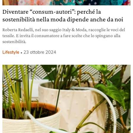
Diventare “consum-autori”: perché la
sostenibilità nella moda dipende anche da noi
Roberta Redaelli, nel suo saggio Italy & Moda, raccoglie le voci del
tessile. E invita il consumatore a fare scelte che lo spingano alla
sostenibilità.
Lifestyle
23 ottobre 2024