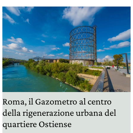
Roma, il Gazometro al centro
della rigenerazione urbana del
quartiere Ostiense