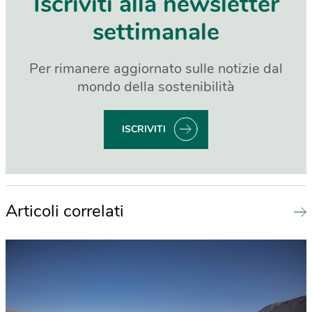
Iscriviti alla newsletter
settimanale
Per rimanere aggiornato sulle notizie dal
mondo della sostenibilità
ISCRIVITI
Articoli correlati