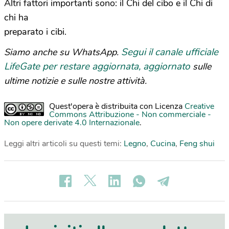
Altri fattori importanti sono: il Chi del cibo e il Chi di
chi ha
preparato i cibi.
Segui il canale ufficiale
Siamo anche su WhatsApp.
LifeGate per restare aggiornata, aggiornato
sulle
ultime notizie e sulle nostre attività.
Quest'opera è distribuita con Licenza
Creative
Commons Attribuzione - Non commerciale -
Non opere derivate 4.0 Internazionale
.
Leggi altri articoli su questi temi:
Legno
,
Cucina
,
Feng shui