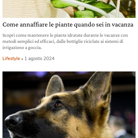
Come annaffiare le piante quando sei in vacanza
Scopri come mantenere le piante idratate durante le vacanze con
metodi semplici ed efficaci, dalle bottiglie riciclate ai sistemi di
irrigazione a goccia.
Lifestyle
1 agosto 2024