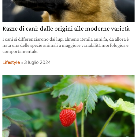
Razze di cani: dalle origini alle moderne varietà
I cani si differenziarono dai lupi almeno 15mila anni fa, da allora è
nata una delle specie animali a maggiore variabilità morfologica e
comportamentale.
Lifestyle
3 luglio 2024