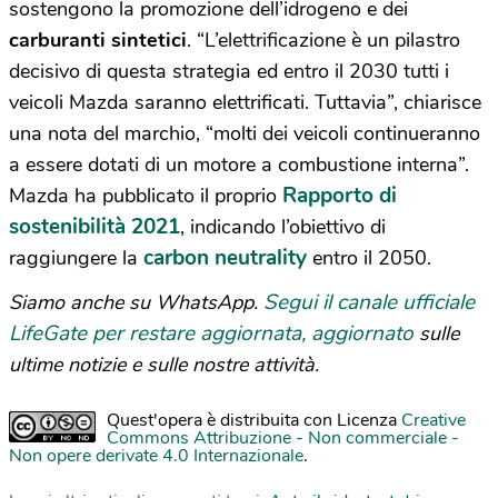
sostengono la promozione dell’idrogeno e dei
carburanti sintetici
. “L’elettrificazione è un pilastro
decisivo di questa strategia ed entro il 2030 tutti i
veicoli Mazda saranno elettrificati. Tuttavia”, chiarisce
una nota del marchio, “molti dei veicoli continueranno
a essere dotati di un motore a combustione interna”.
Rapporto di
Mazda ha pubblicato il proprio
sostenibilità 2021
, indicando l’obiettivo di
carbon neutrality
raggiungere la
entro il 2050.
Segui il canale ufficiale
Siamo anche su WhatsApp.
LifeGate per restare aggiornata, aggiornato
sulle
ultime notizie e sulle nostre attività.
Quest'opera è distribuita con Licenza
Creative
Commons Attribuzione - Non commerciale -
Non opere derivate 4.0 Internazionale
.