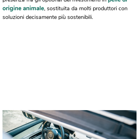
origine animale
, sostituita da molti produttori con
soluzioni decisamente più sostenibili.