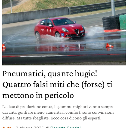
Pneumatici, quante bugie!
Quattro falsi miti che (forse) ti
mettono in pericolo
La data di produzione conta, le gomme migliori vanno sempre
davanti, gonfiare meno aumenta il comfort: sono convinzioni
diffuse. Ma tutte sbagliate. Ecco cosa dicono gli esperti.