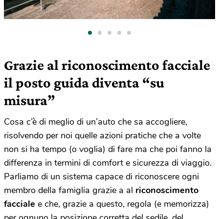
Grazie al riconoscimento facciale
il posto guida diventa “su
misura”
Cosa c’è di meglio di un’auto che sa accogliere,
risolvendo per noi quelle azioni pratiche che a volte
non si ha tempo (o voglia) di fare ma che poi fanno la
differenza in termini di comfort e sicurezza di viaggio.
Parliamo di un sistema capace di riconoscere ogni
membro della famiglia grazie a al
riconoscimento
facciale
e che, grazie a questo, regola (e memorizza)
per ognuno la posizione corretta del sedile, del