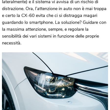
lateralmente) e il sistema vi avvisa di un rischio di
distrazione. Ora, l’attenzione in auto non è mai troppa
e certo la CX-60 evita che ci si distragga magari
guardando lo smartphone. La soluzione? Guidare con
la massima attenzione, sempre, e regolare la
sensibilità dei vari sistemi in funzione delle proprie
necessità.