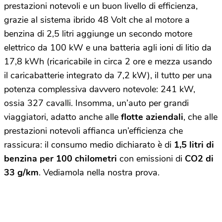
prestazioni notevoli e un buon livello di efficienza,
grazie al sistema ibrido 48 Volt che al motore a
benzina di 2,5 litri aggiunge un secondo motore
elettrico da 100 kW e una batteria agli ioni di litio da
17,8 kWh (ricaricabile in circa 2 ore e mezza usando
il caricabatterie integrato da 7,2 kW), il tutto per una
potenza complessiva davvero notevole: 241 kW,
ossia 327 cavalli. Insomma, un’auto per grandi
viaggiatori, adatto anche alle
flotte aziendali
, che alle
prestazioni notevoli affianca un’efficienza che
rassicura: il consumo medio dichiarato è di
1,5 litri di
benzina per 100 chilometri
con emissioni di
CO2 di
33 g/km
. Vediamola nella nostra prova.