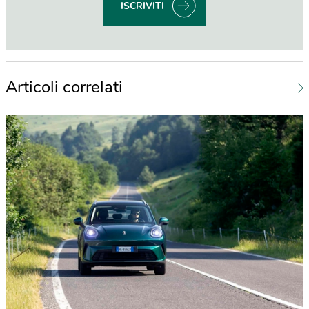
ISCRIVITI
Articoli correlati