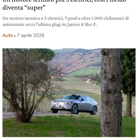
diventa “super”
Un motore termico e 3 elettrici, 7 posti e oltre 1.000 chilometri di
autonomia: ecco l’ultima plug-in Jaecoo 8 Shs-P.
Auto
7 aprile 2026