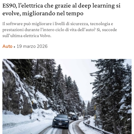
ES90, l’elettrica che grazie al deep learning si
evolve, migliorando nel tempo
Il software può migliorare i livelli di sicurezza, tecnologia e
prestazioni durante l’intero ciclo di vita dell’auto? Sì, succede
sull’ultima elettrica Volvo.
Auto
19 marzo 2026