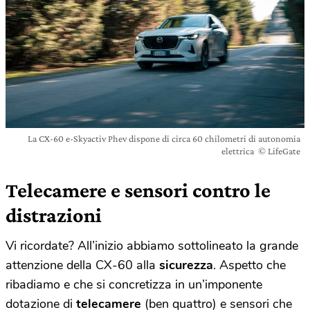
La CX-60 e-Skyactiv Phev dispone di circa 60 chilometri di autonomia
elettrica © LifeGate
Telecamere e sensori contro le
distrazioni
Vi ricordate? All’inizio abbiamo sottolineato la grande
attenzione della CX-60 alla
sicurezza
. Aspetto che
ribadiamo e che si concretizza in un’imponente
dotazione di
telecamere
(ben quattro) e sensori che