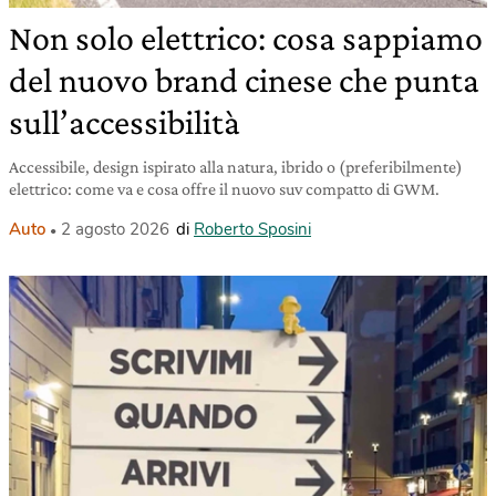
Non solo elettrico: cosa sappiamo
del nuovo brand cinese che punta
sull’accessibilità
Accessibile, design ispirato alla natura, ibrido o (preferibilmente)
elettrico: come va e cosa offre il nuovo suv compatto di GWM.
Auto
2 agosto 2026
di
Roberto Sposini