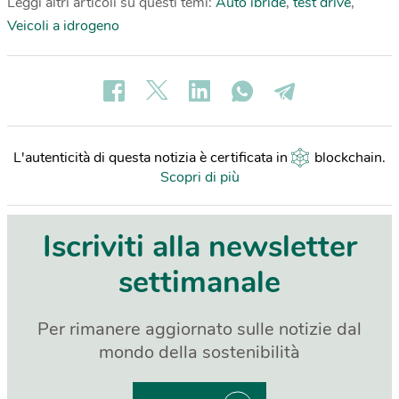
Leggi altri articoli su questi temi:
Auto ibride
,
test drive
,
Veicoli a idrogeno
L'autenticità di questa notizia è certificata in
blockchain
.
Scopri di più
Iscriviti alla newsletter
settimanale
Per rimanere aggiornato sulle notizie dal
mondo della sostenibilità