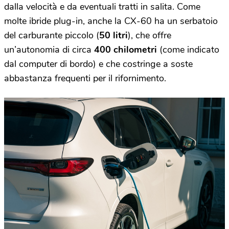
dalla velocità e da eventuali tratti in salita. Come
molte ibride plug-in, anche la CX-60 ha un serbatoio
del carburante piccolo (
50 litri
), che offre
un’autonomia di circa
400 chilometri
(come indicato
dal computer di bordo) e che costringe a soste
abbastanza frequenti per il rifornimento.