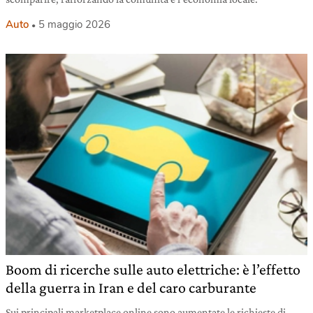
Auto
5 maggio 2026
Boom di ricerche sulle auto elettriche: è l’effetto
della guerra in Iran e del caro carburante
Sui principali marketplace online sono aumentate le richieste di