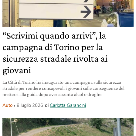
“Scrivimi quando arrivi”, la
campagna di Torino per la
sicurezza stradale rivolta ai
giovani
La Città di Torino ha inaugurato una campagna sulla sicurezza
stradale per rendere consapevoli i giovani sulle conseguenze del
mettersi alla guida dopo aver assunto alcol o droghe.
Auto
8 luglio 2026
di
Carlotta Garancini