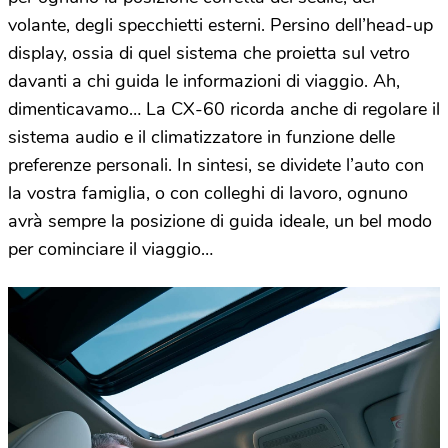
volante, degli specchietti esterni. Persino dell’head-up
display, ossia di quel sistema che proietta sul vetro
davanti a chi guida le informazioni di viaggio. Ah,
dimenticavamo… La CX-60 ricorda anche di regolare il
sistema audio e il climatizzatore in funzione delle
preferenze personali. In sintesi, se dividete l’auto con
la vostra famiglia, o con colleghi di lavoro, ognuno
avrà sempre la posizione di guida ideale, un bel modo
per cominciare il viaggio…