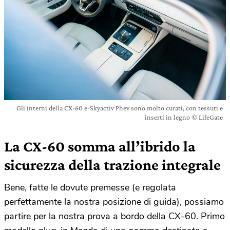
Gli interni della CX-60 e-Skyactiv Phev sono molto curati, con tessuti e
inserti in legno © LifeGate
La CX-60 somma all’ibrido la
sicurezza della trazione integrale
Bene, fatte le dovute premesse (e regolata
perfettamente la nostra posizione di guida), possiamo
partire per la nostra prova a bordo della CX-60. Primo