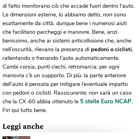
di fatto monitorano ciò che accade fuori dentro l’auto.
Le dimensioni esterne, lo abbiamo detto, non sono
esattamente da città, dunque bene i numerosi aiuti
che facilitano parcheggi e manovre. Bene, anzi
benissimo, anche ai sistemi anticollisione che, anche
nell’oscurità, rilevano la presenza di
pedoni o ciclisti
,
rallentando o frenando l’auto automaticamente.
Cambi corsia, punti ciechi, retromarcia; per ogni
manovra c’è un supporto. Di più: la parte anteriore
dell’auto è pensata per mitigare l’eventuale impatto
con pedoni o ciclisti. Rassicurante; non sarà un caso
5 stelle Euro NCAP
che la CX-60 abbia ottenuto le
.
Fin qui tutto bene.
Leggi anche