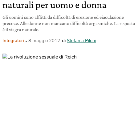
naturali per uomo e donna
Gli uomini sono afflitti da difficoltà di erezione ed eiaculazione
precoce. Alle donne non mancano difficoltà orgasmiche. La risposta
è il viagra naturale.
Integratori
8 maggio 2012
di
Stefania Piloni