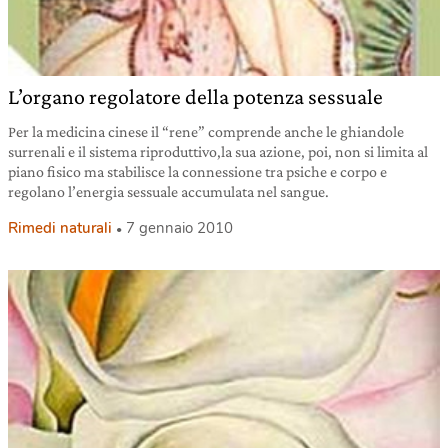
L’organo regolatore della potenza sessuale
Per la medicina cinese il “rene” comprende anche le ghiandole
surrenali e il sistema riproduttivo,la sua azione, poi, non si limita al
piano fisico ma stabilisce la connessione tra psiche e corpo e
regolano l’energia sessuale accumulata nel sangue.
Rimedi naturali
7 gennaio 2010