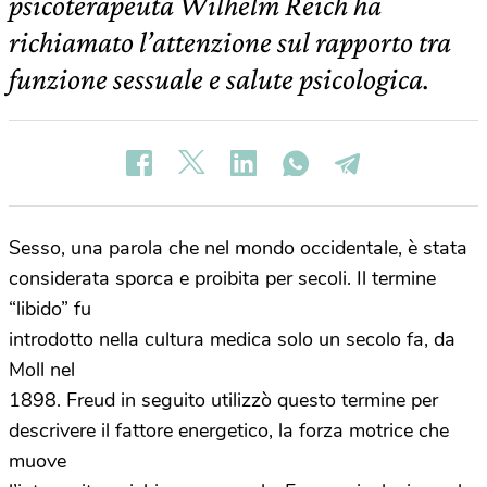
psicoterapeuta Wilhelm Reich ha
richiamato l’attenzione sul rapporto tra
funzione sessuale e salute psicologica.
Sesso, una parola che nel mondo occidentale, è stata
considerata sporca e proibita per secoli. Il termine
“libido” fu
introdotto nella cultura medica solo un secolo fa, da
Moll nel
1898. Freud in seguito utilizzò questo termine per
descrivere il fattore energetico, la forza motrice che
muove