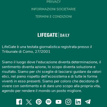
PRIVACY
INFORMAZIONI SOCIETARIE
TERMINI E CONDIZIONI
LifeGate è una testata giornalistica registrata presso il
Tribunale di Como, 27/2001
Siamo il luogo dove l'educazione diventa determinazione, il
sentimento diventa azione, lo scopo diventa soluzione e
risultato. Siamo per chi sceglie di lasciarsi guidare da valori
etici, nel pieno rispetto dell'ecosistema e di tutte le forme
viventi in esso presenti. Siamo per coloro che decidono di
vivere con sentimento e di dare uno scopo alla propria vita,
agendo per rendere il mondo un posto migliore.