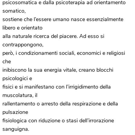
psicosomatica e dalla psicoterapia ad orientamento
somatico,
sostiene che l’essere umano nasce essenzialmente
libero e orientato
alla naturale ricerca del piacere. Ad esso si
contrappongono,
però, i condizionamenti sociali, economici e religiosi
che
inibiscono la sua energia vitale, creano blocchi
psicologici e
fisici e si manifestano con l’irrigidimento della
muscolatura, il
rallentamento o arresto della respirazione e della
pulsazione
fisiologica con riduzione o stasi dell’irrorazione
sanguigna.