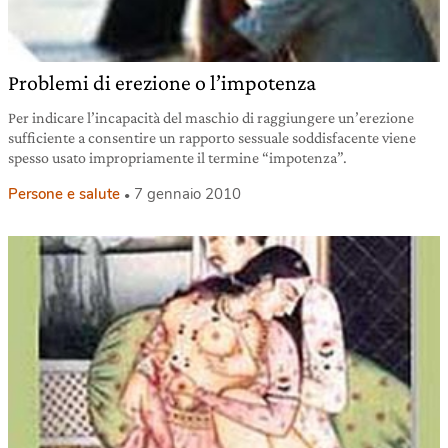
Problemi di erezione o l’impotenza
Per indicare l’incapacità del maschio di raggiungere un’erezione
sufficiente a consentire un rapporto sessuale soddisfacente viene
spesso usato impropriamente il termine “impotenza”.
Persone e salute
7 gennaio 2010