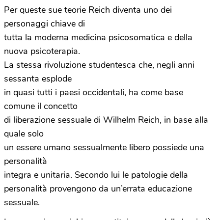
Per queste sue teorie Reich diventa uno dei
personaggi chiave di
tutta la moderna medicina psicosomatica e della
nuova psicoterapia.
La stessa rivoluzione studentesca che, negli anni
sessanta esplode
in quasi tutti i paesi occidentali, ha come base
comune il concetto
di liberazione sessuale di Wilhelm Reich, in base alla
quale solo
un essere umano sessualmente libero possiede una
personalità
integra e unitaria. Secondo lui le patologie della
personalità provengono da un’errata educazione
sessuale.