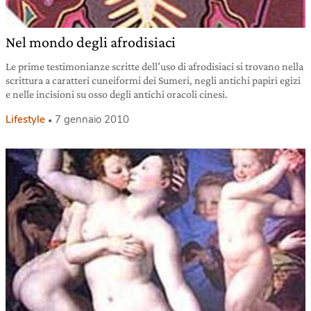
Nel mondo degli afrodisiaci
Le prime testimonianze scritte dell’uso di afrodisiaci si trovano nella
scrittura a caratteri cuneiformi dei Sumeri, negli antichi papiri egizi
e nelle incisioni su osso degli antichi oracoli cinesi.
Lifestyle
7 gennaio 2010