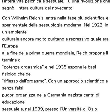
l’intera vita psichica e sessuale. Fu una rivoluzione che
segnò l’intera cultura del novecento.
Con Wilhelm Reich si entra nella fase più scientifica e
sperimentale della sessuologia moderna. Nel 1922, in
un ambiente
culturale ancora molto puritano e repressivo quale era
l’Europa
alla fine della prima guerra mondiale, Reich propone il
termine di
“potenza orgasmica” e nel 1935 espone le basi
fisiologiche del
“riflesso dell’orgasmo”. Con un approccio scientifico e
senza falsi
pudori organizza nella Germania nazista centri di
educazione
sessuale e, nel 1939, presso l’Università di Oslo