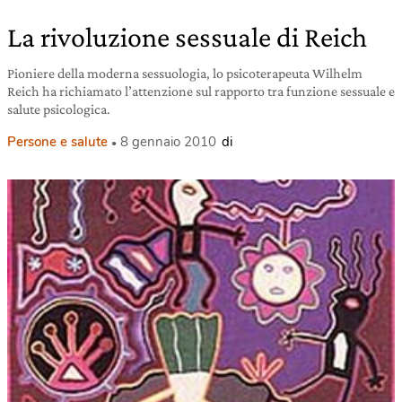
La rivoluzione sessuale di Reich
Pioniere della moderna sessuologia, lo psicoterapeuta Wilhelm
Reich ha richiamato l’attenzione sul rapporto tra funzione sessuale e
salute psicologica.
Persone e salute
8 gennaio 2010
di