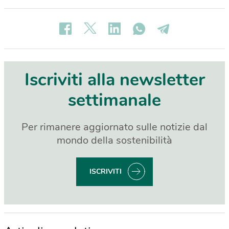
Iscriviti alla newsletter
settimanale
Per rimanere aggiornato sulle notizie dal
mondo della sostenibilità
ISCRIVITI