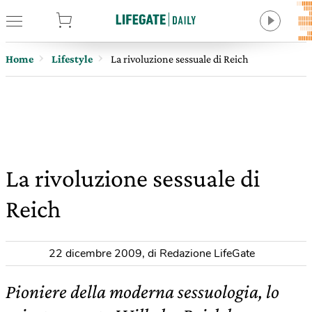
tore
Home
Lifestyle
La rivoluzione sessuale di Reich
La rivoluzione sessuale di
Reich
22 dicembre 2009
,
di Redazione LifeGate
Pioniere della moderna sessuologia, lo