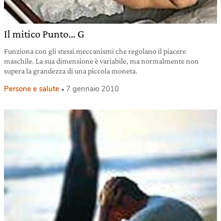
Il mitico Punto… G
Funziona con gli stessi meccanismi che regolano il piacere
maschile. La sua dimensione è variabile, ma normalmente non
supera la grandezza di una piccola moneta.
Persone e salute
7 gennaio 2010