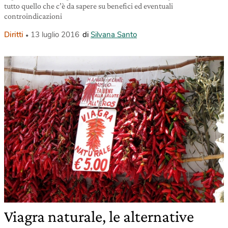
tutto quello che c’è da sapere su benefici ed eventuali
controindicazioni
Diritti
13 luglio 2016
di
Silvana Santo
Viagra naturale, le alternative