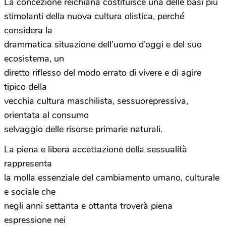
La concezione reichiana costituisce una delle basi più
stimolanti della nuova cultura olistica, perché
considera la
drammatica situazione dell’uomo d’oggi e del suo
ecosistema, un
diretto riflesso del modo errato di vivere e di agire
tipico della
vecchia cultura maschilista, sessuorepressiva,
orientata al consumo
selvaggio delle risorse primarie naturali.
La piena e libera accettazione della sessualità
rappresenta
la molla essenziale del cambiamento umano, culturale
e sociale che
negli anni settanta e ottanta troverà piena
espressione nei