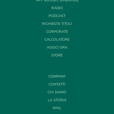
APP GOOGLE (ANDROID)
RADIO
PODCAST
RICHIESTA TITOLI
CORPORATE
CALCOLATORE
AGISCI ORA
STORE
COMPANY
CONTATTI
CHI SIAMO
LA STORIA
MAIL