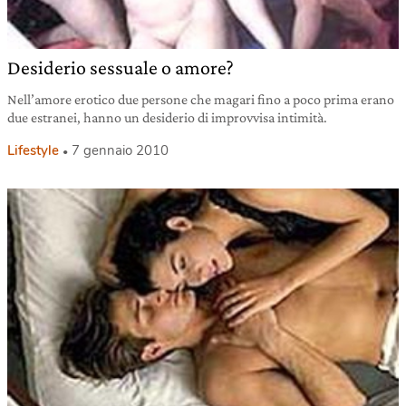
Desiderio sessuale o amore?
Nell’amore erotico due persone che magari fino a poco prima erano
due estranei, hanno un desiderio di improvvisa intimità.
Lifestyle
7 gennaio 2010