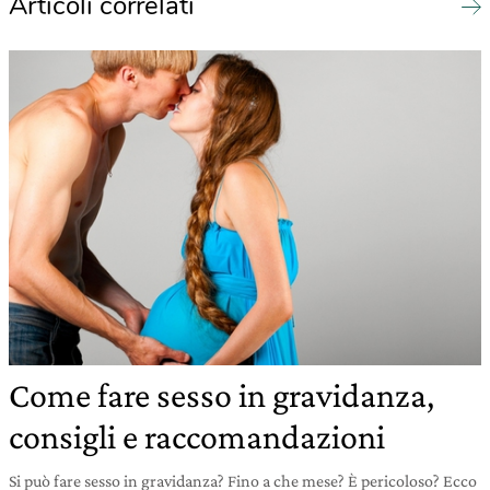
Articoli correlati
Come fare sesso in gravidanza,
consigli e raccomandazioni
Si può fare sesso in gravidanza? Fino a che mese? È pericoloso? Ecco