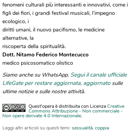
fenomeni culturali più interessanti e innovativi, come i
figli dei fiori, i grandi festival musicali, l’impegno
ecologico, i
diritti umani, il nuovo pacifismo, le medicine
alternative, la
riscoperta della spiritualità.
Dott. Nitamo Federico Montecucco
medico psicosomatico olistico
Segui il canale ufficiale
Siamo anche su WhatsApp.
LifeGate per restare aggiornata, aggiornato
sulle
ultime notizie e sulle nostre attività.
Quest'opera è distribuita con Licenza
Creative
Commons Attribuzione - Non commerciale -
Non opere derivate 4.0 Internazionale
.
Leggi altri articoli su questi temi:
sessualità
,
coppia