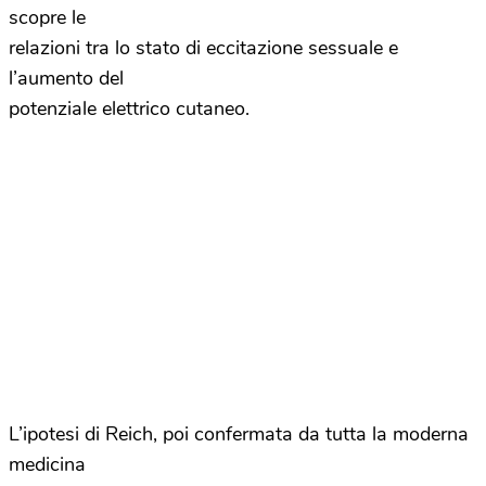
scopre le
relazioni tra lo stato di eccitazione sessuale e
l’aumento del
potenziale elettrico cutaneo.
L’ipotesi di Reich, poi confermata da tutta la moderna
medicina