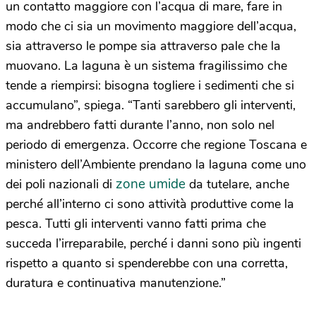
un contatto maggiore con l’acqua di mare, fare in
modo che ci sia un movimento maggiore dell’acqua,
sia attraverso le pompe sia attraverso pale che la
muovano. La laguna è un sistema fragilissimo che
tende a riempirsi: bisogna togliere i sedimenti che si
accumulano”, spiega. “Tanti sarebbero gli interventi,
ma andrebbero fatti durante l’anno, non solo nel
periodo di emergenza. Occorre che regione Toscana e
ministero dell’Ambiente prendano la laguna come uno
zone umide
dei poli nazionali di
da tutelare, anche
perché all’interno ci sono attività produttive come la
pesca. Tutti gli interventi vanno fatti prima che
succeda l’irreparabile, perché i danni sono più ingenti
rispetto a quanto si spenderebbe con una corretta,
duratura e continuativa manutenzione.”