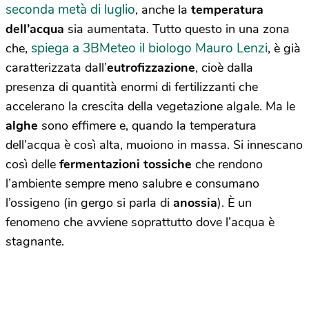
seconda metà di luglio
, anche la
temperatura
dell’acqua
sia aumentata. Tutto questo in una zona
spiega a 3BMeteo il biologo Mauro Lenzi
che,
, è già
caratterizzata dall’
eutrofizzazione
, cioè dalla
presenza di quantità enormi di fertilizzanti che
accelerano la crescita della vegetazione algale. Ma le
alghe
sono effimere e, quando la temperatura
dell’acqua è così alta, muoiono in massa. Si innescano
così delle
fermentazioni tossiche
che rendono
l’ambiente sempre meno salubre e consumano
l’ossigeno (in gergo si parla di
anossia
). È un
fenomeno che avviene soprattutto dove l’acqua è
stagnante.