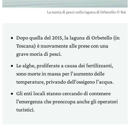
La moria di pesci nella laguna di Orbetello © Rai
Dopo quella del 2015, la laguna di Orbetello (in
Toscana) è nuovamente alle prese con una
grave moria di pesci.
Le alghe, proliferate a causa dei fertilizzanti,
sono morte in massa per l’aumento delle
temperature, privando dell’ossigeno l’acqua.
Gli enti locali stanno cercando di contenere
l’emergenza che preoccupa anche gli operatori
turistici.