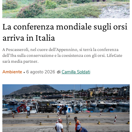
La conferenza mondiale sugli orsi
arriva in Italia
A Pescasseroli, nel cuore dell’Appennino, si terrà la conferenza
dell’Iba sulla conservazione e la coesistenza con gli orsi. LifeGate
sarà media partner.
Ambiente
6 agosto 2026
di
Camilla Soldati