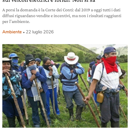
A porsi la domanda è la Corte dei Conti: dal 2019 a oggi tutti i dati
diffusi riguardano vendite e incentivi, ma non i risultati raggiunti
per l’ambiente.
Ambiente
22 luglio 2026