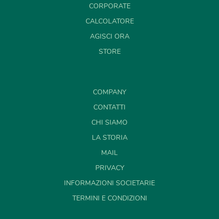
CORPORATE
CALCOLATORE
AGISCI ORA
STORE
COMPANY
CONTATTI
CHI SIAMO
LA STORIA
MAIL
PRIVACY
INFORMAZIONI SOCIETARIE
TERMINI E CONDIZIONI