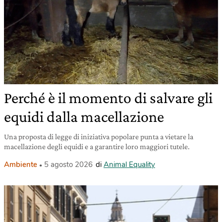
Perché è il momento di salvare gli
equidi dalla macellazione
Una proposta di legge di iniziativa popolare punta a vietare la
macellazione degli equidi e a garantire loro maggiori tutele.
Ambiente
5 agosto 2026
di
Animal Equality