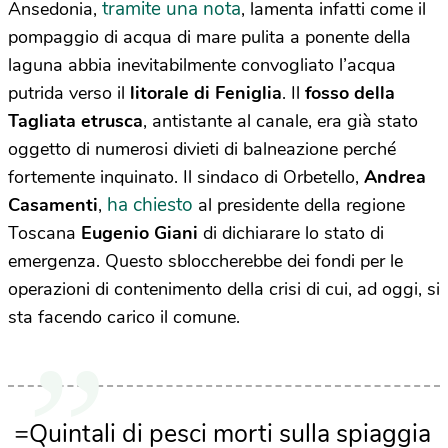
tramite una nota
Ansedonia,
, lamenta infatti come il
pompaggio di acqua di mare pulita a ponente della
laguna abbia inevitabilmente convogliato l’acqua
putrida verso il
litorale di Feniglia
. Il
fosso della
Tagliata etrusca
, antistante al canale, era già stato
oggetto di numerosi divieti di balneazione perché
fortemente inquinato. Il sindaco di Orbetello,
Andrea
ha chiesto
Casamenti
,
al presidente della regione
Toscana
Eugenio Giani
di dichiarare lo stato di
emergenza. Questo sbloccherebbe dei fondi per le
operazioni di contenimento della crisi di cui, ad oggi, si
sta facendo carico il comune.
=Quintali di pesci morti sulla spiaggia