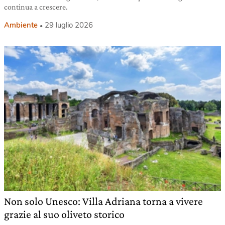
continua a crescere.
Ambiente
29 luglio 2026
Non solo Unesco: Villa Adriana torna a vivere
grazie al suo oliveto storico