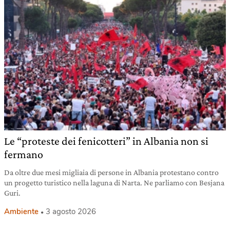
Le “proteste dei fenicotteri” in Albania non si
fermano
Da oltre due mesi migliaia di persone in Albania protestano contro
un progetto turistico nella laguna di Narta. Ne parliamo con Besjana
Guri.
Ambiente
3 agosto 2026