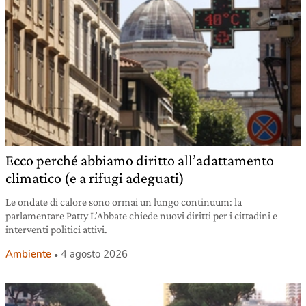
Ecco perché abbiamo diritto all’adattamento
climatico (e a rifugi adeguati)
Le ondate di calore sono ormai un lungo continuum: la
parlamentare Patty L’Abbate chiede nuovi diritti per i cittadini e
interventi politici attivi.
Ambiente
4 agosto 2026