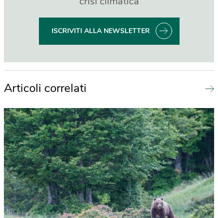
crisi climatica
ISCRIVITI ALLA NEWSLETTER
Articoli correlati