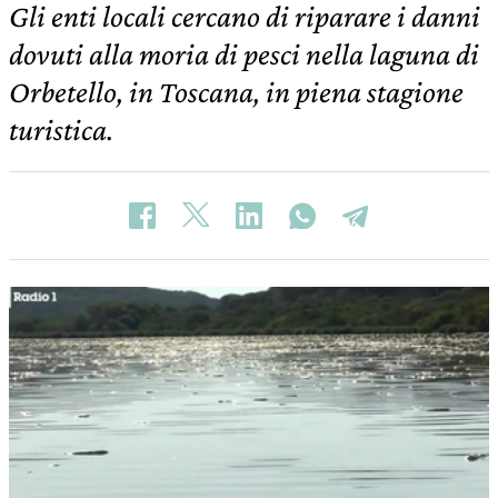
Gli enti locali cercano di riparare i danni
dovuti alla moria di pesci nella laguna di
Orbetello, in Toscana, in piena stagione
turistica.