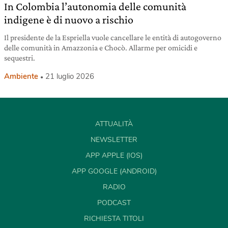
In Colombia l’autonomia delle comunità
indigene è di nuovo a rischio
Il presidente de la Espriella vuole cancellare le entità di autogoverno
delle comunità in Amazzonia e Chocò. Allarme per omicidi e
sequestri.
Ambiente
21 luglio 2026
ATTUALITÀ
NEWSLETTER
APP APPLE (IOS)
APP GOOGLE (ANDROID)
RADIO
PODCAST
RICHIESTA TITOLI