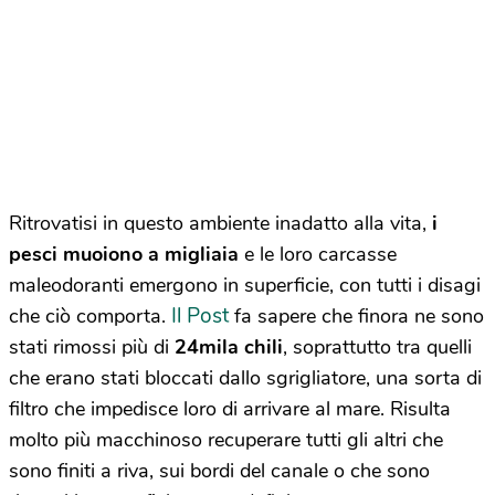
Ritrovatisi in questo ambiente inadatto alla vita,
i
pesci muoiono a migliaia
e le loro carcasse
maleodoranti emergono in superficie, con tutti i disagi
Il Post
che ciò comporta.
fa sapere che finora ne sono
stati rimossi più di
24mila chili
, soprattutto tra quelli
che erano stati bloccati dallo sgrigliatore, una sorta di
filtro che impedisce loro di arrivare al mare. Risulta
molto più macchinoso recuperare tutti gli altri che
sono finiti a riva, sui bordi del canale o che sono