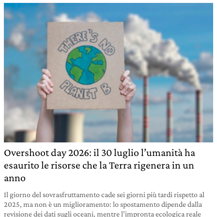
Overshoot day 2026: il 30 luglio l’umanità ha
esaurito le risorse che la Terra rigenera in un
anno
Il giorno del sovrasfruttamento cade sei giorni più tardi rispetto al
2025, ma non è un miglioramento: lo spostamento dipende dalla
revisione dei dati sugli oceani, mentre l’impronta ecologica reale