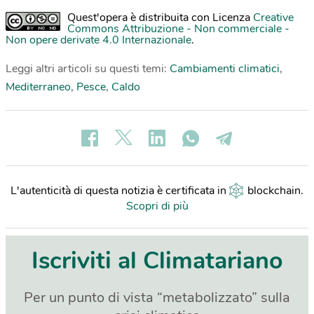
Quest'opera è distribuita con Licenza
Creative
Commons Attribuzione - Non commerciale -
Non opere derivate 4.0 Internazionale
.
Leggi altri articoli su questi temi:
Cambiamenti climatici
,
Mediterraneo
,
Pesce
,
Caldo
L'autenticità di questa notizia è certificata in
blockchain
.
Scopri di più
Iscriviti al Climatariano
Per un punto di vista “metabolizzato” sulla