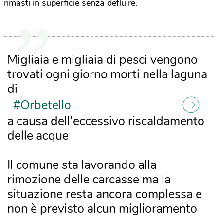
rimasti in superficie senza defluire.
Migliaia e migliaia di pesci vengono
trovati ogni giorno morti nella laguna
di
#Orbetello
a causa dell'eccessivo riscaldamento
delle acque
Il comune sta lavorando alla
rimozione delle carcasse ma la
situazione resta ancora complessa e
non è previsto alcun miglioramento