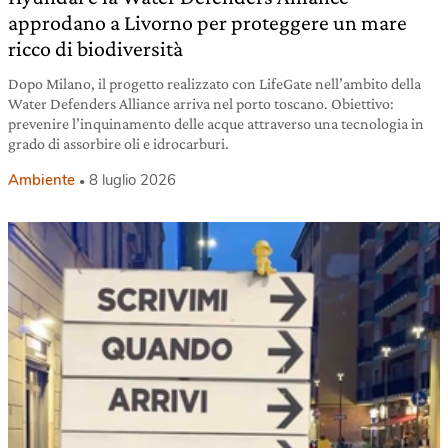
approdano a Livorno per proteggere un mare
ricco di biodiversità
Dopo Milano, il progetto realizzato con LifeGate nell’ambito della
Water Defenders Alliance arriva nel porto toscano. Obiettivo:
prevenire l’inquinamento delle acque attraverso una tecnologia in
grado di assorbire oli e idrocarburi.
Ambiente
8 luglio 2026