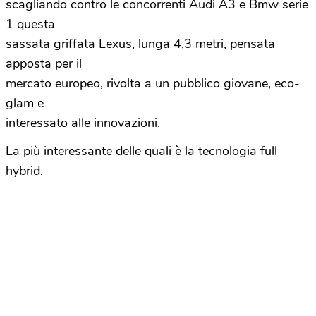
scagliando contro le concorrenti Audi A3 e Bmw serie
1 questa
sassata griffata Lexus, lunga 4,3 metri, pensata
apposta per il
mercato europeo, rivolta a un pubblico giovane, eco-
glam e
interessato alle innovazioni.
La più interessante delle quali è la tecnologia full
hybrid.