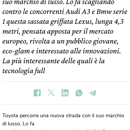
suo marchio di lusso. Lo fa scagliando
contro le concorrenti Audi A3 e Bmw serie
1 questa sassata griffata Lexus, lunga 4,3
metri, pensata apposta per il mercato
europeo, rivolta a un pubblico giovane,
eco-glam e interessato alle innovazioni.
La più interessante delle quali è la
tecnologia full
Toyota percorre una nuova strada con il suo marchio
di lusso. Lo fa