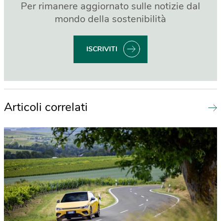
Per rimanere aggiornato sulle notizie dal
mondo della sostenibilità
ISCRIVITI
Articoli correlati