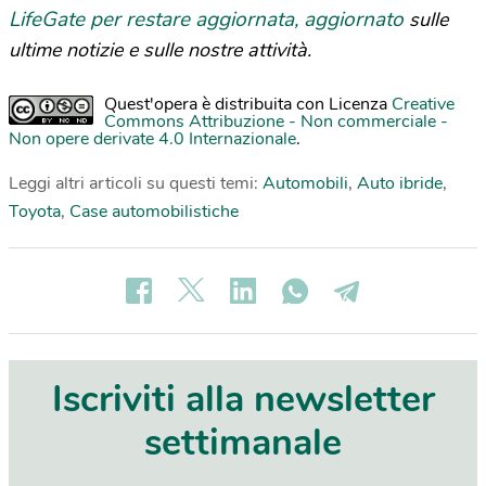
LifeGate per restare aggiornata, aggiornato
sulle
ultime notizie e sulle nostre attività.
Quest'opera è distribuita con Licenza
Creative
Commons Attribuzione - Non commerciale -
Non opere derivate 4.0 Internazionale
.
Leggi altri articoli su questi temi:
Automobili
,
Auto ibride
,
Toyota
,
Case automobilistiche
Iscriviti alla newsletter
settimanale