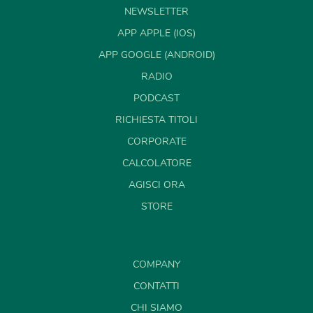
NEWSLETTER
APP APPLE (IOS)
APP GOOGLE (ANDROID)
RADIO
PODCAST
RICHIESTA TITOLI
CORPORATE
CALCOLATORE
AGISCI ORA
STORE
COMPANY
CONTATTI
CHI SIAMO