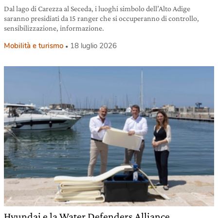
Dal lago di Carezza al Seceda, i luoghi simbolo dell’Alto Adige
saranno presidiati da 15 ranger che si occuperanno di controllo,
sensibilizzazione, informazione.
Mobilità e turismo
18 luglio 2026
Hyundai e la Water Defenders Alliance