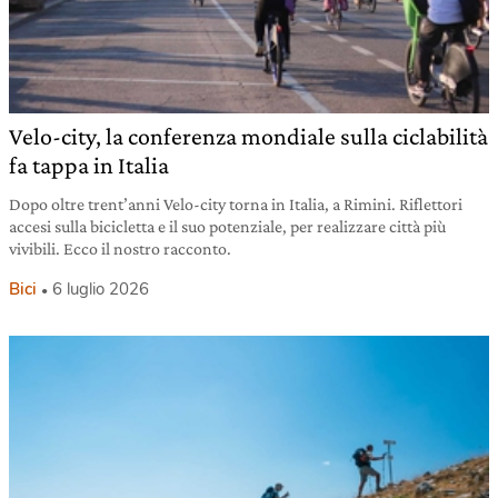
Velo-city, la conferenza mondiale sulla ciclabilità
fa tappa in Italia
Dopo oltre trent’anni Velo-city torna in Italia, a Rimini. Riflettori
accesi sulla bicicletta e il suo potenziale, per realizzare città più
vivibili. Ecco il nostro racconto.
Bici
6 luglio 2026