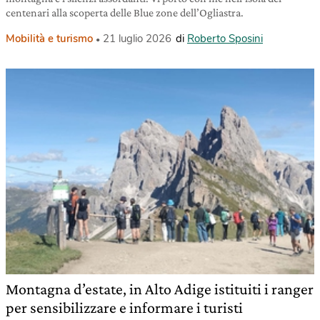
centenari alla scoperta delle Blue zone dell’Ogliastra.
Mobilità e turismo
21 luglio 2026
di
Roberto Sposini
Montagna d’estate, in Alto Adige istituiti i ranger
per sensibilizzare e informare i turisti