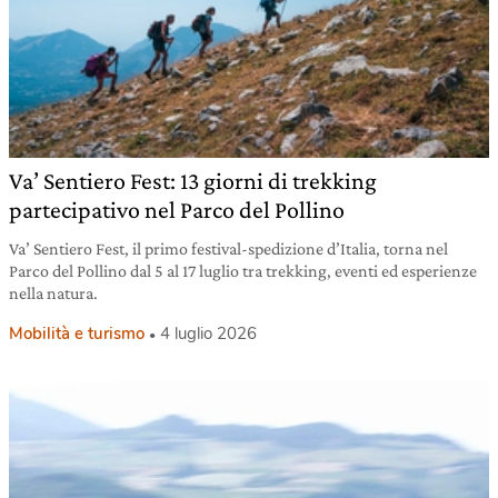
Va’ Sentiero Fest: 13 giorni di trekking
partecipativo nel Parco del Pollino
Va’ Sentiero Fest, il primo festival-spedizione d’Italia, torna nel
Parco del Pollino dal 5 al 17 luglio tra trekking, eventi ed esperienze
nella natura.
Mobilità e turismo
4 luglio 2026