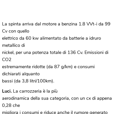
La spinta arriva dal motore a benzina 1.8 VVt-i da 99
Cv con quello
elettrico da 60 kw alimentato da batterie a idruro
metallico di
nickel, per una potenza totale di 136 Cv. Emissioni di
CO2
estremamente ridotte (da 87 g/km) e consumi
dichiarati alquanto
bassi (da 3,8 litri/100km).
Luci.
La carrozzeria è la più
aerodinamica della sua categoria, con un cx di appena
0,28 che
migliora i consumi e riduce anche il rumore generato