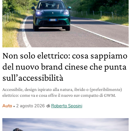
Non solo elettrico: cosa sappiamo
del nuovo brand cinese che punta
sull’accessibilità
Accessibile, design ispirato alla natura, ibrido o (preferibilmente)
elettrico: come va e cosa offre il nuovo suv compatto di GWM.
Auto
2 agosto 2026
di
Roberto Sposini