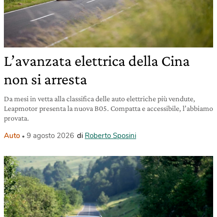
L’avanzata elettrica della Cina
non si arresta
Da mesi in vetta alla classifica delle auto elettriche più vendute,
Leapmotor presenta la nuova B05. Compatta e accessibile, l’abbiamo
provata.
Auto
9 agosto 2026
di
Roberto Sposini