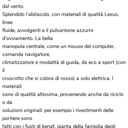
dal vento.
Splendido l’abitacolo, con materiali di qualità Lexus,
linee
fluide, avvolgenti e il pulsantone azzurro
d’avviamento. La bella
manopola centrale, come un mouse del computer,
comanda navigatore,
climatizzatore e modalità di guida, da eco a sport (con
il
cruscotto che si colora di rosso) a solo elettrica. I
materiali
sono di qualità altissima, provenendo anche da riciclo
o da
soluzioni originali: per esempio i rivestimenti delle
portiere sono
fatti con i fusti di kenaf, pianta della famiglia degli