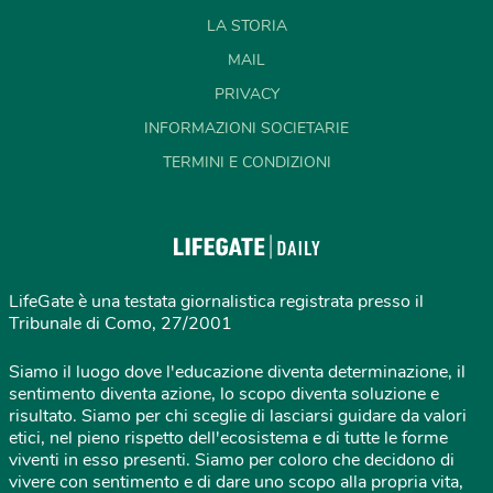
LA STORIA
MAIL
PRIVACY
INFORMAZIONI SOCIETARIE
TERMINI E CONDIZIONI
LifeGate è una testata giornalistica registrata presso il
Tribunale di Como, 27/2001
Siamo il luogo dove l'educazione diventa determinazione, il
sentimento diventa azione, lo scopo diventa soluzione e
risultato. Siamo per chi sceglie di lasciarsi guidare da valori
etici, nel pieno rispetto dell'ecosistema e di tutte le forme
viventi in esso presenti. Siamo per coloro che decidono di
vivere con sentimento e di dare uno scopo alla propria vita,