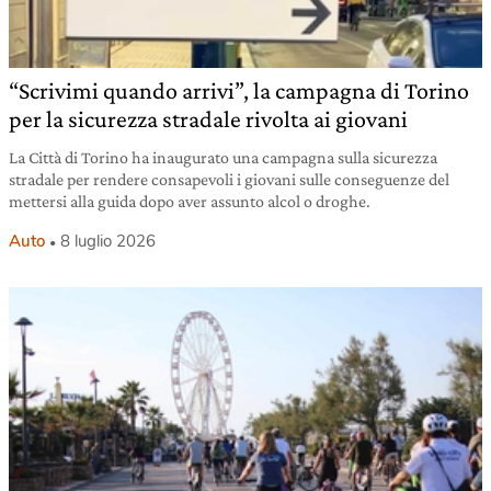
“Scrivimi quando arrivi”, la campagna di Torino
per la sicurezza stradale rivolta ai giovani
La Città di Torino ha inaugurato una campagna sulla sicurezza
stradale per rendere consapevoli i giovani sulle conseguenze del
mettersi alla guida dopo aver assunto alcol o droghe.
Auto
8 luglio 2026