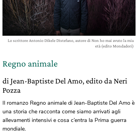
Lo scrittore Antonio Dikele Distefano, autore di Non ho mai avuto la mia
età (edito Mondadori)
Regno animale
di Jean-Baptiste Del Amo, edito da Neri
Pozza
Il romanzo Regno animale di Jean-Baptiste Del Amo è
una storia che racconta come siamo arrivati agli
allevamenti intensivi e cosa c’entra la Prima guerra
mondiale.