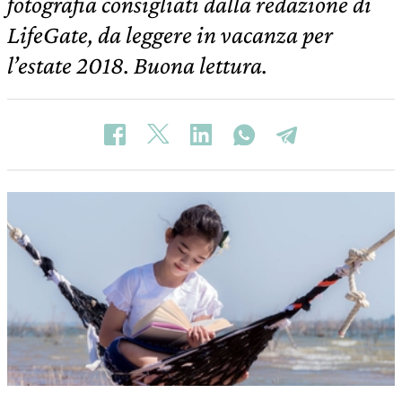
fotografia consigliati dalla redazione di
LifeGate, da leggere in vacanza per
l’estate 2018. Buona lettura.