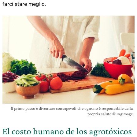
farci stare meglio.
Il primo passo è diventare consapevoli che ognuno è responsabile della
propria salute © Ingimage
El costo humano de los agrotóxicos