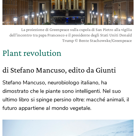
La proiezione di Greenpeace sulla cupola di San Pietro alla vigilia
dell’incontro tra papa Francesco e il presidente degli Stati Uniti Donald
Trump © Bente Stachowske/Greenpeace
Plant revolution
di Stefano Mancuso, edito da Giunti
Stefano Mancuso, neurobiologo italiano, ha
dimostrato che le piante sono intelligenti. Nel suo
ultimo libro si spinge persino oltre: macché animali, il
futuro appartiene al mondo vegetale.