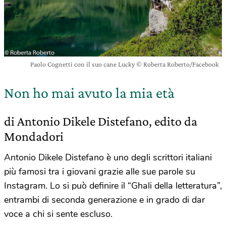
Paolo Cognetti con il suo cane Lucky © Roberta Roberto/Facebook
Non ho mai avuto la mia età
di Antonio Dikele Distefano, edito da
Mondadori
Antonio Dikele Distefano è uno degli scrittori italiani
più famosi tra i giovani grazie alle sue parole su
Instagram. Lo si può definire il “Ghali della letteratura”,
entrambi di seconda generazione e in grado di dar
voce a chi si sente escluso.