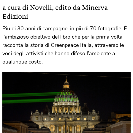
a cura di Novelli, edito da Minerva
Edizioni
Più di 30 anni di campagne, in più di 70 fotografie. È
l’ambizioso obiettivo del libro che per la prima volta
racconta la storia di Greenpeace Italia, attraverso le
voci degli attivisti che hanno difeso l’ambiente a
qualunque costo.