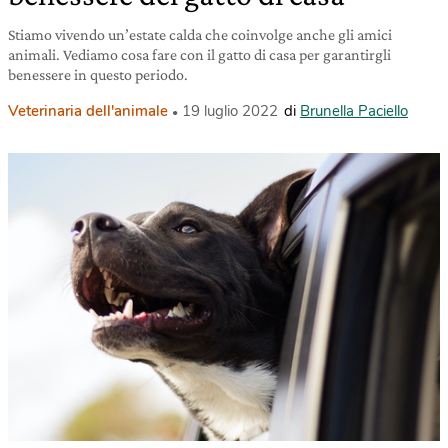
Stiamo vivendo un’estate calda che coinvolge anche gli amici
animali. Vediamo cosa fare con il gatto di casa per garantirgli
benessere in questo periodo.
Veterinaria dell'animale
19 luglio 2022
di
Brunella Paciello