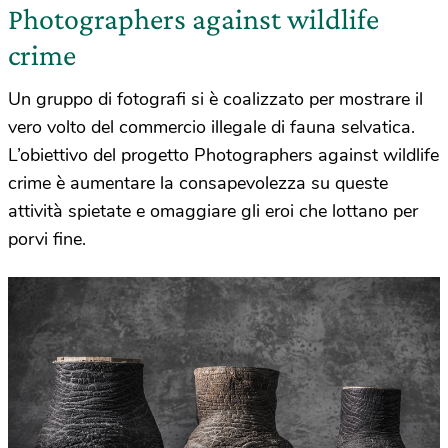
Photographers against wildlife
crime
Un gruppo di fotografi si è coalizzato per mostrare il
vero volto del commercio illegale di fauna selvatica.
L’obiettivo del progetto Photographers against wildlife
crime è aumentare la consapevolezza su queste
attività spietate e omaggiare gli eroi che lottano per
porvi fine.