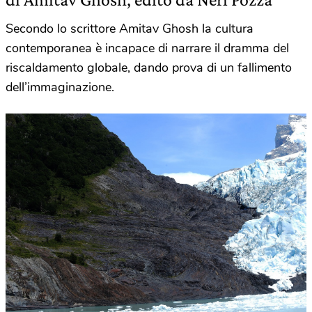
Secondo lo scrittore Amitav Ghosh la cultura
contemporanea è incapace di narrare il dramma del
riscaldamento globale, dando prova di un fallimento
dell’immaginazione.