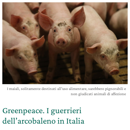
I maiali, solitamente destinati all’uso alimentare, sarebbero pignorabili e
non giudicati animali di affezione
Greenpeace. I guerrieri
dell’arcobaleno in Italia