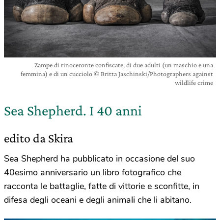
Zampe di rinoceronte confiscate, di due adulti (un maschio e una
femmina) e di un cucciolo © Britta Jaschinski/Photographers against
wildlife crime
Sea Shepherd. I 40 anni
edito da Skira
Sea Shepherd ha pubblicato in occasione del suo
40esimo anniversario un libro fotografico che
racconta le battaglie, fatte di vittorie e sconfitte, in
difesa degli oceani e degli animali che li abitano.