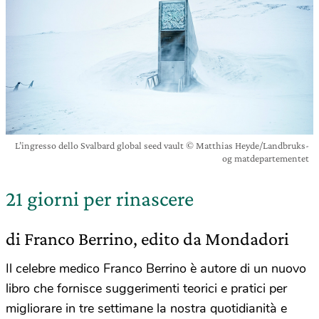
L’ingresso dello Svalbard global seed vault © Matthias Heyde/Landbruks-
og matdepartementet
21 giorni per rinascere
di Franco Berrino, edito da Mondadori
Il celebre medico Franco Berrino è autore di un nuovo
libro che fornisce suggerimenti teorici e pratici per
migliorare in tre settimane la nostra quotidianità e