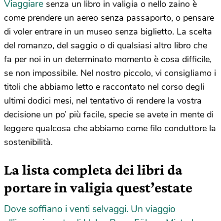
Viaggiare
senza un libro in valigia o nello zaino è
come prendere un aereo senza passaporto, o pensare
di voler entrare in un museo senza biglietto. La scelta
del romanzo, del saggio o di qualsiasi altro libro che
fa per noi in un determinato momento è cosa difficile,
se non impossibile. Nel nostro piccolo, vi consigliamo i
titoli che abbiamo letto e raccontato nel corso degli
ultimi dodici mesi, nel tentativo di rendere la vostra
decisione un po’ più facile, specie se avete in mente di
leggere qualcosa che abbiamo come filo conduttore la
sostenibilità.
La lista completa dei libri da
portare in valigia quest’estate
Dove soffiano i venti selvaggi. Un viaggio