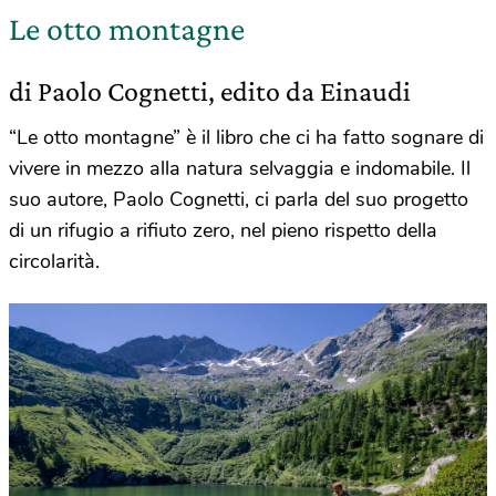
Le otto montagne
di Paolo Cognetti, edito da Einaudi
“Le otto montagne” è il libro che ci ha fatto sognare di
vivere in mezzo alla natura selvaggia e indomabile. Il
suo autore, Paolo Cognetti, ci parla del suo progetto
di un rifugio a rifiuto zero, nel pieno rispetto della
circolarità.