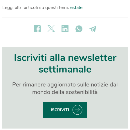
Leggi altri articoli su questi temi:
estate
Iscriviti alla newsletter
settimanale
Per rimanere aggiornato sulle notizie dal
mondo della sostenibilità
ISCRIVITI