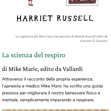
La copertina del libro Ciao ciao petrolio di Harriet Russell edito da
Corraini © Corraini
La scienza del respiro
di Mike Maric, edito da Vallardi
Attraverso il racconto della propria esperienza,
l’apneista e medico Mike Maric ha scritto una guida
preziosa per migliorare il nostro benessere fisico e
mentale, semplicemente imparando a respirare.