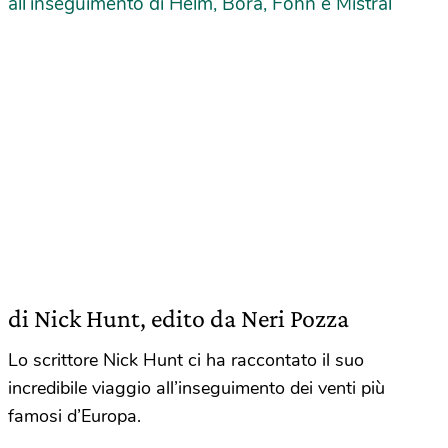
all’inseguimento di Helm, Bora, Föhn e Mistral
di Nick Hunt, edito da Neri Pozza
Lo scrittore Nick Hunt ci ha raccontato il suo
incredibile viaggio all’inseguimento dei venti più
famosi d’Europa.