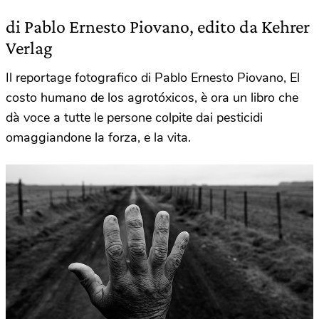
di Pablo Ernesto Piovano, edito da Kehrer
Verlag
Il reportage fotografico di Pablo Ernesto Piovano, El
costo humano de los agrotóxicos, è ora un libro che
dà voce a tutte le persone colpite dai pesticidi
omaggiandone la forza, e la vita.