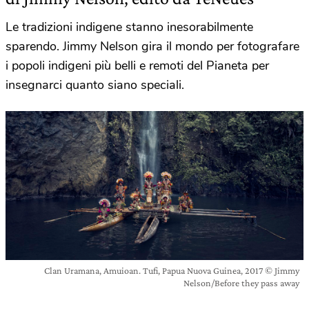
Le tradizioni indigene stanno inesorabilmente
sparendo. Jimmy Nelson gira il mondo per fotografare
i popoli indigeni più belli e remoti del Pianeta per
insegnarci quanto siano speciali.
Clan Uramana, Amuioan. Tufi, Papua Nuova Guinea, 2017 © Jimmy
Nelson/Before they pass away