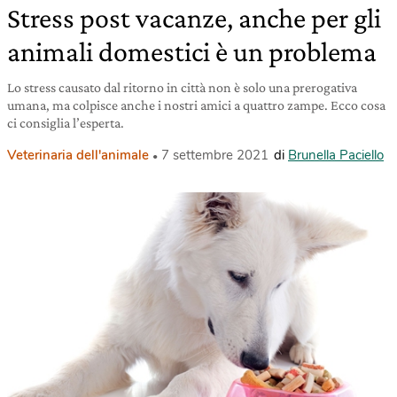
Stress post vacanze, anche per gli
animali domestici è un problema
Lo stress causato dal ritorno in città non è solo una prerogativa
umana, ma colpisce anche i nostri amici a quattro zampe. Ecco cosa
ci consiglia l’esperta.
Veterinaria dell'animale
7 settembre 2021
di
Brunella Paciello