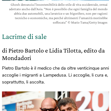
Ghosh denuncia l’insostenibilità dello stile di vita occidentale, ormai
adottato anche dall’Asia. “Non è possibile che ogni famiglia del mondo
abbia due automobili, una lavatrice e un frigorifero, non per ragioni
tecniche o economiche, ma perché altrimenti l’umanità morirebbe
soffocata” © Mario Tama/Getty Images
Lacrime di sale
di Pietro Bartolo e Lidia Tilotta, edito da
Mondadori
Pietro Bartolo è il medico che da oltre venticinque anni
accoglie i migranti a Lampedusa. Li accoglie, li cura e,
soprattutto, li ascolta.