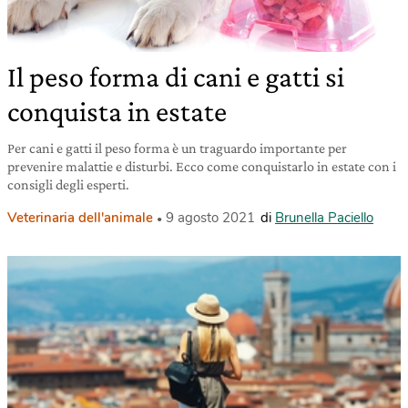
Il peso forma di cani e gatti si
conquista in estate
Per cani e gatti il peso forma è un traguardo importante per
prevenire malattie e disturbi. Ecco come conquistarlo in estate con i
consigli degli esperti.
Veterinaria dell'animale
9 agosto 2021
di
Brunella Paciello