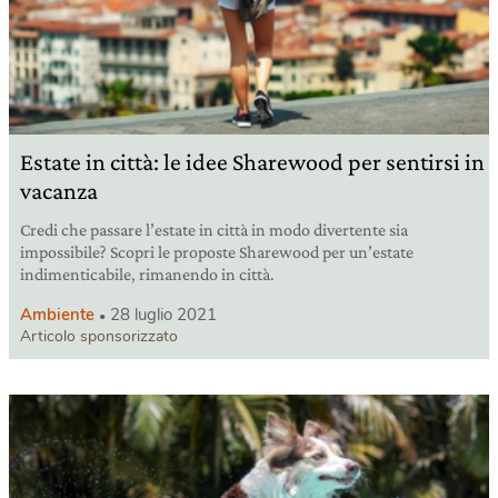
Estate in città: le idee Sharewood per sentirsi in
vacanza
Credi che passare l’estate in città in modo divertente sia
impossibile? Scopri le proposte Sharewood per un’estate
indimenticabile, rimanendo in città.
Ambiente
28 luglio 2021
Articolo sponsorizzato