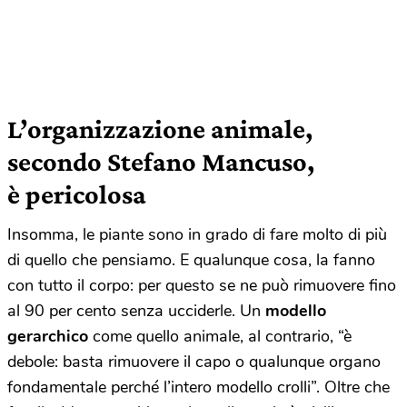
L’organizzazione animale,
secondo Stefano Mancuso,
è pericolosa
Insomma, le piante sono in grado di fare molto di più
di quello che pensiamo. E qualunque cosa, la fanno
con tutto il corpo: per questo se ne può rimuovere fino
al 90 per cento senza ucciderle. Un
modello
gerarchico
come quello animale, al contrario, “è
debole: basta rimuovere il capo o qualunque organo
fondamentale perché l’intero modello crolli”. Oltre che