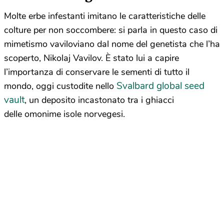
Molte erbe infestanti imitano le caratteristiche delle
colture per non soccombere: si parla in questo caso di
mimetismo vaviloviano dal nome del genetista che l’ha
scoperto, Nikolaj Vavilov. È stato lui a capire
l’importanza di conservare le sementi di tutto il
Svalbard global seed
mondo, oggi custodite nello
vault
, un deposito incastonato tra i ghiacci
delle omonime isole norvegesi.