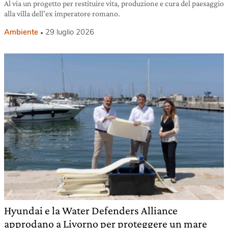
Al via un progetto per restituire vita, produzione e cura del paesaggio
alla villa dell’ex imperatore romano.
Ambiente
29 luglio 2026
Hyundai e la Water Defenders Alliance
approdano a Livorno per proteggere un mare