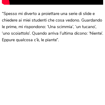
“Spesso mi diverto a proiettare una serie di slide e
chiedere ai miei studenti che cosa vedono. Guardando
le prime, mi rispondono: ‘Una scimmia’, ‘un tucano’,
‘uno scoiattolo’. Quando arriva l’ultima dicono: ‘Niente’.
Eppure qualcosa c’è, le piante”.