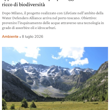
ricco di biodiversità
Dopo Milano, il progetto realizzato con LifeGate nell’ambito della
Water Defenders Alliance arriva nel porto toscano. Obiettivo:
prevenire l’inquinamento delle acque attraverso una tecnologia in
grado di assorbire oli e idrocarburi.
Ambiente
8 luglio 2026