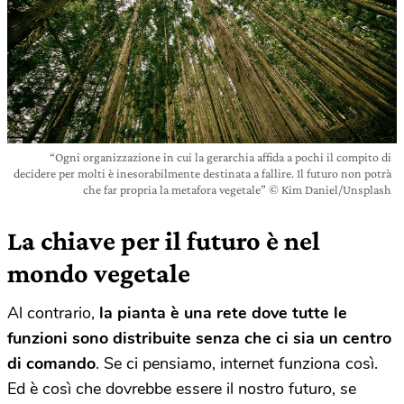
“Ogni organizzazione in cui la gerarchia affida a pochi il compito di
decidere per molti è inesorabilmente destinata a fallire. Il futuro non potrà
che far propria la metafora vegetale” © Kim Daniel/Unsplash
La chiave per il futuro è nel
mondo vegetale
Al contrario,
la pianta è una rete dove tutte le
funzioni sono distribuite senza che ci sia un centro
di comando
. Se ci pensiamo, internet funziona così.
Ed è così che dovrebbe essere il nostro futuro, se