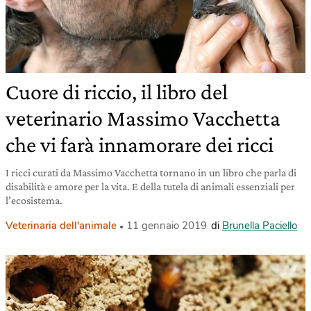
Cuore di riccio, il libro del
veterinario Massimo Vacchetta
che vi farà innamorare dei ricci
I ricci curati da Massimo Vacchetta tornano in un libro che parla di
disabilità e amore per la vita. E della tutela di animali essenziali per
l’ecosistema.
Veterinaria dell'animale
11 gennaio 2019
di
Brunella Paciello