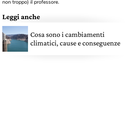
non troppo) il professore.
Leggi anche
Cosa sono i cambiamenti
climatici, cause e conseguenze