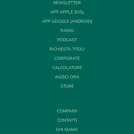
NEWSLETTER
APP APPLE (IOS)
APP GOOGLE (ANDROID)
RADIO
PODCAST
RICHIESTA TITOLI
CORPORATE
CALCOLATORE
AGISCI ORA
STORE
COMPANY
CONTATTI
CHI SIAMO