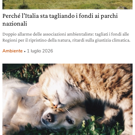
Perché l’Italia sta tagliando i fondi ai parchi
nazionali
Doppio allarme delle associazioni ambientaliste: tagliati i fondi alle
Regioni per il ripristino della natura, ritardi sulla giustizia climatica.
Ambiente
1 luglio 2026