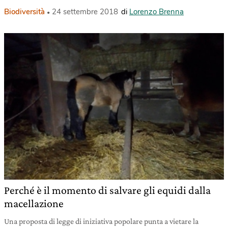
Biodiversità
24 settembre 2018
di
Lorenzo Brenna
Perché è il momento di salvare gli equidi dalla
macellazione
Una proposta di legge di iniziativa popolare punta a vietare la