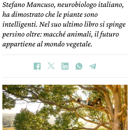
Stefano Mancuso, neurobiologo italiano,
ha dimostrato che le piante sono
intelligenti. Nel suo ultimo libro si spinge
persino oltre: macché animali, il futuro
appartiene al mondo vegetale.