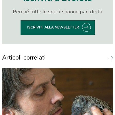
Perché tutte le specie hanno pari diritti
ISCRIVITI ALLA NEWSLETTER
Articoli correlati