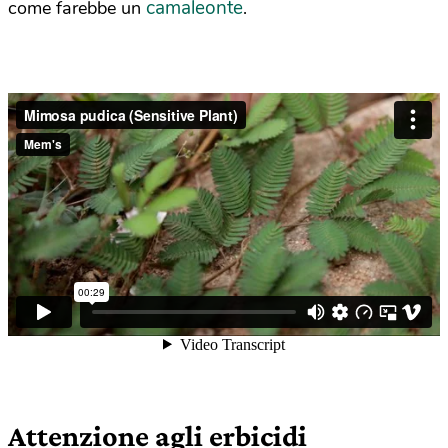
camaleonte
come farebbe un
.
Attenzione agli erbicidi