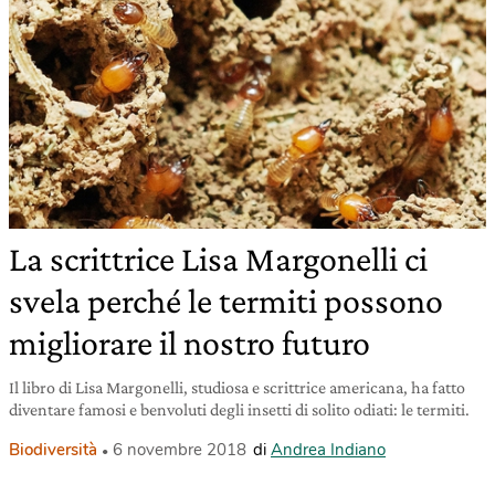
La scrittrice Lisa Margonelli ci
svela perché le termiti possono
migliorare il nostro futuro
Il libro di Lisa Margonelli, studiosa e scrittrice americana, ha fatto
diventare famosi e benvoluti degli insetti di solito odiati: le termiti.
Biodiversità
6 novembre 2018
di
Andrea Indiano