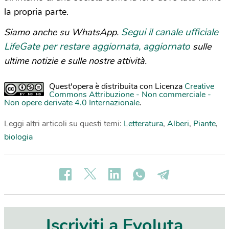
la propria parte.
Segui il canale ufficiale
Siamo anche su WhatsApp.
LifeGate per restare aggiornata, aggiornato
sulle
ultime notizie e sulle nostre attività.
Quest'opera è distribuita con Licenza
Creative
Commons Attribuzione - Non commerciale -
Non opere derivate 4.0 Internazionale
.
Leggi altri articoli su questi temi:
Letteratura
,
Alberi
,
Piante
,
biologia
Iscriviti a Evoluta