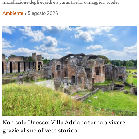
macellazione degli equidi e a garantire loro maggiori tutele.
Ambiente
5 agosto 2026
Non solo Unesco: Villa Adriana torna a vivere
grazie al suo oliveto storico