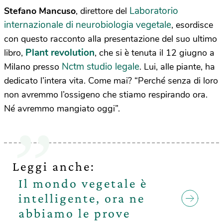
Laboratorio
Stefano Mancuso
, direttore del
internazionale di neurobiologia vegetale
, esordisce
con questo racconto alla presentazione del suo ultimo
Plant revolution
libro,
, che si è tenuta il 12 giugno a
Nctm studio legale
Milano presso
. Lui, alle piante, ha
dedicato l’intera vita. Come mai? “Perché senza di loro
non avremmo l’ossigeno che stiamo respirando ora.
Né avremmo mangiato oggi”.
Leggi anche:
Il mondo vegetale è
intelligente, ora ne
abbiamo le prove