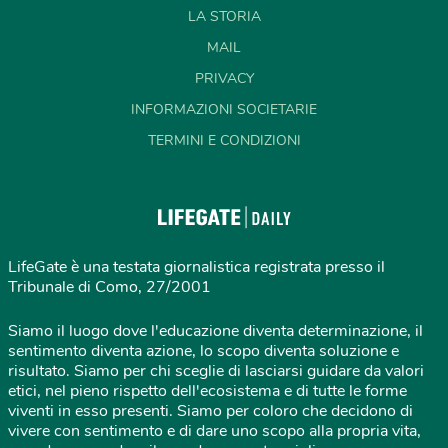
LA STORIA
MAIL
PRIVACY
INFORMAZIONI SOCIETARIE
TERMINI E CONDIZIONI
LifeGate è una testata giornalistica registrata presso il
Tribunale di Como, 27/2001
Siamo il luogo dove l'educazione diventa determinazione, il
sentimento diventa azione, lo scopo diventa soluzione e
risultato. Siamo per chi sceglie di lasciarsi guidare da valori
etici, nel pieno rispetto dell'ecosistema e di tutte le forme
viventi in esso presenti. Siamo per coloro che decidono di
vivere con sentimento e di dare uno scopo alla propria vita,