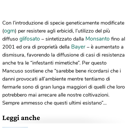
Con l’introduzione di specie geneticamente modificate
ogm
(
) per resistere agli erbicidi, l’utilizzo del più
glifosato
Monsanto
diffuso
– sintetizzato dalla
fino al
Bayer
2001 ed ora di proprietà della
– è aumentato a
dismisura, favorendo la diffusione di casi di resistenza
anche tra le “infestanti mimetiche”. Per questo
Mancuso sostiene che “sarebbe bene ricordarsi che i
danni provocati all’ambiente mentre tentiamo di
fermarle sono di gran lunga maggiori di quelli che loro
potrebbero mai arrecare alle nostre coltivazioni.
Sempre ammesso che questi ultimi esistano”…
Leggi anche