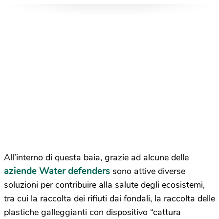
proteggono il Mediterraneo,
insieme
All’interno di questa baia, grazie ad alcune delle
aziende Water defenders
sono attive diverse
soluzioni per contribuire alla salute degli ecosistemi,
tra cui la raccolta dei rifiuti dai fondali, la raccolta delle
plastiche galleggianti con dispositivo “cattura