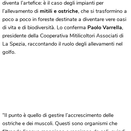
diventa l’artefice: è il caso degli impianti per
l’allevamento di
mitili e ostriche
, che si trasformino a
poco a poco in foreste destinate a diventare vere oasi
di vita e di biodiversità. Lo conferma
Paolo Varrella
,
presidente della Cooperativa Mitilicoltori Associati di
La Spezia, raccontando il ruolo degli allevamenti nel
golfo.
“Il punto è quello di gestire l’accrescimento delle
ostriche e dei muscoli. Questi sono organismi che