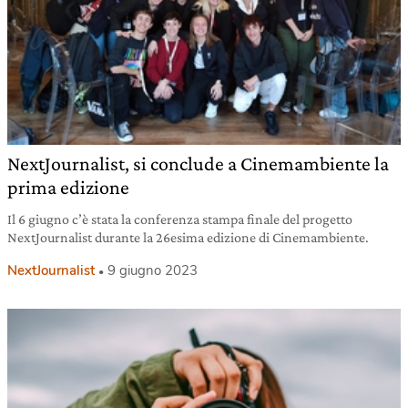
NextJournalist, si conclude a Cinemambiente la
prima edizione
Il 6 giugno c’è stata la conferenza stampa finale del progetto
NextJournalist durante la 26esima edizione di Cinemambiente.
NextJournalist
9 giugno 2023