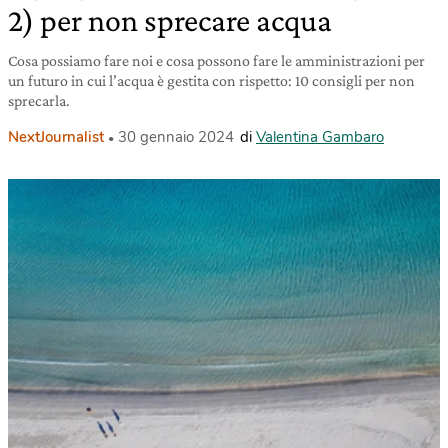
2) per non sprecare acqua
Cosa possiamo fare noi e cosa possono fare le amministrazioni per
un futuro in cui l’acqua è gestita con rispetto: 10 consigli per non
sprecarla.
NextJournalist
30 gennaio 2024
di
Valentina Gambaro