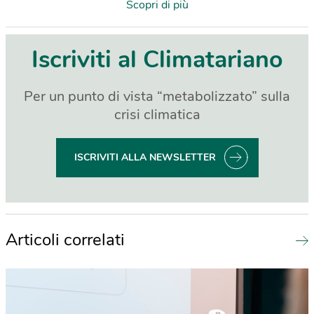
Scopri di più
Iscriviti al Climatariano
Per un punto di vista “metabolizzato” sulla
crisi climatica
ISCRIVITI ALLA NEWSLETTER
Articoli correlati