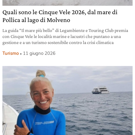
Quali sono le Cinque Vele 2026, dal mare di
Pollica al lago di Molveno
La guida “Il mare più bello” di Legambiente e Touring Club premia
con Cinque Vele le località marine e lacustri che puntano a una
gestione e a un turismo sostenibile contro la crisi climatica
Turismo
11 giugno 2026