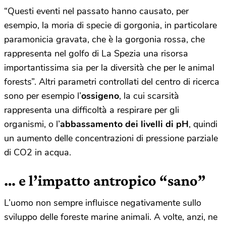
“Questi eventi nel passato hanno causato, per
esempio, la moria di specie di gorgonia, in particolare
paramonicia gravata, che è la gorgonia rossa, che
rappresenta nel golfo di La Spezia una risorsa
importantissima sia per la diversità che per le animal
forests”. Altri parametri controllati del centro di ricerca
sono per esempio l’
ossigeno
, la cui scarsità
rappresenta una difficoltà a respirare per gli
organismi, o l’
abbassamento dei livelli di pH
, quindi
un aumento delle concentrazioni di pressione parziale
di CO2 in acqua.
… e l’impatto antropico “sano”
L’uomo non sempre influisce negativamente sullo
sviluppo delle foreste marine animali. A volte, anzi, ne