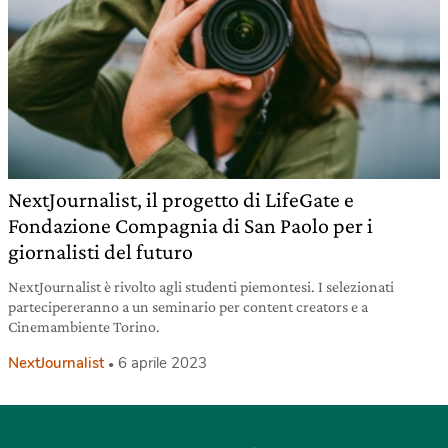
NextJournalist, il progetto di LifeGate e
Fondazione Compagnia di San Paolo per i
giornalisti del futuro
NextJournalist è rivolto agli studenti piemontesi. I selezionati
partecipereranno a un seminario per content creators e a
Cinemambiente Torino.
NextJournalist
6 aprile 2023