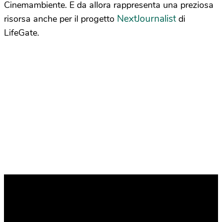
Cinemambiente. E da allora rappresenta una preziosa
NextJournalist
risorsa anche per il progetto
di
LifeGate.