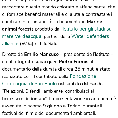
raccontare questo mondo colorato e affascinante, che
ci fornisce benefici materiali e ci aiuta a contrastare i
cambiamenti climatici, è il documentario
Marine
Istituto per gli studi sul
animal forests
prodotto dall’
mare Verdeacqua
Water defenders
, partner della
alliance
(Wda) di LifeGate.
Diretto da
Emilio Mancuso
– presidente dell’Istituto –
e dal fotografo subacqueo
Pietro Formis
, il
documentario della durata di circa 25 minuti è stato
Fondazione
realizzato con il contributo della
Compagnia di San Paolo
nell’ambito del bando
“Re:azioni. Difendi l’ambiente, contribuisci al
benessere di domani”. La presentazione in anteprima è
avvenuta lo scorso 9 giugno a Torino, durante il
festival dei film e dei documentari ambientali,