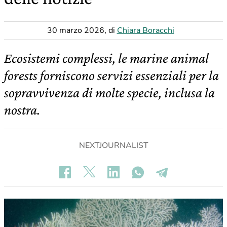
30 marzo 2026
,
di
Chiara Boracchi
Ecosistemi complessi, le marine animal
forests forniscono servizi essenziali per la
sopravvivenza di molte specie, inclusa la
nostra.
NEXTJOURNALIST