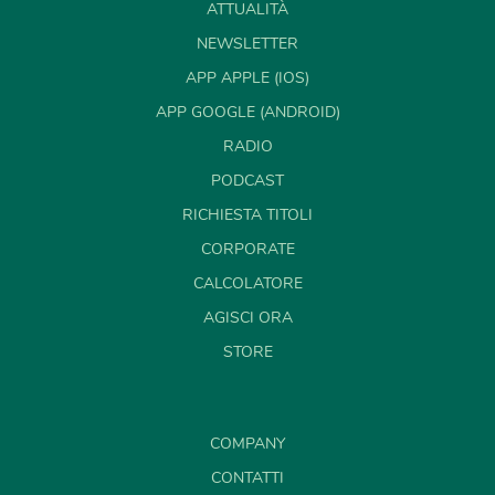
ATTUALITÀ
NEWSLETTER
APP APPLE (IOS)
APP GOOGLE (ANDROID)
RADIO
PODCAST
RICHIESTA TITOLI
CORPORATE
CALCOLATORE
AGISCI ORA
STORE
COMPANY
CONTATTI