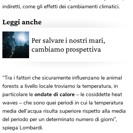
indiretti, come gli effetti dei cambiamenti climatici.
Leggi anche
Per salvare i nostri mari,
cambiamo prospettiva
“Tra i fattori che sicuramente influenzano le animal
forests a livello locale troviamo la temperatura, in
particolare le
ondate di calore
– le cosiddette heat
waves – che sono quei periodi in cui la temperatura
media dell’acqua risulta superiore rispetto alla media
del periodo per un determinato numero di giorni”,
spiega Lombardi.