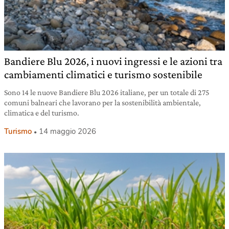
Bandiere Blu 2026, i nuovi ingressi e le azioni tra
cambiamenti climatici e turismo sostenibile
Sono 14 le nuove Bandiere Blu 2026 italiane, per un totale di 275
comuni balneari che lavorano per la sostenibilità ambientale,
climatica e del turismo.
Turismo
14 maggio 2026