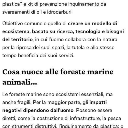
plastica” e kit di prevenzione inquinamento da
sversamenti di oli e idrocarburi.
Obiettivo comune e quello di
creare un modello di
ecosistema, basato su ricerca, tecnologia e bisogni
del territorio
, in cui l’uomo collabora con la natura
per la ripresa dei suoi spazi, la tutela e allo stesso
tempo beneficia dei suoi servizi.
Cosa nuoce alle foreste marine
animali…
Le foreste marine sono ecosistemi essenziali, ma
anche fragili. Per la maggior parte, gli
impatti
negativi dipendono dall’uomo
. Possono essere
diretti, come la costruzione di infrastrutture, la pesca
con strumenti distruttivi, l’inquinamento da plastica; o