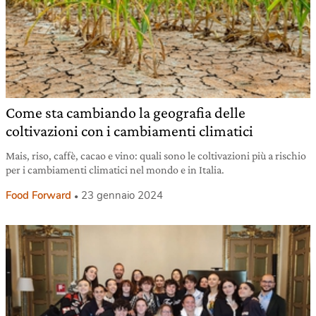
Come sta cambiando la geografia delle
coltivazioni con i cambiamenti climatici
Mais, riso, caffè, cacao e vino: quali sono le coltivazioni più a rischio
per i cambiamenti climatici nel mondo e in Italia.
Food Forward
23 gennaio 2024