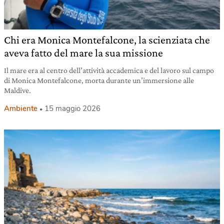
Chi era Monica Montefalcone, la scienziata che
aveva fatto del mare la sua missione
Il mare era al centro dell’attività accademica e del lavoro sul campo
di Monica Montefalcone, morta durante un’immersione alle
Maldive.
Ambiente
15 maggio 2026