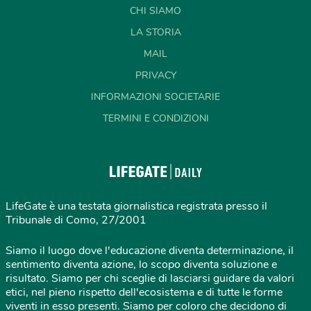
CHI SIAMO
LA STORIA
MAIL
PRIVACY
INFORMAZIONI SOCIETARIE
TERMINI E CONDIZIONI
LifeGate è una testata giornalistica registrata presso il
Tribunale di Como, 27/2001
Siamo il luogo dove l'educazione diventa determinazione, il
sentimento diventa azione, lo scopo diventa soluzione e
risultato. Siamo per chi sceglie di lasciarsi guidare da valori
etici, nel pieno rispetto dell'ecosistema e di tutte le forme
viventi in esso presenti. Siamo per coloro che decidono di