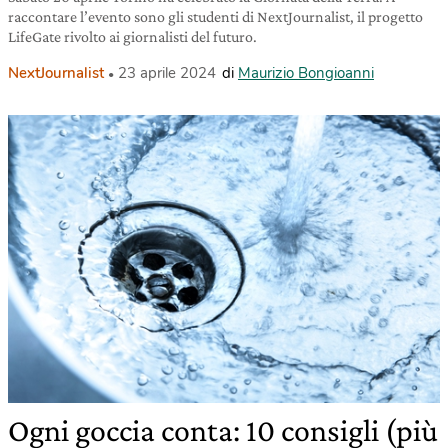
raccontare l’evento sono gli studenti di NextJournalist, il progetto
LifeGate rivolto ai giornalisti del futuro.
NextJournalist
23 aprile 2024
di
Maurizio Bongioanni
Ogni goccia conta: 10 consigli (più