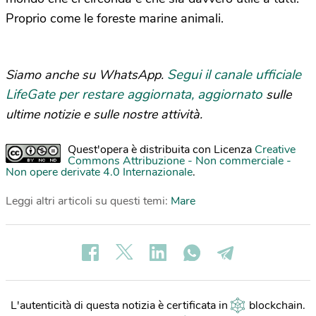
Proprio come le foreste marine animali.
Segui il canale ufficiale
Siamo anche su WhatsApp.
LifeGate per restare aggiornata, aggiornato
sulle
ultime notizie e sulle nostre attività.
Quest'opera è distribuita con Licenza
Creative
Commons Attribuzione - Non commerciale -
Non opere derivate 4.0 Internazionale
.
Leggi altri articoli su questi temi:
Mare
L'autenticità di questa notizia è certificata in
blockchain
.