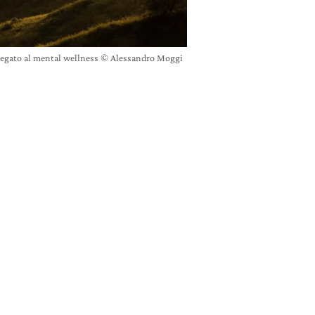
legato al mental wellness © Alessandro Moggi