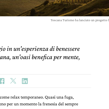
Toscana Turismo ha lanciato un progetto 
io in un’esperienza di benessere
cana, un’oasi benefica per mente,
 come relax temporaneo. Quasi una fuga,
eno per un momento la frenesia del sempre