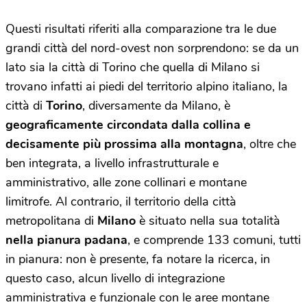
Questi risultati riferiti alla comparazione tra le due
grandi città del nord-ovest non sorprendono: se da un
lato sia la città di Torino che quella di Milano si
trovano infatti ai piedi del territorio alpino italiano, la
città di
Torino
, diversamente da Milano, è
geograficamente circondata dalla collina e
decisamente più prossima alla montagna
, oltre che
ben integrata, a livello infrastrutturale e
amministrativo, alle zone collinari e montane
limitrofe. Al contrario, il territorio della città
metropolitana di
Milano
è situato nella sua totalità
nella pianura padana
, e comprende 133 comuni, tutti
in pianura: non è presente, fa notare la ricerca, in
questo caso, alcun livello di integrazione
amministrativa e funzionale con le aree montane