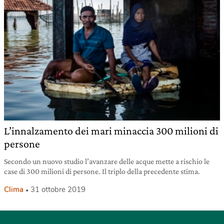
L’innalzamento dei mari minaccia 300 milioni di
persone
Secondo un nuovo studio l’avanzare delle acque mette a rischio le
case di 300 milioni di persone. Il triplo della precedente stima.
Clima
31 ottobre 2019