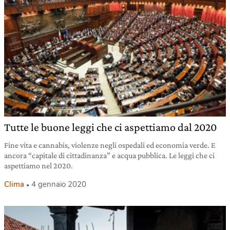
Tutte le buone leggi che ci aspettiamo dal 2020
Fine vita e cannabis, violenze negli ospedali ed economia verde. E
ancora “capitale di cittadinanza” e acqua pubblica. Le leggi che ci
aspettiamo nel 2020.
Clima
4 gennaio 2020