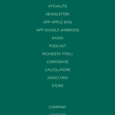
ATTUALITÀ
NEWSLETTER
APP APPLE (IOS)
APP GOOGLE (ANDROID)
RADIO
PODCAST
RICHIESTA TITOLI
CORPORATE
CALCOLATORE
AGISCI ORA
STORE
COMPANY