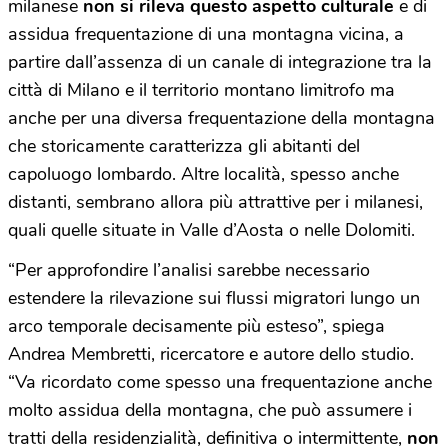
milanese
non si rileva questo aspetto culturale
e di
assidua frequentazione di una montagna vicina, a
partire dall’assenza di un canale di integrazione tra la
città di Milano e il territorio montano limitrofo ma
anche per una diversa frequentazione della montagna
che storicamente caratterizza gli abitanti del
capoluogo lombardo. Altre località, spesso anche
distanti, sembrano allora più attrattive per i milanesi,
quali quelle situate in Valle d’Aosta o nelle Dolomiti.
“Per approfondire l’analisi sarebbe necessario
estendere la rilevazione sui flussi migratori lungo un
arco temporale decisamente più esteso”, spiega
Andrea Membretti, ricercatore e autore dello studio.
“Va ricordato come spesso una frequentazione anche
molto assidua della montagna, che può assumere i
tratti della residenzialità, definitiva o intermittente,
non