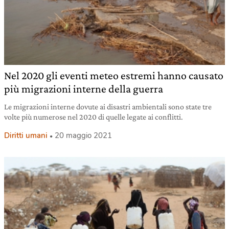
Nel 2020 gli eventi meteo estremi hanno causato
più migrazioni interne della guerra
Le migrazioni interne dovute ai disastri ambientali sono state tre
volte più numerose nel 2020 di quelle legate ai conflitti.
Diritti umani
20 maggio 2021