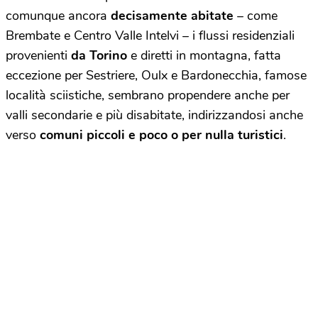
comunque ancora
decisamente abitate
– come
Brembate e Centro Valle Intelvi – i flussi residenziali
provenienti
da Torino
e diretti in montagna, fatta
eccezione per Sestriere, Oulx e Bardonecchia, famose
località sciistiche, sembrano propendere anche per
valli secondarie e più disabitate, indirizzandosi anche
verso
comuni piccoli e poco o per nulla turistici
.