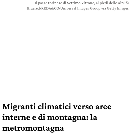
Il paese torinese di Settimo Vittone, ai piedi delle Alpi ©
Bluered/REDA&CO/Universal Images Group via Getty Images
Migranti climatici verso aree
interne e di montagna: la
metromontagna