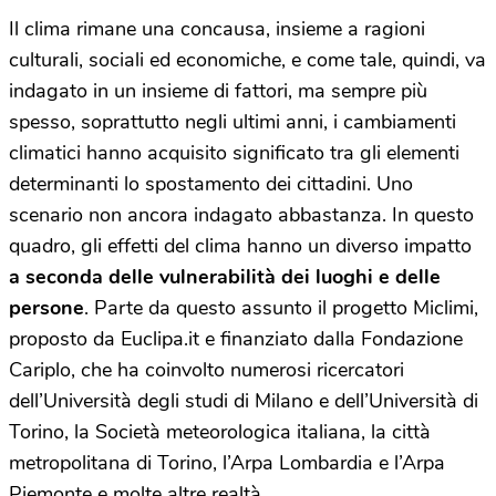
Il clima rimane una concausa, insieme a ragioni
culturali, sociali ed economiche, e come tale, quindi, va
indagato in un insieme di fattori, ma sempre più
spesso, soprattutto negli ultimi anni, i cambiamenti
climatici hanno acquisito significato tra gli elementi
determinanti lo spostamento dei cittadini. Uno
scenario non ancora indagato abbastanza. In questo
quadro, gli effetti del clima hanno un diverso impatto
a seconda delle vulnerabilità dei luoghi e delle
persone
. Parte da questo assunto il progetto Miclimi,
proposto da Euclipa.it e finanziato dalla Fondazione
Cariplo, che ha coinvolto numerosi ricercatori
dell’Università degli studi di Milano e dell’Università di
Torino, la Società meteorologica italiana, la città
metropolitana di Torino, l’Arpa Lombardia e l’Arpa
Piemonte e molte altre realtà.