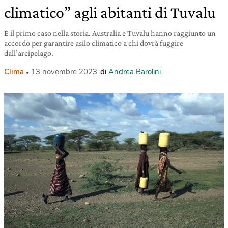
climatico” agli abitanti di Tuvalu
È il primo caso nella storia. Australia e Tuvalu hanno raggiunto un
accordo per garantire asilo climatico a chi dovrà fuggire
dall’arcipelago.
Clima
13 novembre 2023
di
Andrea Barolini