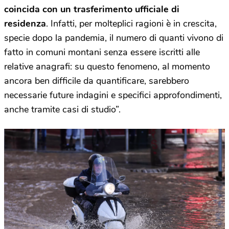
coincida con un trasferimento ufficiale di
residenza
. Infatti, per molteplici ragioni è in crescita,
specie dopo la pandemia, il numero di quanti vivono di
fatto in comuni montani senza essere iscritti alle
relative anagrafi: su questo fenomeno, al momento
ancora ben difficile da quantificare, sarebbero
necessarie future indagini e specifici approfondimenti,
anche tramite casi di studio”.