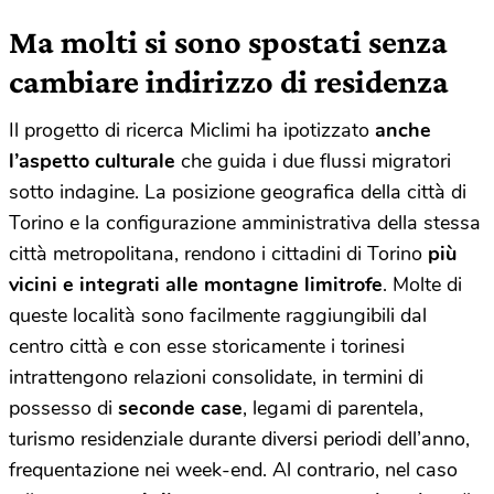
Ma molti si sono spostati senza
cambiare indirizzo di residenza
Il progetto di ricerca Miclimi ha ipotizzato
anche
l’aspetto culturale
che guida i due flussi migratori
sotto indagine. La posizione geografica della città di
Torino e la configurazione amministrativa della stessa
città metropolitana, rendono i cittadini di Torino
più
vicini e integrati alle montagne limitrofe
. Molte di
queste località sono facilmente raggiungibili dal
centro città e con esse storicamente i torinesi
intrattengono relazioni consolidate, in termini di
possesso di
seconde case
, legami di parentela,
turismo residenziale durante diversi periodi dell’anno,
frequentazione nei week-end. Al contrario, nel caso