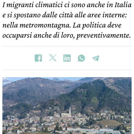
I migranti climatici ci sono anche in Italia
e si spostano dalle città alle aree interne:
nella metromontagna. La politica deve
occuparsi anche di loro, preventivamente.