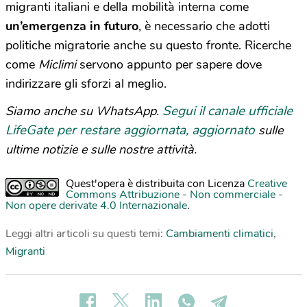
migranti italiani e della mobilità interna come
un’emergenza in futuro
, è necessario che adotti
politiche migratorie anche su questo fronte. Ricerche
come
Miclimi
servono appunto per sapere dove
indirizzare gli sforzi al meglio.
Segui il canale ufficiale
Siamo anche su WhatsApp.
LifeGate per restare aggiornata, aggiornato
sulle
ultime notizie e sulle nostre attività.
Quest'opera è distribuita con Licenza
Creative
Commons Attribuzione - Non commerciale -
Non opere derivate 4.0 Internazionale
.
Leggi altri articoli su questi temi:
Cambiamenti climatici
,
Migranti