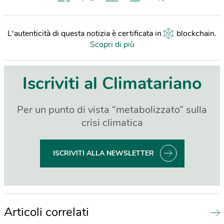
L'autenticità di questa notizia è certificata in
blockchain
.
Scopri di più
Iscriviti al Climatariano
Per un punto di vista “metabolizzato” sulla
crisi climatica
ISCRIVITI ALLA NEWSLETTER
Articoli correlati