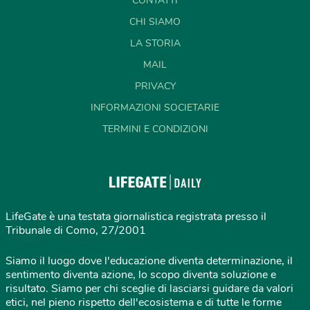
CONTATTI
CHI SIAMO
LA STORIA
MAIL
PRIVACY
INFORMAZIONI SOCIETARIE
TERMINI E CONDIZIONI
LifeGate è una testata giornalistica registrata presso il
Tribunale di Como, 27/2001
Siamo il luogo dove l'educazione diventa determinazione, il
sentimento diventa azione, lo scopo diventa soluzione e
risultato. Siamo per chi sceglie di lasciarsi guidare da valori
etici, nel pieno rispetto dell'ecosistema e di tutte le forme