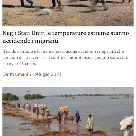
Negli Stati Uniti le temperature estreme stanno
uccidendo i migranti
Il caldo estremo e la mancanza d’acqua uccidono i migranti che
cercano di attraversare il confine statunitense: a giugno sono stati
ritrovati 43 corpi.
Diritti umani
19 luglio 2021