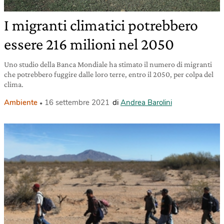
I migranti climatici potrebbero
essere 216 milioni nel 2050
Uno studio della Banca Mondiale ha stimato il numero di migranti
che potrebbero fuggire dalle loro terre, entro il 2050, per colpa del
clima.
Ambiente
16 settembre 2021
di
Andrea Barolini