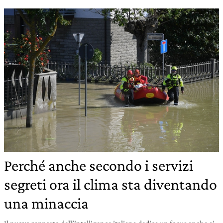
Perché anche secondo i servizi
segreti ora il clima sta diventando
una minaccia