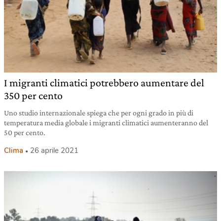
I migranti climatici potrebbero aumentare del
350 per cento
Uno studio internazionale spiega che per ogni grado in più di
temperatura media globale i migranti climatici aumenteranno del
50 per cento.
Clima
26 aprile 2021