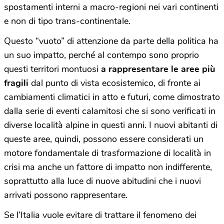
spostamenti interni a macro-regioni nei vari continenti
e non di tipo trans-continentale.
Questo “vuoto” di attenzione da parte della politica ha
un suo impatto, perché al contempo sono proprio
questi territori montuosi
a rappresentare le aree più
fragili
dal punto di vista ecosistemico, di fronte ai
cambiamenti climatici in atto e futuri, come dimostrato
dalla serie di eventi calamitosi che si sono verificati in
diverse località alpine in questi anni. I nuovi abitanti di
queste aree, quindi, possono essere considerati un
motore fondamentale di trasformazione di località in
crisi ma anche un fattore di impatto non indifferente,
soprattutto alla luce di nuove abitudini che i nuovi
arrivati possono rappresentare.
Se l’Italia vuole evitare di trattare il fenomeno dei