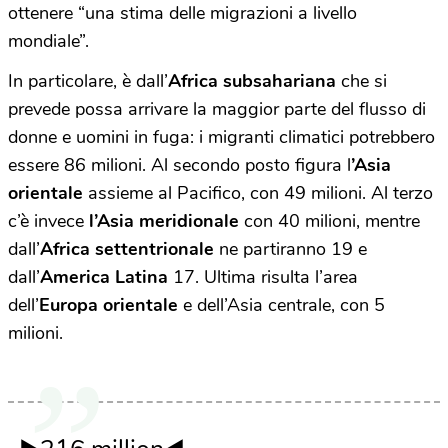
ottenere “una stima delle migrazioni a livello
mondiale”.
In particolare, è dall’
Africa subsahariana
che si
prevede possa arrivare la maggior parte del flusso di
donne e uomini in fuga: i migranti climatici potrebbero
essere 86 milioni. Al secondo posto figura l
’Asia
orientale
assieme al Pacifico, con 49 milioni. Al terzo
c’è invece
l’Asia meridionale
con 40 milioni, mentre
dall’
Africa settentrionale
ne partiranno 19 e
dall’
America Latina
17. Ultima risulta l’area
dell’
Europa orientale
e dell’Asia centrale, con 5
milioni.