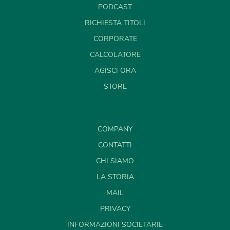
PODCAST
RICHIESTA TITOLI
CORPORATE
CALCOLATORE
AGISCI ORA
STORE
COMPANY
CONTATTI
CHI SIAMO
LA STORIA
MAIL
PRIVACY
INFORMAZIONI SOCIETARIE