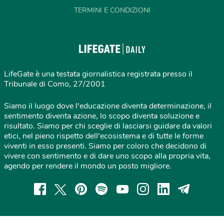
TERMINI E CONDIZIONI
LifeGate è una testata giornalistica registrata presso il
Tribunale di Como, 27/2001
Siamo il luogo dove l'educazione diventa determinazione, il
sentimento diventa azione, lo scopo diventa soluzione e
risultato. Siamo per chi sceglie di lasciarsi guidare da valori
etici, nel pieno rispetto dell'ecosistema e di tutte le forme
viventi in esso presenti. Siamo per coloro che decidono di
vivere con sentimento e di dare uno scopo alla propria vita,
agendo per rendere il mondo un posto migliore.