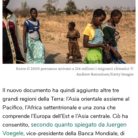
Entro il 2050 potranno arrivare a 216 milioni i migranti climatici ©
Andrew Renneisen/Getty Images
Il nuovo documento ha quindi aggiunto altre tre
grandi regioni della Terra: l’Asia orientale assieme al
Pacifico, l’Africa settentrionale e una zona che
comprende l’Europa dell’Est e l’Asia centrale. Ciò ha
secondo quanto spiegato da Juergen
consentito,
Voegele
, vice-presidente della Banca Mondiale, di