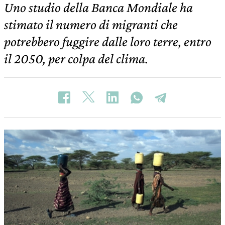
Uno studio della Banca Mondiale ha
stimato il numero di migranti che
potrebbero fuggire dalle loro terre, entro
il 2050, per colpa del clima.