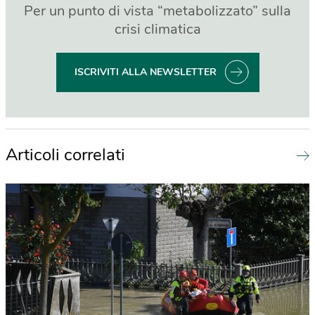
Per un punto di vista “metabolizzato” sulla
crisi climatica
ISCRIVITI ALLA NEWSLETTER
Articoli correlati