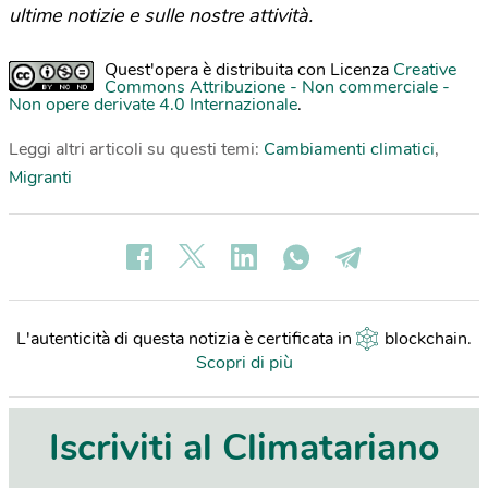
ultime notizie e sulle nostre attività.
Quest'opera è distribuita con Licenza
Creative
Commons Attribuzione - Non commerciale -
Non opere derivate 4.0 Internazionale
.
Leggi altri articoli su questi temi:
Cambiamenti climatici
,
Migranti
L'autenticità di questa notizia è certificata in
blockchain
.
Scopri di più
Iscriviti al Climatariano