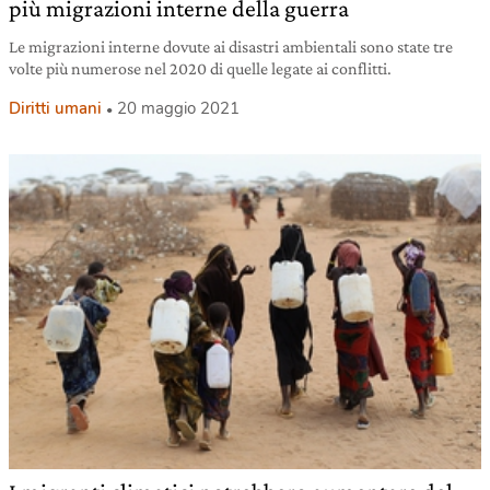
più migrazioni interne della guerra
Le migrazioni interne dovute ai disastri ambientali sono state tre
volte più numerose nel 2020 di quelle legate ai conflitti.
Diritti umani
20 maggio 2021