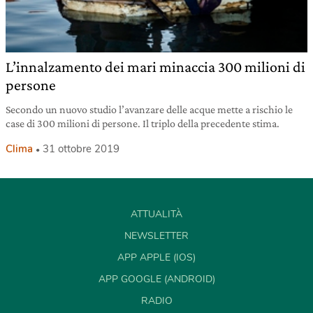
L’innalzamento dei mari minaccia 300 milioni di
persone
Secondo un nuovo studio l’avanzare delle acque mette a rischio le
case di 300 milioni di persone. Il triplo della precedente stima.
Clima
31 ottobre 2019
ATTUALITÀ
NEWSLETTER
APP APPLE (IOS)
APP GOOGLE (ANDROID)
RADIO