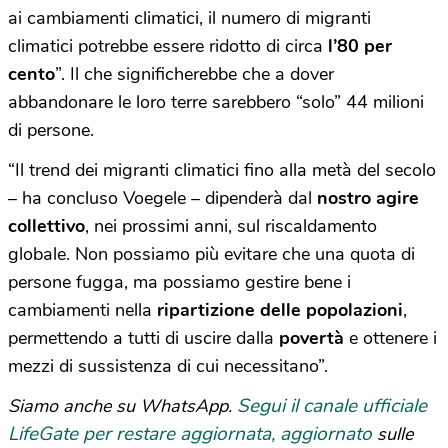
ai cambiamenti climatici, il numero di migranti
climatici potrebbe essere ridotto di circa
l’80 per
cento
”. Il che significherebbe che a dover
abbandonare le loro terre sarebbero “solo” 44 milioni
di persone.
“Il trend dei migranti climatici fino alla metà del secolo
– ha concluso Voegele – dipenderà dal
nostro agire
collettivo
, nei prossimi anni, sul riscaldamento
globale. Non possiamo più evitare che una quota di
persone fugga, ma possiamo gestire bene i
cambiamenti nella
ripartizione delle popolazioni
,
permettendo a tutti di uscire dalla
povertà
e ottenere i
mezzi di sussistenza di cui necessitano”.
Segui il canale ufficiale
Siamo anche su WhatsApp.
LifeGate per restare aggiornata, aggiornato
sulle