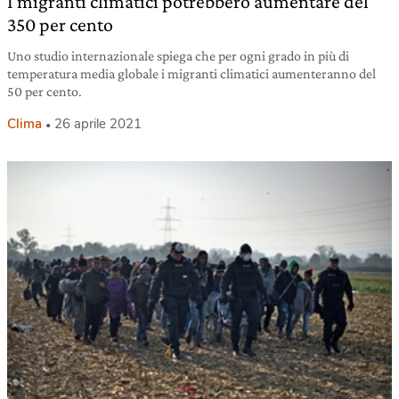
I migranti climatici potrebbero aumentare del
350 per cento
Uno studio internazionale spiega che per ogni grado in più di
temperatura media globale i migranti climatici aumenteranno del
50 per cento.
Clima
26 aprile 2021