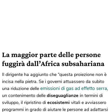
La maggior parte delle persone
fuggirà dall’Africa subsahariana
Il dirigente ha aggiunto che “questa proiezione non è
incisa nella pietra. Se i governi attuassero da subito
emissioni di gas ad effetto serra
una riduzione delle
,
un contenimento delle
diseguaglianze
in termini di
sviluppo, il ripristino di
ecosistemi
vitali e avviassero
programmi in grado di aiutare le persone ad adattarsi