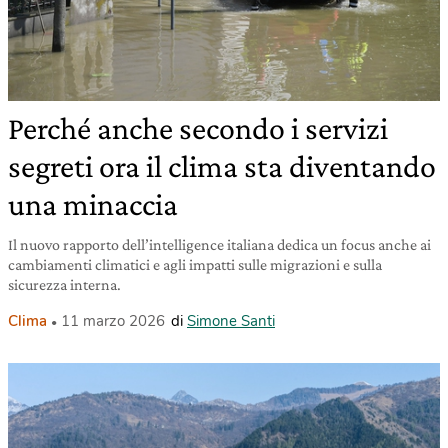
Perché anche secondo i servizi
segreti ora il clima sta diventando
una minaccia
Il nuovo rapporto dell’intelligence italiana dedica un focus anche ai
cambiamenti climatici e agli impatti sulle migrazioni e sulla
sicurezza interna.
Clima
11 marzo 2026
di
Simone Santi