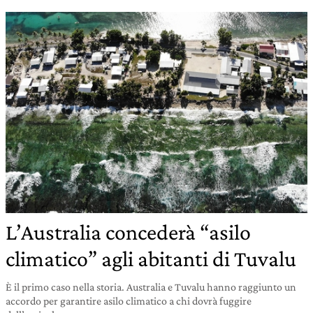
L’Australia concederà “asilo
climatico” agli abitanti di Tuvalu
È il primo caso nella storia. Australia e Tuvalu hanno raggiunto un
accordo per garantire asilo climatico a chi dovrà fuggire