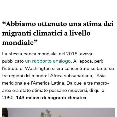
“Abbiamo ottenuto una stima dei
migranti climatici a livello
mondiale”
La stessa banca mondiale, nel 2018, aveva
un rapporto analogo
pubblicato
. All’epoca, però,
l’istituto di Washington si era concentrato soltanto su
tre regioni del mondo: l’Africa subsahariana, l’Asia
meridionale e l’America Latina. Da quelle tre macro-
aree era stato stimato possano muoversi, di qui al
2050,
143 milioni di migranti climatici
.