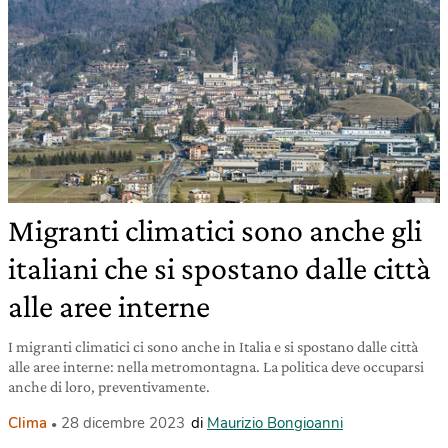
Migranti climatici sono anche gli
italiani che si spostano dalle città
alle aree interne
I migranti climatici ci sono anche in Italia e si spostano dalle città
alle aree interne: nella metromontagna. La politica deve occuparsi
anche di loro, preventivamente.
Clima
28 dicembre 2023
di
Maurizio Bongioanni