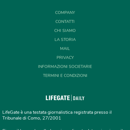
COMPANY
CONTATTI
CHI SIAMO
LA STORIA
MAIL
PRIVACY
INFORMAZIONI SOCIETARIE
TERMINI E CONDIZIONI
LifeGate è una testata giornalistica registrata presso il
Tribunale di Como, 27/2001