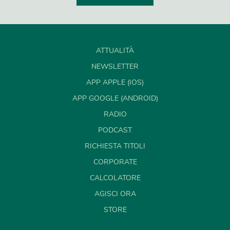
ATTUALITÀ
NEWSLETTER
APP APPLE (IOS)
APP GOOGLE (ANDROID)
RADIO
PODCAST
RICHIESTA TITOLI
CORPORATE
CALCOLATORE
AGISCI ORA
STORE