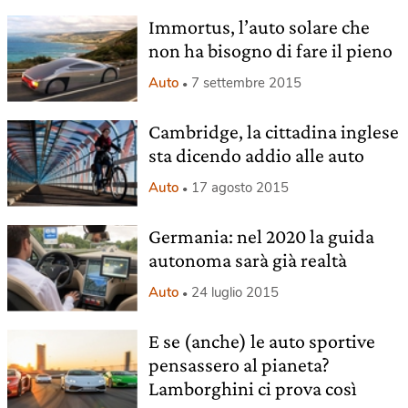
Immortus, l’auto solare che
non ha bisogno di fare il pieno
Auto
7 settembre 2015
Cambridge, la cittadina inglese
sta dicendo addio alle auto
Auto
17 agosto 2015
Germania: nel 2020 la guida
autonoma sarà già realtà
Auto
24 luglio 2015
E se (anche) le auto sportive
pensassero al pianeta?
Lamborghini ci prova così