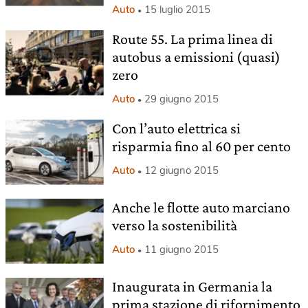
Auto
15 luglio 2015
Route 55. La prima linea di
autobus a emissioni (quasi)
zero
Auto
29 giugno 2015
Con l’auto elettrica si
risparmia fino al 60 per cento
Auto
12 giugno 2015
Anche le flotte auto marciano
verso la sostenibilità
Auto
11 giugno 2015
Inaugurata in Germania la
prima stazione di rifornimento