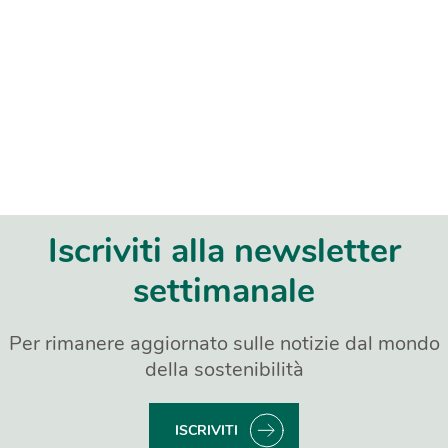
Iscriviti alla newsletter
settimanale
Per rimanere aggiornato sulle notizie dal mondo
della sostenibilità
ISCRIVITI