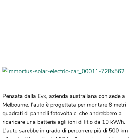
Pensata dalla Evx, azienda australiana con sede a
Melbourne, l’auto è progettata per montare 8 metri
quadrati di pannelli fotovoltaici che andrebbero a
ricaricare una batteria agli ioni di litio da 10 kW/h.
L’auto sarebbe in grado di percorrere più di 500 km