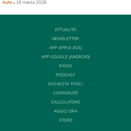
Auto
16 marzo 2026
ATTUALITÀ
NEWSLETTER
APP APPLE (IOS)
APP GOOGLE (ANDROID)
RADIO
PODCAST
RICHIESTA TITOLI
CORPORATE
CALCOLATORE
AGISCI ORA
STORE