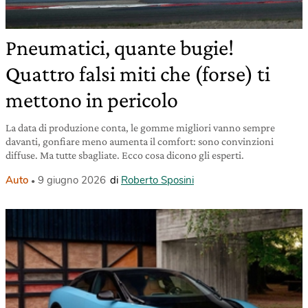
Pneumatici, quante bugie!
Quattro falsi miti che (forse) ti
mettono in pericolo
La data di produzione conta, le gomme migliori vanno sempre
davanti, gonfiare meno aumenta il comfort: sono convinzioni
diffuse. Ma tutte sbagliate. Ecco cosa dicono gli esperti.
Auto
9 giugno 2026
di
Roberto Sposini