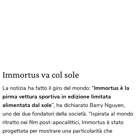
Immortus va col sole
La notizia ha fatto il giro del mondo: “
Immortus è la
pirma vettura sportiva in edizione limitata
alimentata dal sole
”, ha dichiarato Barry Nguyen,
uno dei due fondatori della società. “Ispirata al mondo
ritratto nei film post-apocalittici, Immortus è stato
progettata per mostrare una particolarità che