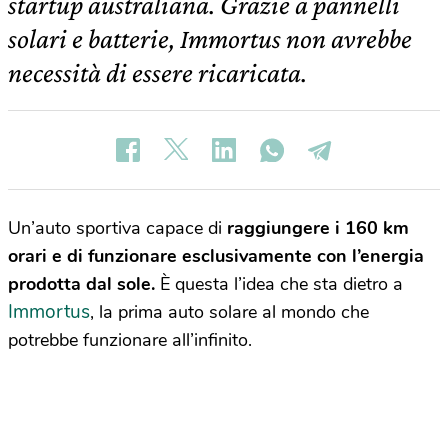
startup australiana. Grazie a pannelli
solari e batterie, Immortus non avrebbe
necessità di essere ricaricata.
Un’auto sportiva capace di
raggiungere i 160 km
orari e di funzionare esclusivamente con l’energia
prodotta dal sole.
È questa l’idea che sta dietro a
Immortus
, la prima auto solare al mondo che
potrebbe funzionare all’infinito.