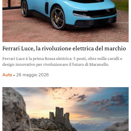
Ferrari Luce, la rivoluzione elettrica del marchio
Ferrari Luce è la prima Rossa elettrica: 5 posti, oltre mille cavalli e
design innovativo per rivoluzionare il futuro di Maranello.
Auto
26 maggio 2026