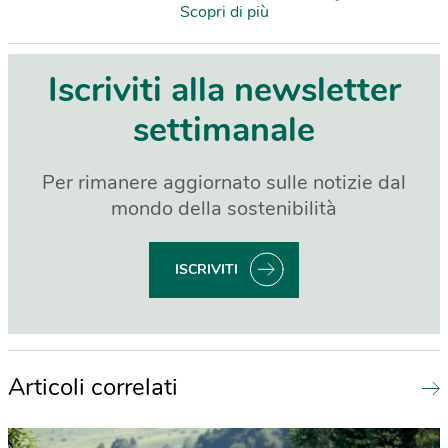
Scopri di più
Iscriviti alla newsletter
settimanale
Per rimanere aggiornato sulle notizie dal
mondo della sostenibilità
ISCRIVITI
Articoli correlati