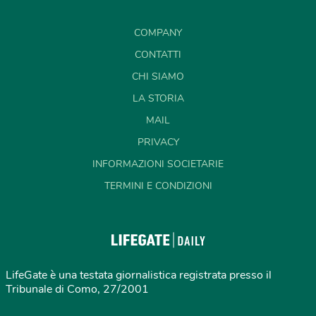
COMPANY
CONTATTI
CHI SIAMO
LA STORIA
MAIL
PRIVACY
INFORMAZIONI SOCIETARIE
TERMINI E CONDIZIONI
LifeGate è una testata giornalistica registrata presso il
Tribunale di Como, 27/2001