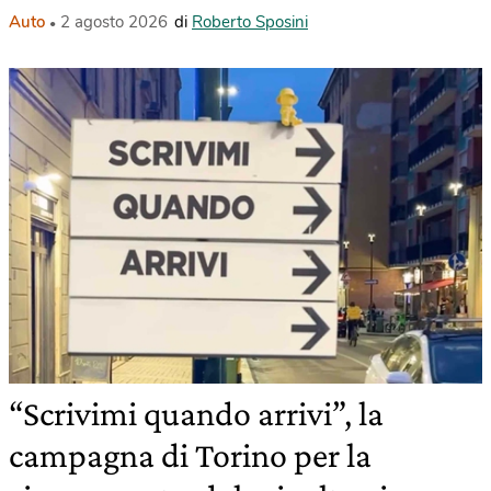
Auto
2 agosto 2026
di
Roberto Sposini
“Scrivimi quando arrivi”, la
campagna di Torino per la