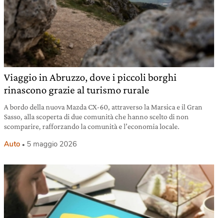
Viaggio in Abruzzo, dove i piccoli borghi
rinascono grazie al turismo rurale
A bordo della nuova Mazda CX-60, attraverso la Marsica e il Gran
Sasso, alla scoperta di due comunità che hanno scelto di non
scomparire, rafforzando la comunità e l’economia locale.
Auto
5 maggio 2026