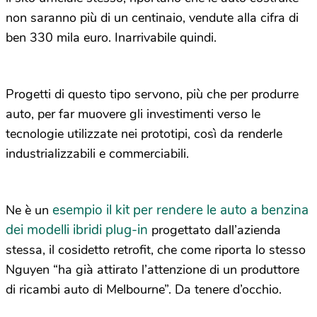
non saranno più di un centinaio, vendute alla cifra di
ben 330 mila euro. Inarrivabile quindi.
Progetti di questo tipo servono, più che per produrre
auto, per far muovere gli investimenti verso le
tecnologie utilizzate nei prototipi, così da renderle
industrializzabili e commerciabili.
esempio il kit per rendere le auto a benzina
Ne è un
dei modelli ibridi plug-in
progettato dall’azienda
stessa, il cosidetto retrofit, che come riporta lo stesso
Nguyen “ha già attirato l’attenzione di un produttore
di ricambi auto di Melbourne”. Da tenere d’occhio.