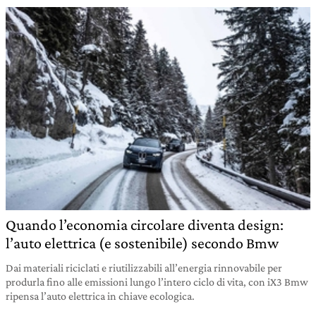
Quando l’economia circolare diventa design:
l’auto elettrica (e sostenibile) secondo Bmw
Dai materiali riciclati e riutilizzabili all’energia rinnovabile per
produrla fino alle emissioni lungo l’intero ciclo di vita, con iX3 Bmw
ripensa l’auto elettrica in chiave ecologica.