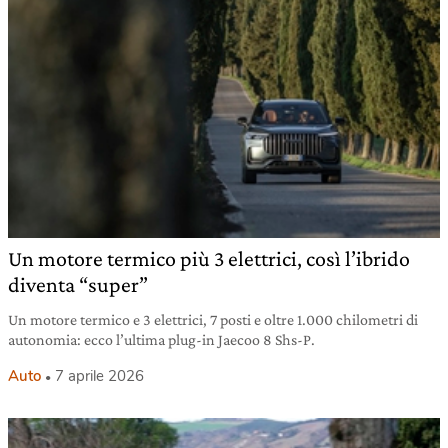
Un motore termico più 3 elettrici, così l’ibrido
diventa “super”
Un motore termico e 3 elettrici, 7 posti e oltre 1.000 chilometri di
autonomia: ecco l’ultima plug-in Jaecoo 8 Shs-P.
Auto
7 aprile 2026