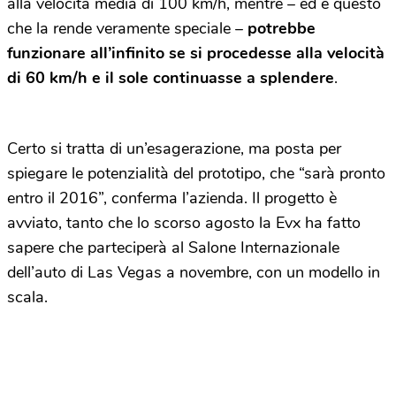
alla velocità media di 100 km/h, mentre – ed è questo
che la rende veramente speciale –
potrebbe
funzionare all’infinito se si procedesse alla velocità
di 60 km/h e il sole continuasse a splendere
.
Certo si tratta di un’esagerazione, ma posta per
spiegare le potenzialità del prototipo, che “sarà pronto
entro il 2016”, conferma l’azienda. Il progetto è
avviato, tanto che lo scorso agosto la Evx ha fatto
sapere che parteciperà al Salone Internazionale
dell’auto di Las Vegas a novembre, con un modello in
scala.