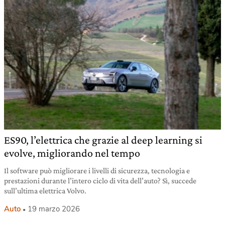
ES90, l’elettrica che grazie al deep learning si
evolve, migliorando nel tempo
Il software può migliorare i livelli di sicurezza, tecnologia e
prestazioni durante l’intero ciclo di vita dell’auto? Sì, succede
sull’ultima elettrica Volvo.
Auto
19 marzo 2026