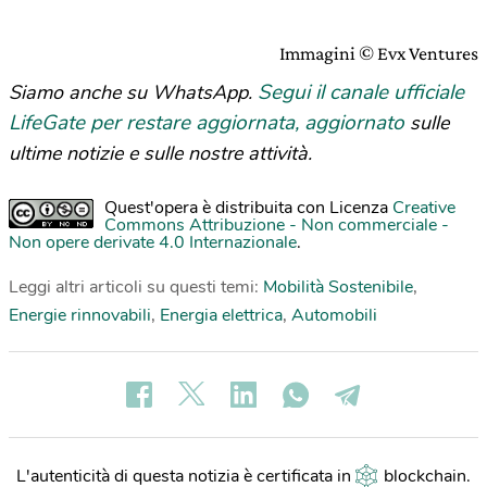
Immagini © Evx Ventures
Segui il canale ufficiale
Siamo anche su WhatsApp.
LifeGate per restare aggiornata, aggiornato
sulle
ultime notizie e sulle nostre attività.
Quest'opera è distribuita con Licenza
Creative
Commons Attribuzione - Non commerciale -
Non opere derivate 4.0 Internazionale
.
Leggi altri articoli su questi temi:
Mobilità Sostenibile
,
Energie rinnovabili
,
Energia elettrica
,
Automobili
L'autenticità di questa notizia è certificata in
blockchain
.