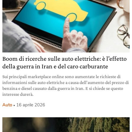
Boom di ricerche sulle auto elettriche: è l’effetto
della guerra in Iran e del caro carburante
Sui principali marketplace online sono aumentate le richieste di
informazioni sulle auto elettriche a causa dell’aumento del prezzo di
benzina e diesel causato dalla guerra in Iran. E si chiede se questo
interesse durerà.
Auto
16 aprile 2026