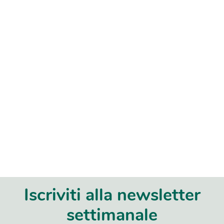
Iscriviti alla newsletter
settimanale