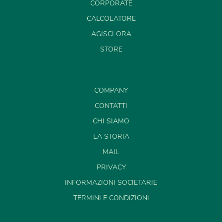
CORPORATE
CALCOLATORE
AGISCI ORA
STORE
COMPANY
CONTATTI
CHI SIAMO
LA STORIA
MAIL
PRIVACY
INFORMAZIONI SOCIETARIE
TERMINI E CONDIZIONI