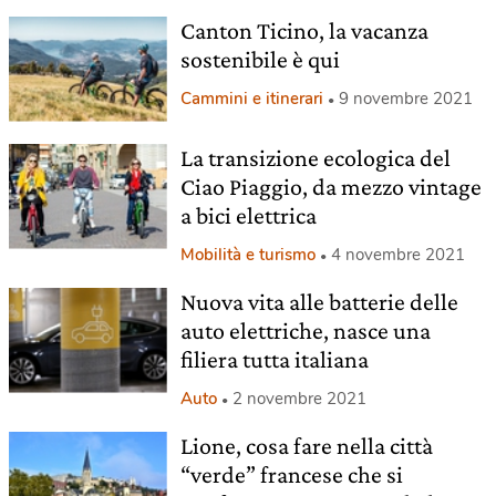
Canton Ticino, la vacanza
sostenibile è qui
Cammini e itinerari
9 novembre 2021
La transizione ecologica del
Ciao Piaggio, da mezzo vintage
a bici elettrica
Mobilità e turismo
4 novembre 2021
Nuova vita alle batterie delle
auto elettriche, nasce una
filiera tutta italiana
Auto
2 novembre 2021
Lione, cosa fare nella città
“verde” francese che si