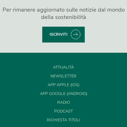
Per rimanere aggiornato sulle notizie dal mondo
della sostenibilità
ISCRIVITI
ATTUALITÀ
NEWSLETTER
APP APPLE (IOS)
APP GOOGLE (ANDROID)
RADIO
PODCAST
RICHIESTA TITOLI