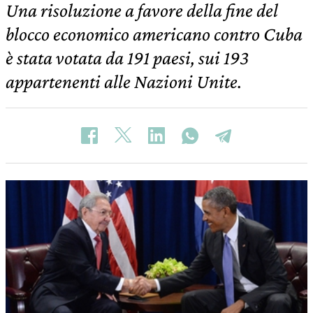
Una risoluzione a favore della fine del
blocco economico americano contro Cuba
è stata votata da 191 paesi, sui 193
appartenenti alle Nazioni Unite.