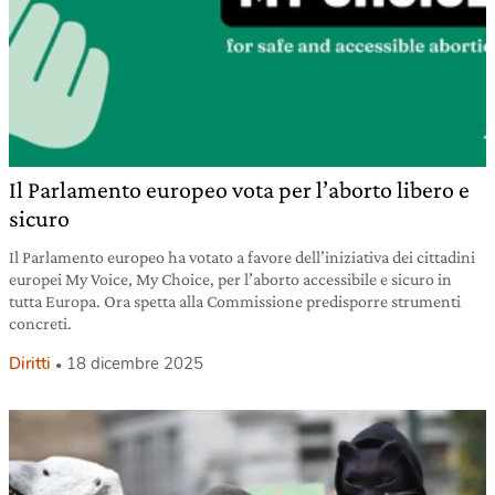
Il Parlamento europeo vota per l’aborto libero e
sicuro
Il Parlamento europeo ha votato a favore dell’iniziativa dei cittadini
europei My Voice, My Choice, per l’aborto accessibile e sicuro in
tutta Europa. Ora spetta alla Commissione predisporre strumenti
concreti.
Diritti
18 dicembre 2025