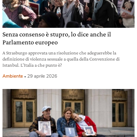
Senza consenso è stupro, lo dice anche il
Parlamento europeo
A Strasburgo approvata una risoluzione che adeguerebbe la
definizione di violenza sessuale a quella della Convenzione di
Istanbul. L’Italia a che punto è?
Ambiente
29 aprile 2026