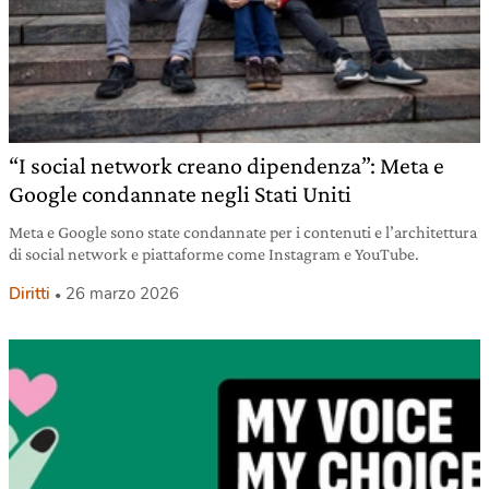
“I social network creano dipendenza”: Meta e
Google condannate negli Stati Uniti
Meta e Google sono state condannate per i contenuti e l’architettura
di social network e piattaforme come Instagram e YouTube.
Diritti
26 marzo 2026