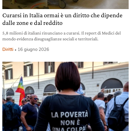
Curarsi in Italia ormai è un diritto che dipende
dalle zone e dal reddito
5,8 milioni di italiani rinunciano a curarsi. Il report di Medici del
mondo evidenza disuguaglianze sociali e territoriali.
Diritti
16 giugno 2026