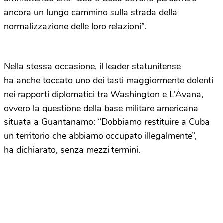
ancora un lungo cammino sulla strada della
normalizzazione delle loro relazioni”.
Nella stessa occasione, il leader statunitense
ha anche toccato uno dei tasti maggiormente dolenti
nei rapporti diplomatici tra Washington e L’Avana,
ovvero la questione della base militare americana
situata a Guantanamo: “Dobbiamo restituire a Cuba
un territorio che abbiamo occupato illegalmente”,
ha dichiarato, senza mezzi termini.