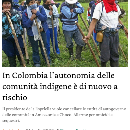
In Colombia l’autonomia delle
comunità indigene è di nuovo a
rischio
Il presidente de la Espriella vuole cancellare le entità di autogoverno
delle comunità in Amazzonia e Chocò. Allarme per omicidi e
sequestri.