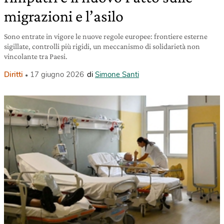
migrazioni e l’asilo
Sono entrate in vigore le nuove regole europee: frontiere esterne
sigillate, controlli più rigidi, un meccanismo di solidarietà non
vincolante tra Paesi.
Diritti
17 giugno 2026
di
Simone Santi