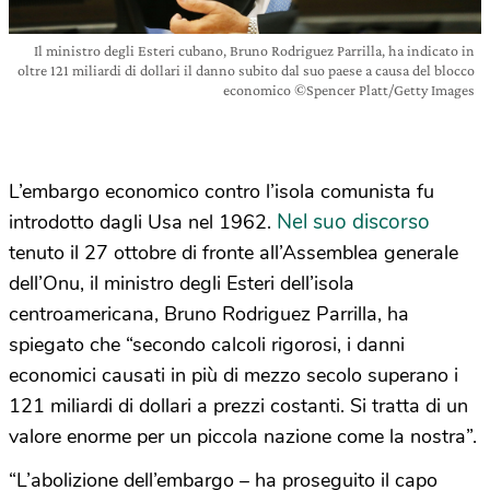
Il ministro degli Esteri cubano, Bruno Rodriguez Parrilla, ha indicato in
oltre 121 miliardi di dollari il danno subito dal suo paese a causa del blocco
economico ©Spencer Platt/Getty Images
L’embargo economico contro l’isola comunista fu
Nel suo discorso
introdotto dagli Usa nel 1962.
tenuto il 27 ottobre di fronte all’Assemblea generale
dell’Onu, il ministro degli Esteri dell’isola
centroamericana, Bruno Rodriguez Parrilla, ha
spiegato che “secondo calcoli rigorosi, i danni
economici causati in più di mezzo secolo superano i
121 miliardi di dollari a prezzi costanti. Si tratta di un
valore enorme per un piccola nazione come la nostra”.
“L’abolizione dell’embargo – ha proseguito il capo