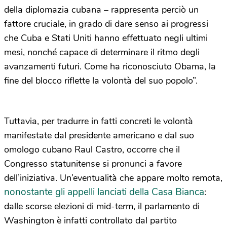
della diplomazia cubana – rappresenta perciò un
fattore cruciale, in grado di dare senso ai progressi
che Cuba e Stati Uniti hanno effettuato negli ultimi
mesi, nonché capace di determinare il ritmo degli
avanzamenti futuri. Come ha riconosciuto Obama, la
fine del blocco riflette la volontà del suo popolo”.
Tuttavia, per tradurre in fatti concreti le volontà
manifestate dal presidente americano e dal suo
omologo cubano Raul Castro, occorre che il
Congresso statunitense si pronunci a favore
dell’iniziativa. Un’eventualità che appare molto remota,
nonostante gli appelli lanciati della Casa Bianca
:
dalle scorse elezioni di mid-term, il parlamento di
Washington è infatti controllato dal partito