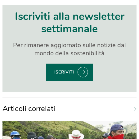
Iscriviti alla newsletter
settimanale
Per rimanere aggiornato sulle notizie dal
mondo della sostenibilità
ISCRIVITI
Articoli correlati