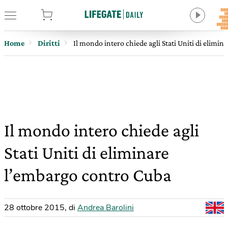
tore
Home
Diritti
Il mondo intero chiede agli Stati Uniti di elimi
Il mondo intero chiede agli
Stati Uniti di eliminare
l’embargo contro Cuba
28 ottobre 2015
,
di
Andrea Barolini