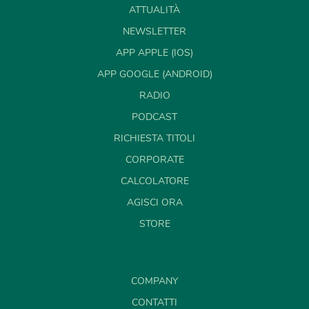
ATTUALITÀ
NEWSLETTER
APP APPLE (IOS)
APP GOOGLE (ANDROID)
RADIO
PODCAST
RICHIESTA TITOLI
CORPORATE
CALCOLATORE
AGISCI ORA
STORE
COMPANY
CONTATTI