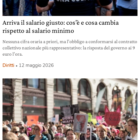
Arriva il salario giusto: cos’è e cosa cambia
rispetto al salario minimo
Nessuna cifra oraria a priori, ma l’obbligo a conformarsi al contratto
collettivo nazionale più rappresentativo: la risposta del governo ai 9
euro l’ora.
Diritti
12 maggio 2026