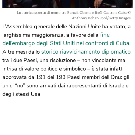
La storica stretta di mano tra Barack Obama e Raúl Castro a Cuba ©
Anthony Behar-Pool/Getty Images
L’Assemblea generale delle Nazioni Unite ha votato, a
fine
larghissima maggioranza, a favore della
dell’embargo degli Stati Uniti nei confronti di Cuba
.
storico riavvicinamento diplomatico
A tre mesi dallo
tra i due Paesi, una risoluzione – non vincolante ma
intrisa di valore politico e simbolico – è stata infatti
approvata da 191 dei 193 Paesi membri dell’Onu: gli
unici “no” sono arrivati dai rappresentanti di Israele e
degli stessi Usa.