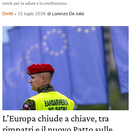
tutele per la salute e la retribuzione.
Diritti
15 luglio 2026
di Lorenzo De Juliis
L’Europa chiude a chiave, tra
rimpatri e il nuovo Patto sulle