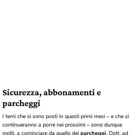
Sicurezza, abbonamenti e
parcheggi
I temi che si sono posti in questi primi mesi – e che si
continueranno a porre nei prossimi – sono dunque
molti, a cominciare da quello dei
parcheggi
. Dott, ad