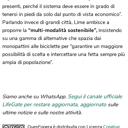
presenti, perché il sistema deve essere in grado di
tenersi in piedi da solo dal punto di vista economico”.
Parlando invece di grandi città, Lime ambisce a
proporre la
“multi-modalità sostenibile”,
insistendo
su una gamma di alternative che spazia dai
monopattini alle biciclette per “garantire un maggiore
possibilità di scelta e intercettare una fetta sempre più
ampia di popolazione”.
Segui il canale ufficiale
Siamo anche su WhatsApp.
LifeGate per restare aggiornata, aggiornato
sulle
ultime notizie e sulle nostre attività.
Quest'opera è distribuita con Licenza
Creative