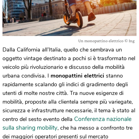
Un monopattino elettrico © Ing
Dalla California all’Italia, quello che sembrava un
oggetto vintage destinato a pochi si è trasformato nel
veicolo più rivoluzionario e discusso della mobilità
urbana condivisa. I
monopattini elettrici
stanno
rapidamente scalando gli indici di gradimento degli
utenti di molte nostre città. Tra nuove esigenze di
mobilità, proposte alla clientela sempre più variegate,
sicurezza e infrastrutture necessarie, il tema è stato al
Conferenza nazionale
centro del sesto evento della
sulla sharing mobility
, che ha messo a confronto tre
dei maggiori operatori presenti sul mercato