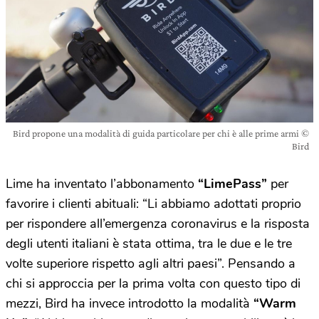
Bird propone una modalità di guida particolare per chi è alle prime armi ©
Bird
Lime ha inventato l’abbonamento
“LimePass”
per
favorire i clienti abituali: “Li abbiamo adottati proprio
per rispondere all’emergenza coronavirus e la risposta
degli utenti italiani è stata ottima, tra le due e le tre
volte superiore rispetto agli altri paesi”. Pensando a
chi si approccia per la prima volta con questo tipo di
mezzi, Bird ha invece introdotto la modalità
“Warm