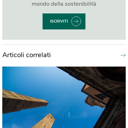
mondo della sostenibilità
ISCRIVITI
Articoli correlati