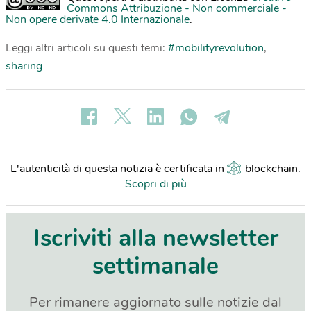
Commons Attribuzione - Non commerciale -
Non opere derivate 4.0 Internazionale
.
Leggi altri articoli su questi temi:
#mobilityrevolution
,
sharing
L'autenticità di questa notizia è certificata in
blockchain
.
Scopri di più
Iscriviti alla newsletter
settimanale
Per rimanere aggiornato sulle notizie dal