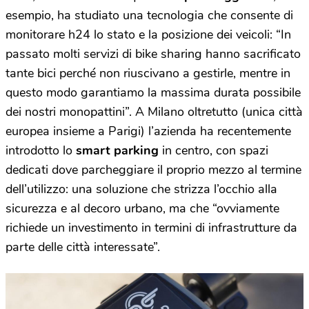
esempio, ha studiato una tecnologia che consente di
monitorare h24 lo stato e la posizione dei veicoli: “In
passato molti servizi di bike sharing hanno sacrificato
tante bici perché non riuscivano a gestirle, mentre in
questo modo garantiamo la massima durata possibile
dei nostri monopattini”. A Milano oltretutto (unica città
europea insieme a Parigi) l’azienda ha recentemente
introdotto lo
smart parking
in centro, con spazi
dedicati dove parcheggiare il proprio mezzo al termine
dell’utilizzo: una soluzione che strizza l’occhio alla
sicurezza e al decoro urbano, ma che “ovviamente
richiede un investimento in termini di infrastrutture da
parte delle città interessate”.