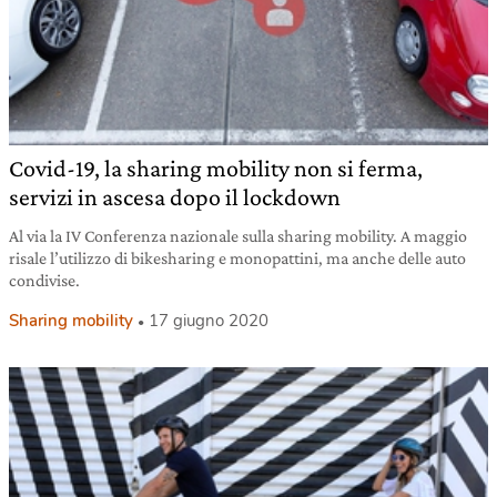
Covid-19, la sharing mobility non si ferma,
servizi in ascesa dopo il lockdown
Al via la IV Conferenza nazionale sulla sharing mobility. A maggio
risale l’utilizzo di bikesharing e monopattini, ma anche delle auto
condivise.
Sharing mobility
17 giugno 2020