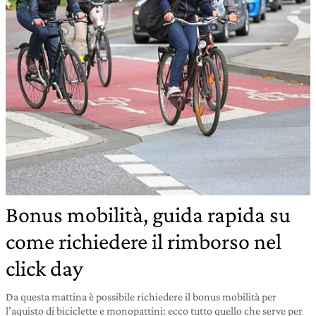
Bonus mobilità, guida rapida su
come richiedere il rimborso nel
click day
Da questa mattina è possibile richiedere il bonus mobilità per
l’aquisto di biciclette e monopattini: ecco tutto quello che serve per