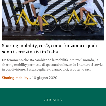
Sharing mobility, cos’è, come funziona e quali
sono i servizi attivi in Italia
Un fenomeno che sta cambiando la mobilità in tutto il mondo, la
sharing mobility permette di spostarsi utilizzando i numerosi servizi
in condivisione. Basta scegliere tra auto, bici, scooter, o taxi.
Sharing mobility
16 giugno 2020
ATTUALITÀ