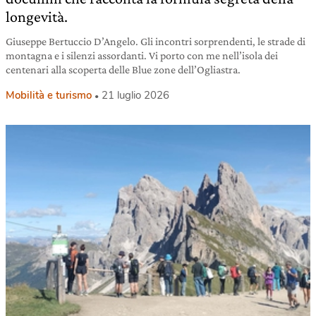
longevità.
Giuseppe Bertuccio D’Angelo. Gli incontri sorprendenti, le strade di
montagna e i silenzi assordanti. Vi porto con me nell’isola dei
centenari alla scoperta delle Blue zone dell’Ogliastra.
Mobilità e turismo
21 luglio 2026