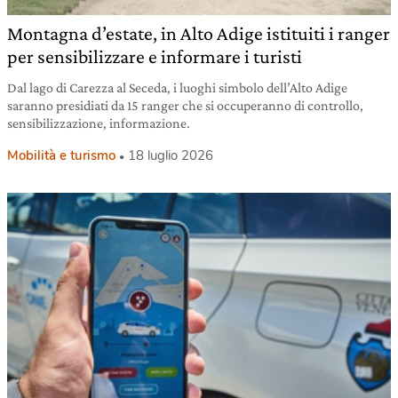
Montagna d’estate, in Alto Adige istituiti i ranger
per sensibilizzare e informare i turisti
Dal lago di Carezza al Seceda, i luoghi simbolo dell’Alto Adige
saranno presidiati da 15 ranger che si occuperanno di controllo,
sensibilizzazione, informazione.
Mobilità e turismo
18 luglio 2026