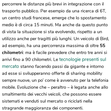
percorrere le distanze più brevi in integrazione con il
trasporto pubblico. Per esempio da una ricerca di 6T,
un centro studi francese, emerge che lo spostamento
medio è di circa 15 minuti. Ma anche da questo punto
di vista la situazione si sta evolvendo, rispetto a un
utilizzo anche per tragitti più lunghi. Un veicolo di Bird,
ad esempio, ha una percorrenza massima di oltre
55
chilometri
: ma è facile prevedere che entro tre anni si
tecnologie presenti sul
arrivi fino a 90 chilometri. Le
mercato
stanno facendo passi da gigante e intorno
ad esse si svilupperanno offerte di sharing mobility
sempre nuove, un po’ come è avvenuto per la telefonia
mobile. Evoluzione che – peraltro – è legata anche allo
smaltimento dei vecchi veicoli, che possono essere
sistemati e venduti sul mercato o riciclati nella
stragrande maggioranza dei componenti.