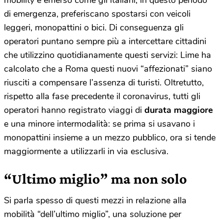
di emergenza, preferiscano spostarsi con veicoli
leggeri, monopattini o bici. Di conseguenza gli
operatori puntano sempre più a intercettare cittadini
che utilizzino quotidianamente questi servizi: Lime ha
calcolato che a Roma questi nuovi “affezionati” siano
riusciti a compensare l’assenza di turisti. Oltretutto,
rispetto alla fase precedente il coronavirus, tutti gli
operatori hanno registrato viaggi di
durata maggiore
e una minore intermodalità: se prima si usavano i
monopattini insieme a un mezzo pubblico, ora si tende
maggiormente a utilizzarli in via esclusiva.
“Ultimo miglio” ma non solo
Si parla spesso di questi mezzi in relazione alla
mobilità “dell’ultimo miglio”, una soluzione per