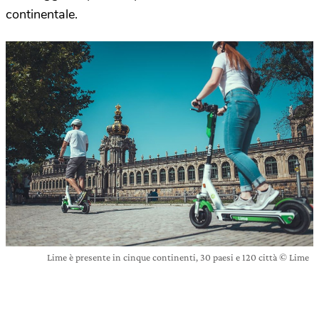
continentale.
Lime è presente in cinque continenti, 30 paesi e 120 città © Lime