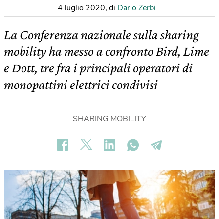
4 luglio 2020
,
di
Dario Zerbi
La Conferenza nazionale sulla sharing
mobility ha messo a confronto Bird, Lime
e Dott, tre fra i principali operatori di
monopattini elettrici condivisi
SHARING MOBILITY