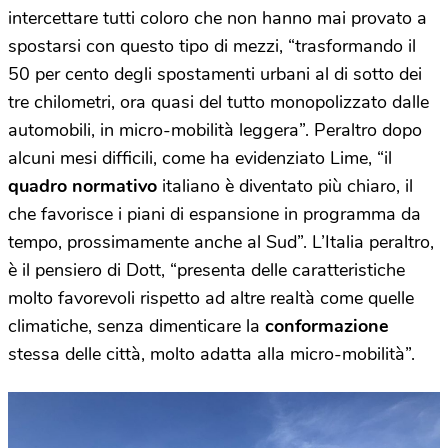
intercettare tutti coloro che non hanno mai provato a
spostarsi con questo tipo di mezzi, “trasformando il
50 per cento degli spostamenti urbani al di sotto dei
tre chilometri, ora quasi del tutto monopolizzato dalle
automobili, in micro-mobilità leggera”. Peraltro dopo
alcuni mesi difficili, come ha evidenziato Lime, “il
quadro normativo
italiano è diventato più chiaro, il
che favorisce i piani di espansione in programma da
tempo, prossimamente anche al Sud”. L’Italia peraltro,
è il pensiero di Dott, “presenta delle caratteristiche
molto favorevoli rispetto ad altre realtà come quelle
climatiche, senza dimenticare la
conformazione
stessa delle città, molto adatta alla micro-mobilità”.