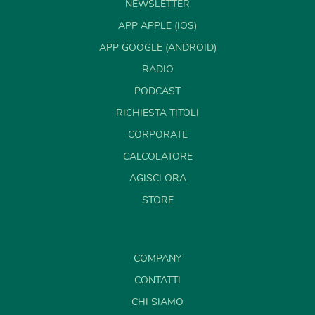
NEWSLETTER
APP APPLE (IOS)
APP GOOGLE (ANDROID)
RADIO
PODCAST
RICHIESTA TITOLI
CORPORATE
CALCOLATORE
AGISCI ORA
STORE
COMPANY
CONTATTI
CHI SIAMO