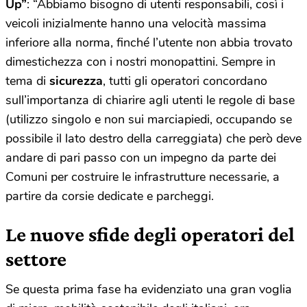
Up”
: “Abbiamo bisogno di utenti responsabili, così i
veicoli inizialmente hanno una velocità massima
inferiore alla norma, finché l’utente non abbia trovato
dimestichezza con i nostri monopattini. Sempre in
tema di
sicurezza
, tutti gli operatori concordano
sull’importanza di chiarire agli utenti le regole di base
(utilizzo singolo e non sui marciapiedi, occupando se
possibile il lato destro della carreggiata) che però deve
andare di pari passo con un impegno da parte dei
Comuni per costruire le infrastrutture necessarie, a
partire da corsie dedicate e parcheggi.
Le nuove sfide degli operatori del
settore
Se questa prima fase ha evidenziato una gran voglia