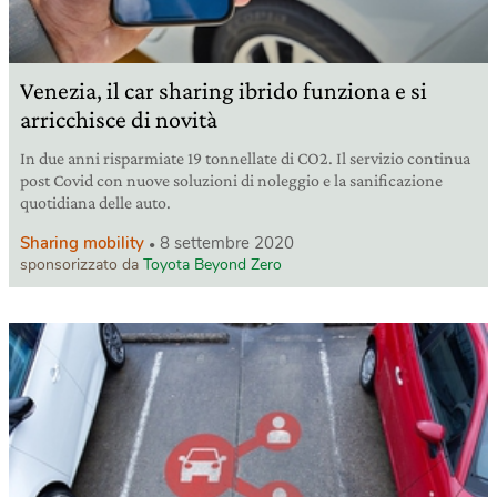
Venezia, il car sharing ibrido funziona e si
arricchisce di novità
In due anni risparmiate 19 tonnellate di CO2. Il servizio continua
post Covid con nuove soluzioni di noleggio e la sanificazione
quotidiana delle auto.
Sharing mobility
8 settembre 2020
sponsorizzato da
Toyota Beyond Zero