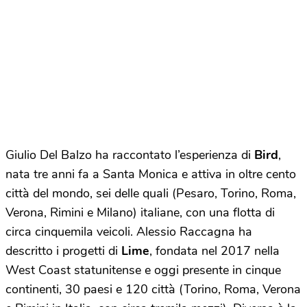
Giulio Del Balzo ha raccontato l’esperienza di
Bird
,
nata tre anni fa a Santa Monica e attiva in oltre cento
città del mondo, sei delle quali (Pesaro, Torino, Roma,
Verona, Rimini e Milano) italiane, con una flotta di
circa cinquemila veicoli. Alessio Raccagna ha
descritto i progetti di
Lime
, fondata nel 2017 nella
West Coast statunitense e oggi presente in cinque
continenti, 30 paesi e 120 città (Torino, Roma, Verona