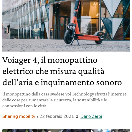
Voiager 4, il monopattino
elettrico che misura qualità
dell’aria e inquinamento sonoro
Il monopattino della casa svedese Voi Technology sfrutta l’Internet
delle cose per aumentare la sicurezza, la sostenibilità e le
connessioni con le città.
Sharing mobility
22 febbraio 2021
di
Dario Zerbi