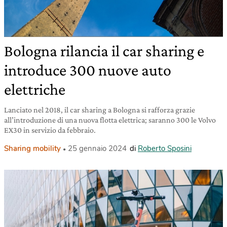
Bologna rilancia il car sharing e
introduce 300 nuove auto
elettriche
Lanciato nel 2018, il car sharing a Bologna si rafforza grazie
all’introduzione di una nuova flotta elettrica; saranno 300 le Volvo
EX30 in servizio da febbraio.
Sharing mobility
25 gennaio 2024
di
Roberto Sposini